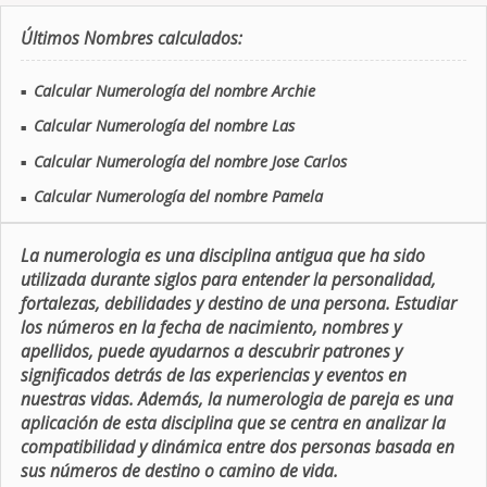
Últimos Nombres calculados:
Calcular Numerología del nombre Archie
■
Calcular Numerología del nombre Las
■
Calcular Numerología del nombre Jose Carlos
■
Calcular Numerología del nombre Pamela
■
La numerologia es una disciplina antigua que ha sido
utilizada durante siglos para entender la personalidad,
fortalezas, debilidades y destino de una persona. Estudiar
los números en la fecha de nacimiento, nombres y
apellidos, puede ayudarnos a descubrir patrones y
significados detrás de las experiencias y eventos en
nuestras vidas. Además, la numerologia de pareja es una
aplicación de esta disciplina que se centra en analizar la
compatibilidad y dinámica entre dos personas basada en
sus números de destino o camino de vida.