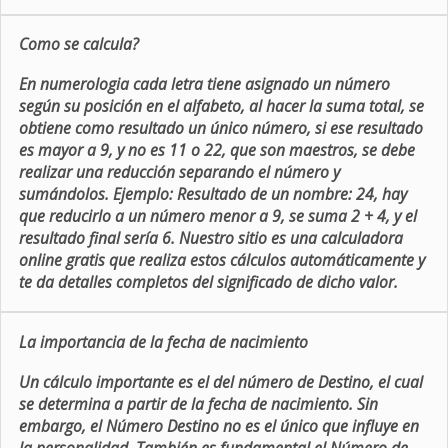
Como se calcula?
En numerologia cada letra tiene asignado un número
según su posición en el alfabeto, al hacer la suma total, se
obtiene como resultado un único número, si ese resultado
es mayor a 9, y no es 11 o 22, que son maestros, se debe
realizar una reducción separando el número y
sumándolos. Ejemplo: Resultado de un nombre: 24, hay
que reducirlo a un número menor a 9, se suma 2 + 4, y el
resultado final sería 6. Nuestro sitio es una calculadora
online gratis que realiza estos cálculos automáticamente y
te da detalles completos del significado de dicho valor.
La importancia de la fecha de nacimiento
Un cálculo importante es el del número de Destino, el cual
se determina a partir de la fecha de nacimiento. Sin
embargo, el Número Destino no es el único que influye en