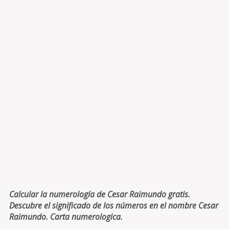
Calcular la numerología de Cesar Raimundo gratis.
Descubre el significado de los números en el nombre Cesar
Raimundo. Carta numerologica.