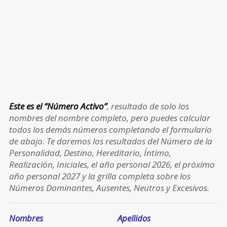
Este es el “Número Activo”
, resultado de solo los
nombres del nombre completo, pero puedes calcular
todos los demás números completando el formulario
de abajo. Te daremos los resultados del Número de la
Personalidad, Destino, Hereditario, Íntimo,
Realización, Iniciales, el año personal 2026, el próximo
año personal 2027 y la grilla completa sobre los
Números Dominantes, Ausentes, Neutros y Excesivos.
Nombres
Apellidos