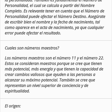
la personalidad. También es fundamental el Número de
Personalidad, el cual se calcula a partir del Nombre
Completo. Es relevante tener en cuenta que el Número de
Personalidad puede afectar el Número Destino. Asegúrate
de escribir bien el nombre y la fecha de nacimiento, tal
como aparece en el acta de nacimiento, ya que cualquier
error puede afectar el resultado.
Cuales son números maestros?
Los números maestros son el número 11 y el número 22.
Estos se consideran maestros porque se cree que tienen
más potencial, más energía y que tienen la capacidad de
crear cambios valiosos que ayuden a las personas a
alcanzar su máximo potencial. También se cree que
representan un nivel superior de conciencia y de
espiritualidad.
El origen: