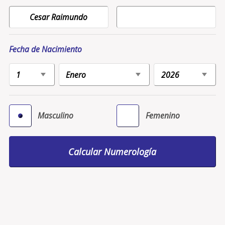
Fecha de Nacimiento
Masculino
Femenino