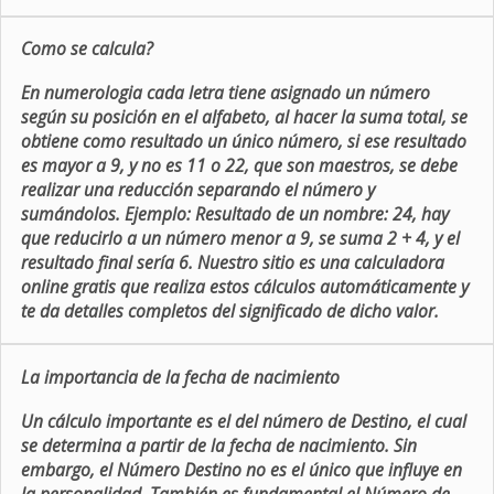
Como se calcula?
En numerologia cada letra tiene asignado un número
según su posición en el alfabeto, al hacer la suma total, se
obtiene como resultado un único número, si ese resultado
es mayor a 9, y no es 11 o 22, que son maestros, se debe
realizar una reducción separando el número y
sumándolos. Ejemplo: Resultado de un nombre: 24, hay
que reducirlo a un número menor a 9, se suma 2 + 4, y el
resultado final sería 6. Nuestro sitio es una calculadora
online gratis que realiza estos cálculos automáticamente y
te da detalles completos del significado de dicho valor.
La importancia de la fecha de nacimiento
Un cálculo importante es el del número de Destino, el cual
se determina a partir de la fecha de nacimiento. Sin
embargo, el Número Destino no es el único que influye en