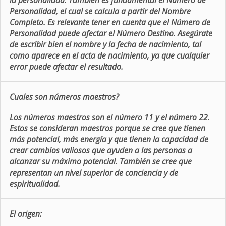
la personalidad. También es fundamental el Número de
Personalidad, el cual se calcula a partir del Nombre
Completo. Es relevante tener en cuenta que el Número de
Personalidad puede afectar el Número Destino. Asegúrate
de escribir bien el nombre y la fecha de nacimiento, tal
como aparece en el acta de nacimiento, ya que cualquier
error puede afectar el resultado.
Cuales son números maestros?
Los números maestros son el número 11 y el número 22.
Estos se consideran maestros porque se cree que tienen
más potencial, más energía y que tienen la capacidad de
crear cambios valiosos que ayuden a las personas a
alcanzar su máximo potencial. También se cree que
representan un nivel superior de conciencia y de
espiritualidad.
El origen: