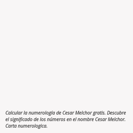
Calcular la numerología de Cesar Melchor gratis. Descubre
el significado de los números en el nombre Cesar Melchor.
Carta numerologica.