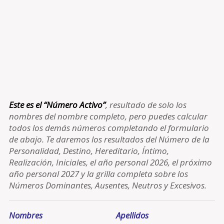
Este es el “Número Activo”
, resultado de solo los
nombres del nombre completo, pero puedes calcular
todos los demás números completando el formulario
de abajo. Te daremos los resultados del Número de la
Personalidad, Destino, Hereditario, Íntimo,
Realización, Iniciales, el año personal 2026, el próximo
año personal 2027 y la grilla completa sobre los
Números Dominantes, Ausentes, Neutros y Excesivos.
Nombres
Apellidos