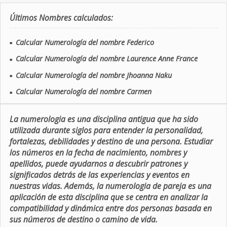
Últimos Nombres calculados:
Calcular Numerología del nombre Federico
■
Calcular Numerología del nombre Laurence Anne France
■
Calcular Numerología del nombre Jhoanna Naku
■
Calcular Numerología del nombre Carmen
■
La numerologia es una disciplina antigua que ha sido
utilizada durante siglos para entender la personalidad,
fortalezas, debilidades y destino de una persona. Estudiar
los números en la fecha de nacimiento, nombres y
apellidos, puede ayudarnos a descubrir patrones y
significados detrás de las experiencias y eventos en
nuestras vidas. Además, la numerologia de pareja es una
aplicación de esta disciplina que se centra en analizar la
compatibilidad y dinámica entre dos personas basada en
sus números de destino o camino de vida.