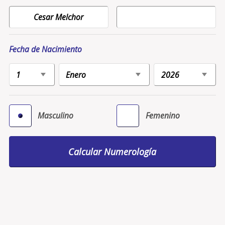
Fecha de Nacimiento
Masculino
Femenino