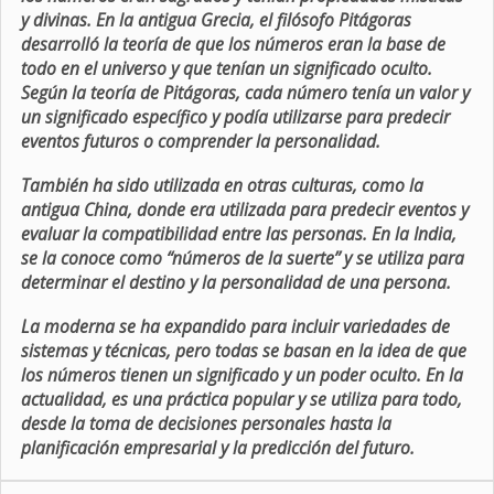
y divinas. En la antigua Grecia, el filósofo Pitágoras
desarrolló la teoría de que los números eran la base de
todo en el universo y que tenían un significado oculto.
Según la teoría de Pitágoras, cada número tenía un valor y
un significado específico y podía utilizarse para predecir
eventos futuros o comprender la personalidad.
También ha sido utilizada en otras culturas, como la
antigua China, donde era utilizada para predecir eventos y
evaluar la compatibilidad entre las personas. En la India,
se la conoce como “números de la suerte” y se utiliza para
determinar el destino y la personalidad de una persona.
La moderna se ha expandido para incluir variedades de
sistemas y técnicas, pero todas se basan en la idea de que
los números tienen un significado y un poder oculto. En la
actualidad, es una práctica popular y se utiliza para todo,
desde la toma de decisiones personales hasta la
planificación empresarial y la predicción del futuro.