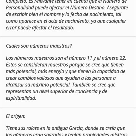
Completo. Es relevante tener en cuenta que el Número de
Personalidad puede afectar el Número Destino. Asegúrate
de escribir bien el nombre y la fecha de nacimiento, tal
como aparece en el acta de nacimiento, ya que cualquier
error puede afectar el resultado.
Cuales son números maestros?
Los números maestros son el número 11 y el número 22.
Estos se consideran maestros porque se cree que tienen
más potencial, más energía y que tienen la capacidad de
crear cambios valiosos que ayuden a las personas a
alcanzar su máximo potencial. También se cree que
representan un nivel superior de conciencia y de
espiritualidad.
El origen:
Tiene sus raíces en la antigua Grecia, donde se creía que
los números eran sagrados y tenían propiedades místicas