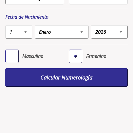
Fecha de Nacimiento
Masculino
Femenino