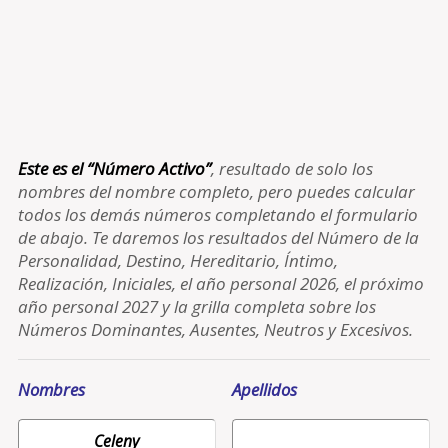
Este es el “Número Activo”
, resultado de solo los
nombres del nombre completo, pero puedes calcular
todos los demás números completando el formulario
de abajo. Te daremos los resultados del Número de la
Personalidad, Destino, Hereditario, Íntimo,
Realización, Iniciales, el año personal 2026, el próximo
año personal 2027 y la grilla completa sobre los
Números Dominantes, Ausentes, Neutros y Excesivos.
Nombres
Apellidos