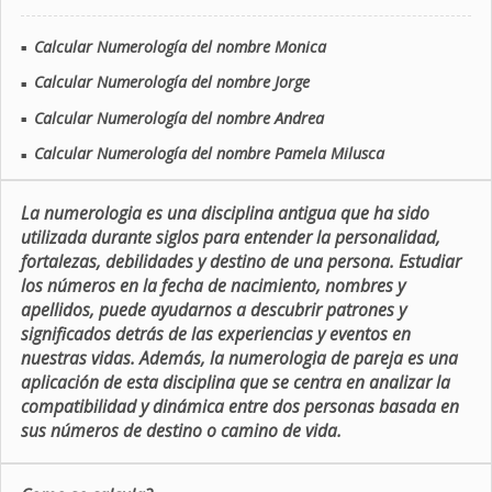
Calcular Numerología del nombre Monica
■
Calcular Numerología del nombre Jorge
■
Calcular Numerología del nombre Andrea
■
Calcular Numerología del nombre Pamela Milusca
■
La numerologia es una disciplina antigua que ha sido
utilizada durante siglos para entender la personalidad,
fortalezas, debilidades y destino de una persona. Estudiar
los números en la fecha de nacimiento, nombres y
apellidos, puede ayudarnos a descubrir patrones y
significados detrás de las experiencias y eventos en
nuestras vidas. Además, la numerologia de pareja es una
aplicación de esta disciplina que se centra en analizar la
compatibilidad y dinámica entre dos personas basada en
sus números de destino o camino de vida.