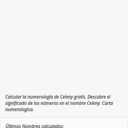
Calcular la numerología de Celeny gratis. Descubre el
significado de los números en el nombre Celeny. Carta
numerologica.
Últimos Nombres calculados: