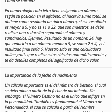
Como se calcula?
En numerologia cada letra tiene asignado un número
según su posición en el alfabeto, al hacer la suma total, se
obtiene como resultado un único número, si ese resultado
es mayor a 9, y no es 11 o 22, que son maestros, se debe
realizar una reducción separando el número y
sumándolos. Ejemplo: Resultado de un nombre: 24, hay
que reducirlo a un número menor a 9, se suma 2 + 4, y el
resultado final sería 6. Nuestro sitio es una calculadora
online gratis que realiza estos cálculos automáticamente y
te da detalles completos del significado de dicho valor.
La importancia de la fecha de nacimiento
Un cálculo importante es el del número de Destino, el cual
se determina a partir de la fecha de nacimiento. Sin
embargo, el Número Destino no es el único que influye en
la personalidad. También es fundamental el Número de
Personalidad, el cual se calcula a partir del Nombre