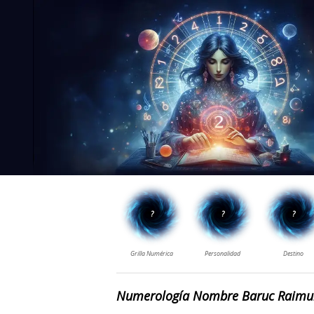
Numerología Nombre Baruc Raim