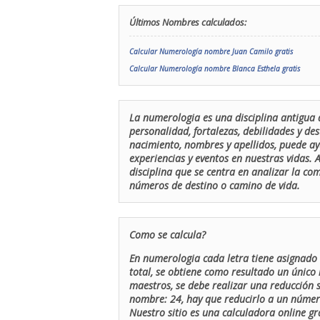
Últimos Nombres calculados:
Calcular Numerología nombre Juan Camilo gratis
Calcular Numerología nombre Blanca Esthela gratis
La numerologia es una disciplina antigua 
personalidad, fortalezas, debilidades y de
nacimiento, nombres y apellidos, puede ay
experiencias y eventos en nuestras vidas.
disciplina que se centra en analizar la c
números de destino o camino de vida.
Como se calcula?
En numerologia cada letra tiene asignado 
total, se obtiene como resultado un único 
maestros, se debe realizar una reducción
nombre: 24, hay que reducirlo a un número 
Nuestro sitio es una calculadora online gr