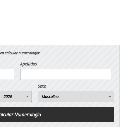
 en calcular numerología:
Apellidos
Sexo