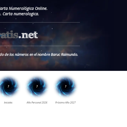
Carta Numerológica Online.
 Carta numerologica.
cado de los números en el nombre Baruc Raimundo.