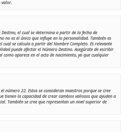
 valor.
Destino, el cual se determina a partir de la fecha de
o no es el único que influye en la personalidad. También es
 cual se calcula a partir del Nombre Completo. Es relevante
lidad puede afectar el Número Destino. Asegúrate de escribir
tal como aparece en el acta de nacimiento, ya que cualquier
el número 22. Estos se consideran maestros porque se cree
ue tienen la capacidad de crear cambios valiosos que ayuden a
al. También se cree que representan un nivel superior de