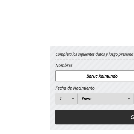
Completa los siguientes datos y luego presiona
Nombres
Fecha de Nacimiento