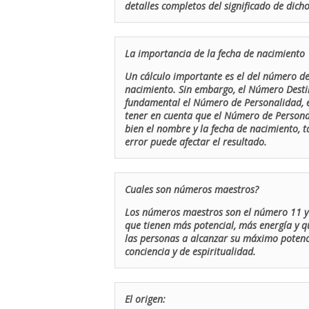
detalles completos del significado de dicho
La importancia de la fecha de nacimiento
Un cálculo importante es el del número de 
nacimiento. Sin embargo, el Número Destin
fundamental el Número de Personalidad, el
tener en cuenta que el Número de Persona
bien el nombre y la fecha de nacimiento, 
error puede afectar el resultado.
Cuales son números maestros?
Los números maestros son el número 11 y 
que tienen más potencial, más energía y q
las personas a alcanzar su máximo potenci
conciencia y de espiritualidad.
El origen: