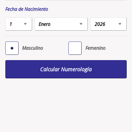
Fecha de Nacimiento
Masculino
Femenino