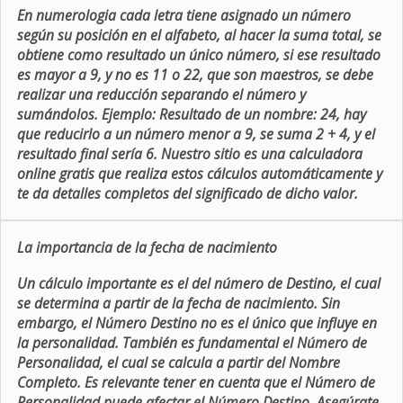
En numerologia cada letra tiene asignado un número
según su posición en el alfabeto, al hacer la suma total, se
obtiene como resultado un único número, si ese resultado
es mayor a 9, y no es 11 o 22, que son maestros, se debe
realizar una reducción separando el número y
sumándolos. Ejemplo: Resultado de un nombre: 24, hay
que reducirlo a un número menor a 9, se suma 2 + 4, y el
resultado final sería 6. Nuestro sitio es una calculadora
online gratis que realiza estos cálculos automáticamente y
te da detalles completos del significado de dicho valor.
La importancia de la fecha de nacimiento
Un cálculo importante es el del número de Destino, el cual
se determina a partir de la fecha de nacimiento. Sin
embargo, el Número Destino no es el único que influye en
la personalidad. También es fundamental el Número de
Personalidad, el cual se calcula a partir del Nombre
Completo. Es relevante tener en cuenta que el Número de
Personalidad puede afectar el Número Destino. Asegúrate