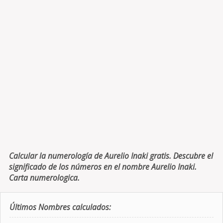
Calcular la numerología de Aurelio Inaki gratis. Descubre el
significado de los números en el nombre Aurelio Inaki.
Carta numerologica.
Últimos Nombres calculados: