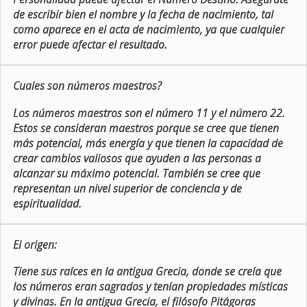
de escribir bien el nombre y la fecha de nacimiento, tal
como aparece en el acta de nacimiento, ya que cualquier
error puede afectar el resultado.
Cuales son números maestros?
Los números maestros son el número 11 y el número 22.
Estos se consideran maestros porque se cree que tienen
más potencial, más energía y que tienen la capacidad de
crear cambios valiosos que ayuden a las personas a
alcanzar su máximo potencial. También se cree que
representan un nivel superior de conciencia y de
espiritualidad.
El origen:
Tiene sus raíces en la antigua Grecia, donde se creía que
los números eran sagrados y tenían propiedades místicas
y divinas. En la antigua Grecia, el filósofo Pitágoras