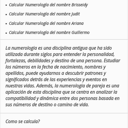
Calcular Numerología del nombre Brisseidy
■
Calcular Numerología del nombre Judit
■
Calcular Numerología del nombre Ariana
■
Calcular Numerología del nombre Guillermo
■
La numerologia es una disciplina antigua que ha sido
utilizada durante siglos para entender la personalidad,
fortalezas, debilidades y destino de una persona. Estudiar
los números en la fecha de nacimiento, nombres y
apellidos, puede ayudarnos a descubrir patrones y
significados detrás de las experiencias y eventos en
nuestras vidas. Además, la numerologia de pareja es una
aplicación de esta disciplina que se centra en analizar la
compatibilidad y dinámica entre dos personas basada en
sus números de destino o camino de vida.
Como se calcula?