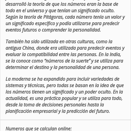
desarrolló la teoría de que los números eran la base de
todo en el universo y que tenían un significado oculto.
Según la teoría de Pitágoras, cada número tenía un valor y
un significado específico y podía utilizarse para predecir
eventos futuros o comprender la personalidad.
También ha sido utilizada en otras culturas, como la
antigua China, donde era utilizada para predecir eventos y
evaluar la compatibilidad entre las personas. En la India,
se la conoce como “números de la suerte” y se utiliza para
determinar el destino y la personalidad de una persona.
La moderna se ha expandido para incluir variedades de
sistemas y técnicas, pero todas se basan en la idea de que
los números tienen un significado y un poder oculto. En la
actualidad, es una práctica popular y se utiliza para todo,
desde la toma de decisiones personales hasta la
planificación empresarial y la predicción del futuro.
Numeros que se calculan online: