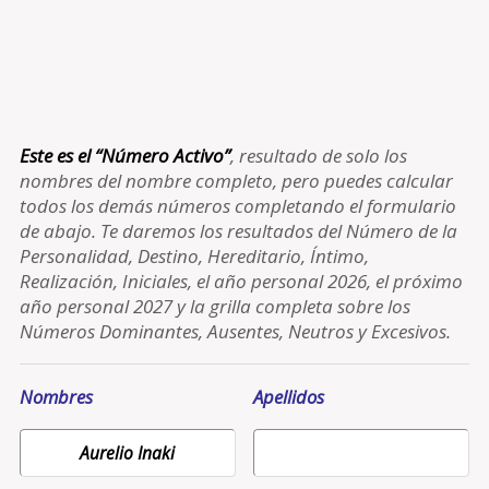
Este es el “Número Activo”
, resultado de solo los
nombres del nombre completo, pero puedes calcular
todos los demás números completando el formulario
de abajo. Te daremos los resultados del Número de la
Personalidad, Destino, Hereditario, Íntimo,
Realización, Iniciales, el año personal 2026, el próximo
año personal 2027 y la grilla completa sobre los
Números Dominantes, Ausentes, Neutros y Excesivos.
Nombres
Apellidos