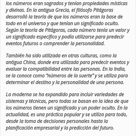
los números eran sagrados y tenían propiedades místicas
y divinas. En la antigua Grecia, el filósofo Pitágoras
desarrolló la teoría de que los números eran la base de
todo en el universo y que tenían un significado oculto.
Según la teoría de Pitágoras, cada número tenía un valor y
un significado específico y podía utilizarse para predecir
eventos futuros o comprender la personalidad.
También ha sido utilizada en otras culturas, como la
antigua China, donde era utilizada para predecir eventos y
evaluar la compatibilidad entre las personas. En la India,
se la conoce como “números de la suerte” y se utiliza para
determinar el destino y la personalidad de una persona.
La moderna se ha expandido para incluir variedades de
sistemas y técnicas, pero todas se basan en la idea de que
los números tienen un significado y un poder oculto. En la
actualidad, es una práctica popular y se utiliza para todo,
desde la toma de decisiones personales hasta la
planificación empresarial y la predicción del futuro.