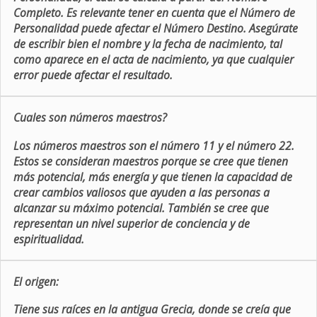
Completo. Es relevante tener en cuenta que el Número de
Personalidad puede afectar el Número Destino. Asegúrate
de escribir bien el nombre y la fecha de nacimiento, tal
como aparece en el acta de nacimiento, ya que cualquier
error puede afectar el resultado.
Cuales son números maestros?
Los números maestros son el número 11 y el número 22.
Estos se consideran maestros porque se cree que tienen
más potencial, más energía y que tienen la capacidad de
crear cambios valiosos que ayuden a las personas a
alcanzar su máximo potencial. También se cree que
representan un nivel superior de conciencia y de
espiritualidad.
El origen:
Tiene sus raíces en la antigua Grecia, donde se creía que