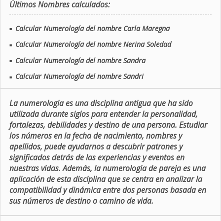
Últimos Nombres calculados:
Calcular Numerología del nombre Carla Maregna
■
Calcular Numerología del nombre Nerina Soledad
■
Calcular Numerología del nombre Sandra
■
Calcular Numerología del nombre Sandri
■
La numerologia es una disciplina antigua que ha sido
utilizada durante siglos para entender la personalidad,
fortalezas, debilidades y destino de una persona. Estudiar
los números en la fecha de nacimiento, nombres y
apellidos, puede ayudarnos a descubrir patrones y
significados detrás de las experiencias y eventos en
nuestras vidas. Además, la numerologia de pareja es una
aplicación de esta disciplina que se centra en analizar la
compatibilidad y dinámica entre dos personas basada en
sus números de destino o camino de vida.