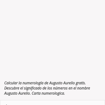
Calcular la numerología de Augusto Aurelio gratis.
Descubre el significado de los números en el nombre
Augusto Aurelio. Carta numerologica.