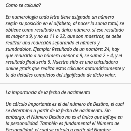
Como se calcula?
En numerologia cada letra tiene asignado un número
según su posición en el alfabeto, al hacer la suma total, se
obtiene como resultado un único número, si ese resultado
es mayor a 9, y no es 11 o 22, que son maestros, se debe
realizar una reducción separando el número y
sumándolos. Ejemplo: Resultado de un nombre: 24, hay
que reducirlo a un número menor a 9, se suma 2 + 4, y el
resultado final sería 6. Nuestro sitio es una calculadora
online gratis que realiza estos cálculos automáticamente y
te da detalles completos del significado de dicho valor.
La importancia de la fecha de nacimiento
Un cálculo importante es el del número de Destino, el cual
se determina a partir de la fecha de nacimiento. Sin
embargo, el Número Destino no es el único que influye en
la personalidad. También es fundamental el Número de
Personalidad, el cual se calcula a partir del Nombre