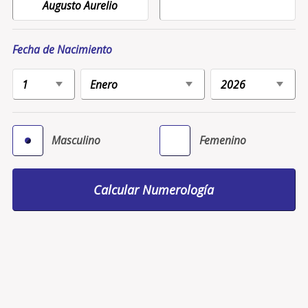
Fecha de Nacimiento
Masculino
Femenino