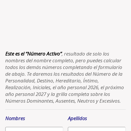
Este es el “Número Activo”
, resultado de solo los
nombres del nombre completo, pero puedes calcular
todos los demás números completando el formulario
de abajo. Te daremos los resultados del Número de la
Personalidad, Destino, Hereditario, Íntimo,
Realización, Iniciales, el año personal 2026, el próximo
año personal 2027 y la grilla completa sobre los
Números Dominantes, Ausentes, Neutros y Excesivos.
Nombres
Apellidos