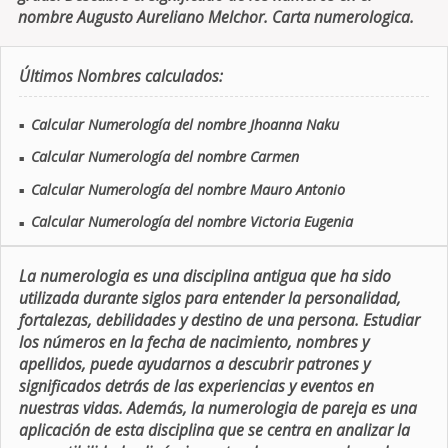
nombre Augusto Aureliano Melchor. Carta numerologica.
Últimos Nombres calculados:
Calcular Numerología del nombre Jhoanna Naku
■
Calcular Numerología del nombre Carmen
■
Calcular Numerología del nombre Mauro Antonio
■
Calcular Numerología del nombre Victoria Eugenia
■
La numerologia es una disciplina antigua que ha sido
utilizada durante siglos para entender la personalidad,
fortalezas, debilidades y destino de una persona. Estudiar
los números en la fecha de nacimiento, nombres y
apellidos, puede ayudarnos a descubrir patrones y
significados detrás de las experiencias y eventos en
nuestras vidas. Además, la numerologia de pareja es una
aplicación de esta disciplina que se centra en analizar la