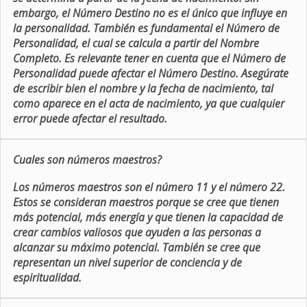
embargo, el Número Destino no es el único que influye en
la personalidad. También es fundamental el Número de
Personalidad, el cual se calcula a partir del Nombre
Completo. Es relevante tener en cuenta que el Número de
Personalidad puede afectar el Número Destino. Asegúrate
de escribir bien el nombre y la fecha de nacimiento, tal
como aparece en el acta de nacimiento, ya que cualquier
error puede afectar el resultado.
Cuales son números maestros?
Los números maestros son el número 11 y el número 22.
Estos se consideran maestros porque se cree que tienen
más potencial, más energía y que tienen la capacidad de
crear cambios valiosos que ayuden a las personas a
alcanzar su máximo potencial. También se cree que
representan un nivel superior de conciencia y de
espiritualidad.