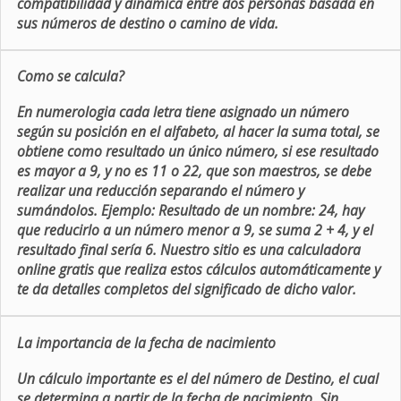
compatibilidad y dinámica entre dos personas basada en
sus números de destino o camino de vida.
Como se calcula?
En numerologia cada letra tiene asignado un número
según su posición en el alfabeto, al hacer la suma total, se
obtiene como resultado un único número, si ese resultado
es mayor a 9, y no es 11 o 22, que son maestros, se debe
realizar una reducción separando el número y
sumándolos. Ejemplo: Resultado de un nombre: 24, hay
que reducirlo a un número menor a 9, se suma 2 + 4, y el
resultado final sería 6. Nuestro sitio es una calculadora
online gratis que realiza estos cálculos automáticamente y
te da detalles completos del significado de dicho valor.
La importancia de la fecha de nacimiento
Un cálculo importante es el del número de Destino, el cual
se determina a partir de la fecha de nacimiento. Sin