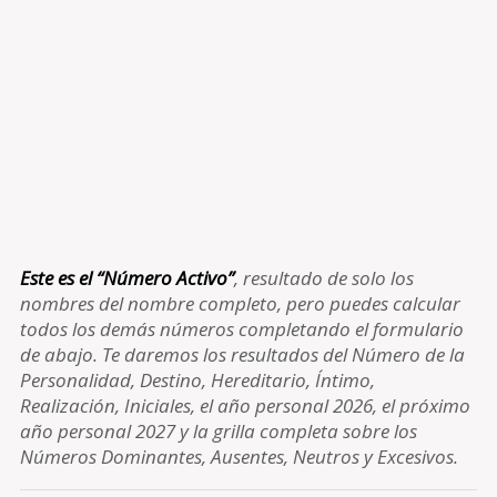
Este es el “Número Activo”
, resultado de solo los
nombres del nombre completo, pero puedes calcular
todos los demás números completando el formulario
de abajo. Te daremos los resultados del Número de la
Personalidad, Destino, Hereditario, Íntimo,
Realización, Iniciales, el año personal 2026, el próximo
año personal 2027 y la grilla completa sobre los
Números Dominantes, Ausentes, Neutros y Excesivos.