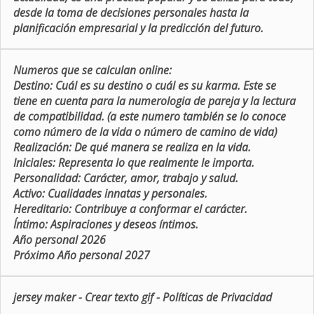
desde la toma de decisiones personales hasta la
planificación empresarial y la predicción del futuro.
Numeros que se calculan online:
Destino:
Cuál es su destino o cuál es su karma. Este se
tiene en cuenta para la numerologia de pareja y la lectura
de compatibilidad. (a este numero también se lo conoce
como número de la vida o número de camino de vida)
Realización:
De qué manera se realiza en la vida.
Iniciales:
Representa lo que realmente le importa.
Personalidad:
Carácter, amor, trabajo y salud.
Activo:
Cualidades innatas y personales.
Hereditario:
Contribuye a conformar el carácter.
Íntimo:
Aspiraciones y deseos íntimos.
Año personal 2026
Próximo Año personal 2027
jersey maker
-
Crear texto gif
-
Políticas de Privacidad