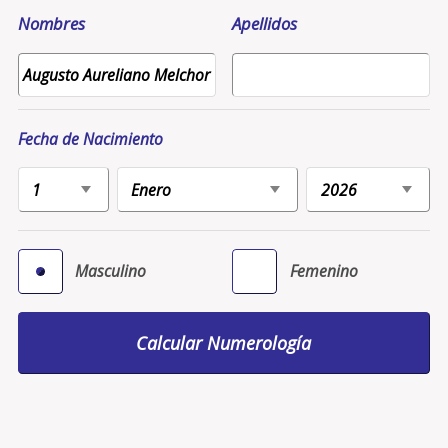
Nombres
Apellidos
Fecha de Nacimiento
Masculino
Femenino