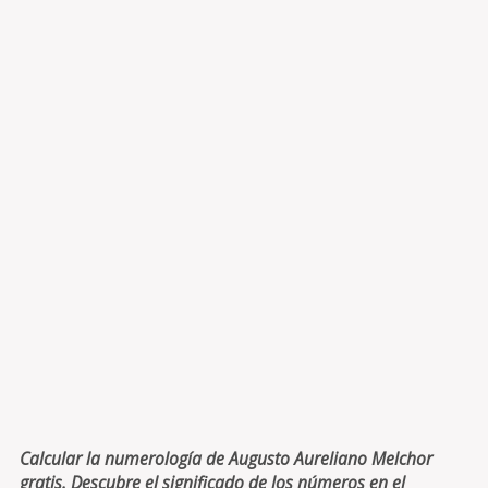
Calcular la numerología de Augusto Aureliano Melchor
gratis. Descubre el significado de los números en el