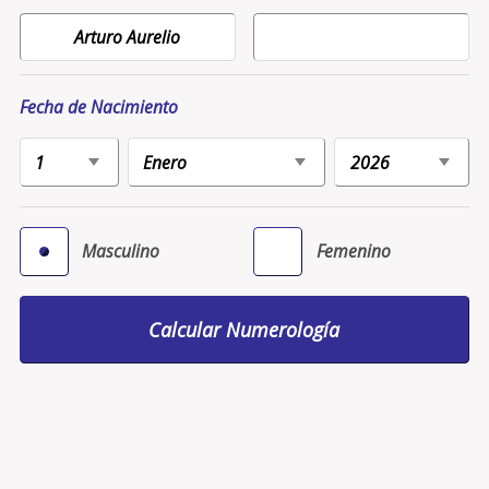
Fecha de Nacimiento
Masculino
Femenino