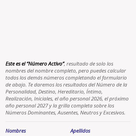
Este es el “Número Activo”
, resultado de solo los
nombres del nombre completo, pero puedes calcular
todos los demás números completando el formulario
de abajo. Te daremos los resultados del Número de la
Personalidad, Destino, Hereditario, Íntimo,
Realización, Iniciales, el año personal 2026, el próximo
año personal 2027 y la grilla completa sobre los
Números Dominantes, Ausentes, Neutros y Excesivos.
Nombres
Apellidos