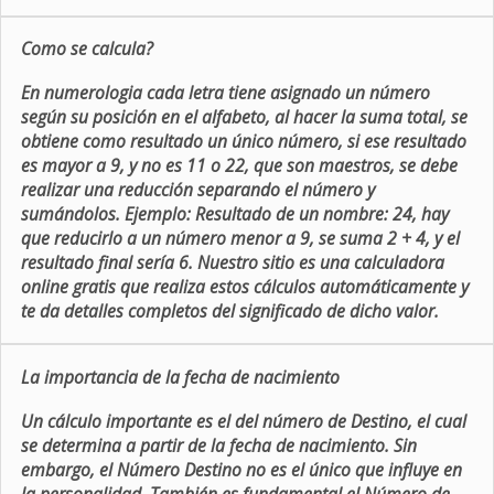
Como se calcula?
En numerologia cada letra tiene asignado un número
según su posición en el alfabeto, al hacer la suma total, se
obtiene como resultado un único número, si ese resultado
es mayor a 9, y no es 11 o 22, que son maestros, se debe
realizar una reducción separando el número y
sumándolos. Ejemplo: Resultado de un nombre: 24, hay
que reducirlo a un número menor a 9, se suma 2 + 4, y el
resultado final sería 6. Nuestro sitio es una calculadora
online gratis que realiza estos cálculos automáticamente y
te da detalles completos del significado de dicho valor.
La importancia de la fecha de nacimiento
Un cálculo importante es el del número de Destino, el cual
se determina a partir de la fecha de nacimiento. Sin
embargo, el Número Destino no es el único que influye en