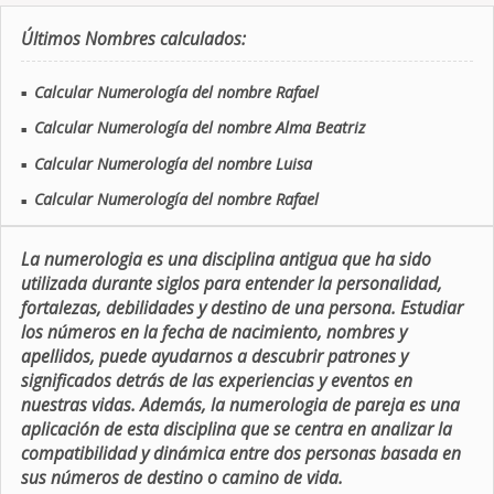
Últimos Nombres calculados:
Calcular Numerología del nombre Rafael
■
Calcular Numerología del nombre Alma Beatriz
■
Calcular Numerología del nombre Luisa
■
Calcular Numerología del nombre Rafael
■
La numerologia es una disciplina antigua que ha sido
utilizada durante siglos para entender la personalidad,
fortalezas, debilidades y destino de una persona. Estudiar
los números en la fecha de nacimiento, nombres y
apellidos, puede ayudarnos a descubrir patrones y
significados detrás de las experiencias y eventos en
nuestras vidas. Además, la numerologia de pareja es una
aplicación de esta disciplina que se centra en analizar la
compatibilidad y dinámica entre dos personas basada en
sus números de destino o camino de vida.