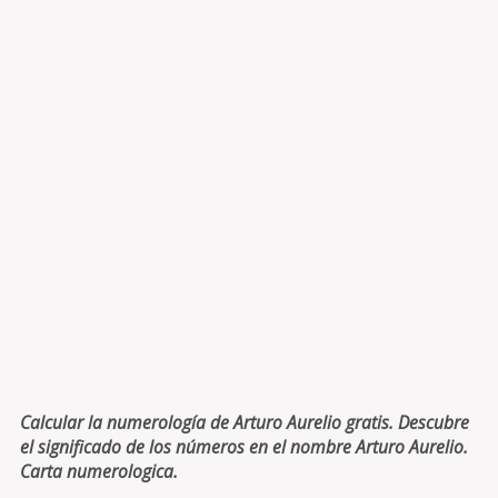
Calcular la numerología de Arturo Aurelio gratis. Descubre
el significado de los números en el nombre Arturo Aurelio.
Carta numerologica.