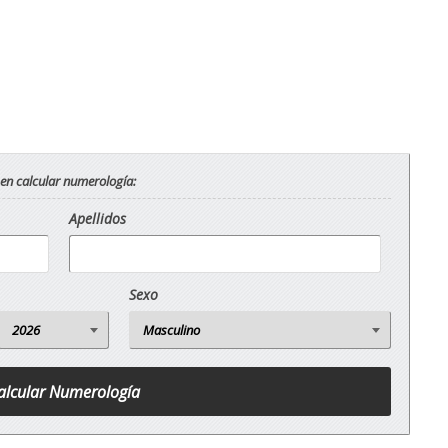
 en calcular numerología:
Apellidos
Sexo