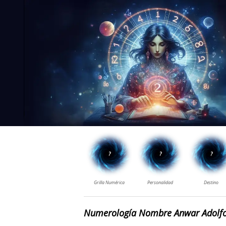
Numerología Nombre Anwar Adolf