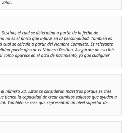
 valor.
Destino, el cual se determina a partir de la fecha de
o no es el único que influye en la personalidad. También es
 cual se calcula a partir del Nombre Completo. Es relevante
lidad puede afectar el Número Destino. Asegúrate de escribir
tal como aparece en el acta de nacimiento, ya que cualquier
el número 22. Estos se consideran maestros porque se cree
ue tienen la capacidad de crear cambios valiosos que ayuden a
al. También se cree que representan un nivel superior de