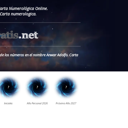
Carta Numerológica Online.
Carta numerologica.
o de los números en el nombre Anwar Adolfo. Carta