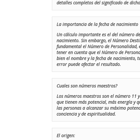
detalles completos del significado de dicho
La importancia de la fecha de nacimiento
Un cálculo importante es el del número de 
nacimiento. Sin embargo, el Número Destin
fundamental el Número de Personalidad, el
tener en cuenta que el Número de Persona
bien el nombre y la fecha de nacimiento, 
error puede afectar el resultado.
Cuales son números maestros?
Los números maestros son el número 11 y 
que tienen más potencial, más energía y q
las personas a alcanzar su máximo potenci
conciencia y de espiritualidad.
El origen: