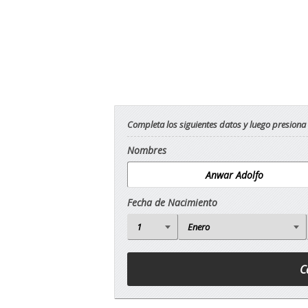
Completa los siguientes datos y luego presiona
Nombres
Fecha de Nacimiento