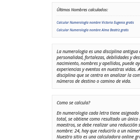
Últimos Nombres calculados:
Calcular Numerología nombre Victoria Eugenia gratis
Calcular Numerología nombre Alma Beatriz gratis
La numerologia es una disciplina antigua 
personalidad, fortalezas, debilidades y de
nacimiento, nombres y apellidos, puede ay
experiencias y eventos en nuestras vidas.
disciplina que se centra en analizar la c
números de destino o camino de vida.
Como se calcula?
En numerologia cada letra tiene asignado 
total, se obtiene como resultado un único 
maestros, se debe realizar una reducción
nombre: 24, hay que reducirlo a un número 
Nuestro sitio es una calculadora online gr