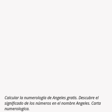
Calcular la numerología de Angeles gratis. Descubre el
significado de los números en el nombre Angeles. Carta
numerologica.