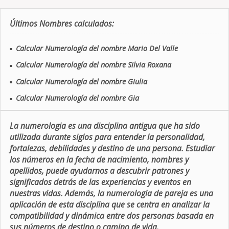
Últimos Nombres calculados:
Calcular Numerología del nombre Mario Del Valle
■
Calcular Numerología del nombre Silvia Roxana
■
Calcular Numerología del nombre Giulia
■
Calcular Numerología del nombre Gia
■
La numerologia es una disciplina antigua que ha sido
utilizada durante siglos para entender la personalidad,
fortalezas, debilidades y destino de una persona. Estudiar
los números en la fecha de nacimiento, nombres y
apellidos, puede ayudarnos a descubrir patrones y
significados detrás de las experiencias y eventos en
nuestras vidas. Además, la numerologia de pareja es una
aplicación de esta disciplina que se centra en analizar la
compatibilidad y dinámica entre dos personas basada en
sus números de destino o camino de vida.