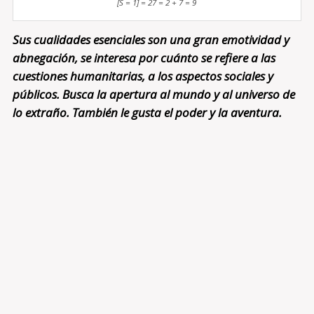
[S = 1] = 27 = 2 + 7 = 9
Sus cualidades esenciales son una gran emotividad y
abnegación, se interesa por cuánto se refiere a las
cuestiones humanitarias, a los aspectos sociales y
públicos. Busca la apertura al mundo y al universo de
lo extraño. También le gusta el poder y la aventura.