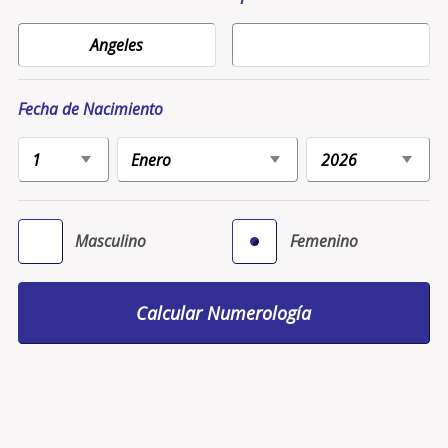
Fecha de Nacimiento
Masculino
Femenino