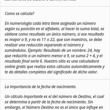
Como se calcula?
En numerologia cada letra tiene asignado un número
según su posición en el alfabeto, al hacer la suma total, se
obtiene como resultado un único número, si ese resultado
es mayor a 9, y no es 11 o 22, que son maestros, se debe
realizar una reducción separando el número y
sumándolos. Ejemplo: Resultado de un nombre: 24, hay
que reducirlo a un número menor a 9, se suma 2 + 4, y el
resultado final sería 6. Nuestro sitio es una calculadora
online gratis que realiza estos cálculos automáticamente y
te da detalles completos del significado de dicho valor.
La importancia de la fecha de nacimiento
Un cálculo importante es el del número de Destino, el cual
se determina a partir de la fecha de nacimiento. Sin
embargo, el Número Destino no es el único que influye en