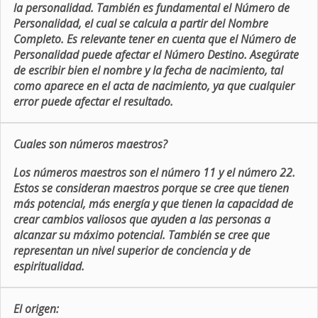
la personalidad. También es fundamental el Número de
Personalidad, el cual se calcula a partir del Nombre
Completo. Es relevante tener en cuenta que el Número de
Personalidad puede afectar el Número Destino. Asegúrate
de escribir bien el nombre y la fecha de nacimiento, tal
como aparece en el acta de nacimiento, ya que cualquier
error puede afectar el resultado.
Cuales son números maestros?
Los números maestros son el número 11 y el número 22.
Estos se consideran maestros porque se cree que tienen
más potencial, más energía y que tienen la capacidad de
crear cambios valiosos que ayuden a las personas a
alcanzar su máximo potencial. También se cree que
representan un nivel superior de conciencia y de
espiritualidad.
El origen: