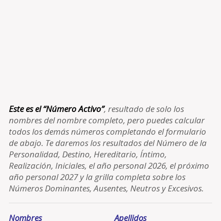
Este es el “Número Activo”
, resultado de solo los
nombres del nombre completo, pero puedes calcular
todos los demás números completando el formulario
de abajo. Te daremos los resultados del Número de la
Personalidad, Destino, Hereditario, Íntimo,
Realización, Iniciales, el año personal 2026, el próximo
año personal 2027 y la grilla completa sobre los
Números Dominantes, Ausentes, Neutros y Excesivos.
Nombres
Apellidos