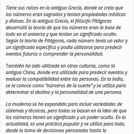
Tiene sus raíces en la antigua Grecia, donde se creía que
los números eran sagrados y tenían propiedades místicas
y divinas. En la antigua Grecia, el filósofo Pitágoras
desarrolló la teoría de que los números eran la base de
todo en el universo y que tenían un significado oculto.
Según la teoría de Pitágoras, cada número tenía un valor y
un significado específico y podía utilizarse para predecir
eventos futuros o comprender la personalidad.
También ha sido utilizada en otras culturas, como la
antigua China, donde era utilizada para predecir eventos y
evaluar la compatibilidad entre las personas. En la India,
se la conoce como “números de la suerte” y se utiliza para
determinar el destino y la personalidad de una persona.
La moderna se ha expandido para incluir variedades de
sistemas y técnicas, pero todas se basan en la idea de que
los números tienen un significado y un poder oculto. En la
actualidad, es una práctica popular y se utiliza para todo,
desde la toma de decisiones personales hasta la