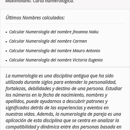
Maximiliano. Carta numerologica.
Últimos Nombres calculados:
Calcular Numerología del nombre Jhoanna Naku
■
Calcular Numerología del nombre Carmen
■
Calcular Numerología del nombre Mauro Antonio
■
Calcular Numerología del nombre Victoria Eugenia
■
La numerologia es una disciplina antigua que ha sido
utilizada durante siglos para entender la personalidad,
fortalezas, debilidades y destino de una persona. Estudiar
los números en la fecha de nacimiento, nombres y
apellidos, puede ayudarnos a descubrir patrones y
significados detrás de las experiencias y eventos en
nuestras vidas. Además, la numerologia de pareja es una
aplicación de esta disciplina que se centra en analizar la
compatibilidad y dinámica entre dos personas basada en