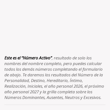
Este es el “Número Activo”
, resultado de solo los
nombres del nombre completo, pero puedes calcular
todos los demás números completando el formulario
de abajo. Te daremos los resultados del Número de la
Personalidad, Destino, Hereditario, Íntimo,
Realización, Iniciales, el año personal 2026, el próximo
año personal 2027 y la grilla completa sobre los
Números Dominantes, Ausentes, Neutros y Excesivos.