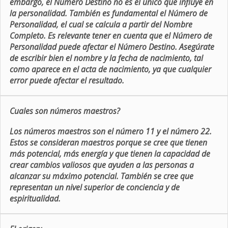
embargo, el Número Destino no es el único que influye en
la personalidad. También es fundamental el Número de
Personalidad, el cual se calcula a partir del Nombre
Completo. Es relevante tener en cuenta que el Número de
Personalidad puede afectar el Número Destino. Asegúrate
de escribir bien el nombre y la fecha de nacimiento, tal
como aparece en el acta de nacimiento, ya que cualquier
error puede afectar el resultado.
Cuales son números maestros?
Los números maestros son el número 11 y el número 22.
Estos se consideran maestros porque se cree que tienen
más potencial, más energía y que tienen la capacidad de
crear cambios valiosos que ayuden a las personas a
alcanzar su máximo potencial. También se cree que
representan un nivel superior de conciencia y de
espiritualidad.