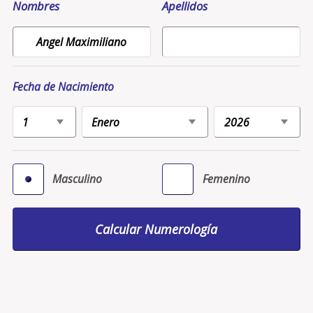
Nombres
Apellidos
Fecha de Nacimiento
Masculino
Femenino