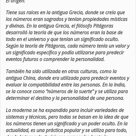
El origen:
Tiene sus raíces en la antigua Grecia, donde se creía que
los números eran sagrados y tenían propiedades místicas
y divinas. En la antigua Grecia, el filósofo Pitágoras
desarrolló la teoría de que los números eran la base de
todo en el universo y que tenían un significado oculto.
Según la teoría de Pitágoras, cada número tenía un valor y
un significado específico y podía utilizarse para predecir
eventos futuros o comprender la personalidad.
También ha sido utilizada en otras culturas, como la
antigua China, donde era utilizada para predecir eventos y
evaluar la compatibilidad entre las personas. En la India,
se la conoce como “números de la suerte” y se utiliza para
determinar el destino y la personalidad de una persona.
La moderna se ha expandido para incluir variedades de
sistemas y técnicas, pero todas se basan en la idea de que
los números tienen un significado y un poder oculto. En la
actualidad, es una práctica popular y se utiliza para todo,