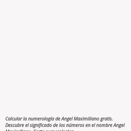
Calcular la numerología de Angel Maximiliano gratis.
Descubre el significado de los números en el nombre Angel