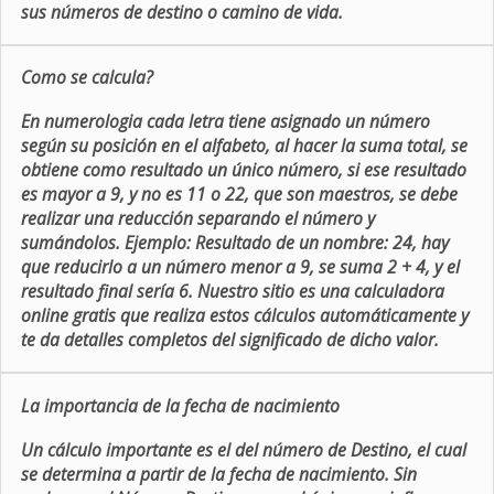
sus números de destino o camino de vida.
Como se calcula?
En numerologia cada letra tiene asignado un número
según su posición en el alfabeto, al hacer la suma total, se
obtiene como resultado un único número, si ese resultado
es mayor a 9, y no es 11 o 22, que son maestros, se debe
realizar una reducción separando el número y
sumándolos. Ejemplo: Resultado de un nombre: 24, hay
que reducirlo a un número menor a 9, se suma 2 + 4, y el
resultado final sería 6. Nuestro sitio es una calculadora
online gratis que realiza estos cálculos automáticamente y
te da detalles completos del significado de dicho valor.
La importancia de la fecha de nacimiento
Un cálculo importante es el del número de Destino, el cual
se determina a partir de la fecha de nacimiento. Sin