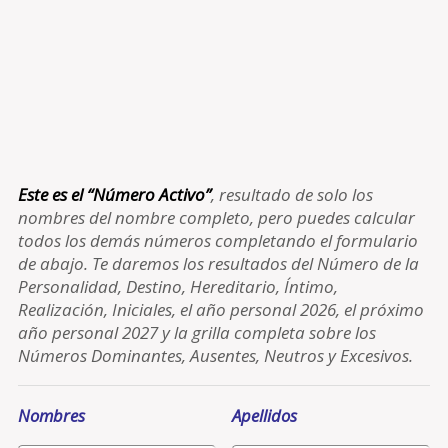
Este es el “Número Activo”
, resultado de solo los
nombres del nombre completo, pero puedes calcular
todos los demás números completando el formulario
de abajo. Te daremos los resultados del Número de la
Personalidad, Destino, Hereditario, Íntimo,
Realización, Iniciales, el año personal 2026, el próximo
año personal 2027 y la grilla completa sobre los
Números Dominantes, Ausentes, Neutros y Excesivos.
Nombres
Apellidos