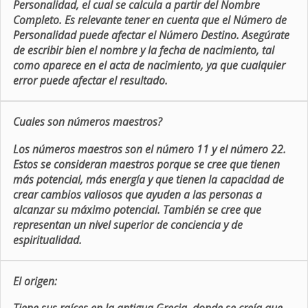
Personalidad, el cual se calcula a partir del Nombre
Completo. Es relevante tener en cuenta que el Número de
Personalidad puede afectar el Número Destino. Asegúrate
de escribir bien el nombre y la fecha de nacimiento, tal
como aparece en el acta de nacimiento, ya que cualquier
error puede afectar el resultado.
Cuales son números maestros?
Los números maestros son el número 11 y el número 22.
Estos se consideran maestros porque se cree que tienen
más potencial, más energía y que tienen la capacidad de
crear cambios valiosos que ayuden a las personas a
alcanzar su máximo potencial. También se cree que
representan un nivel superior de conciencia y de
espiritualidad.
El origen: