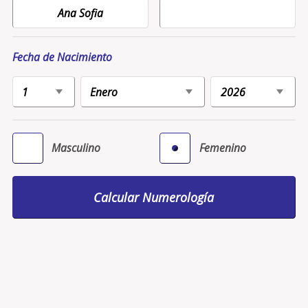
Fecha de Nacimiento
Masculino
Femenino