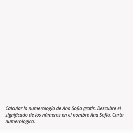
Calcular la numerología de Ana Sofia gratis. Descubre el
significado de los números en el nombre Ana Sofia. Carta
numerologica.