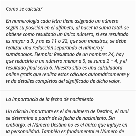
Como se calcula?
En numerologia cada letra tiene asignado un número
según su posición en el alfabeto, al hacer la suma total, se
obtiene como resultado un único número, si ese resultado
es mayor a 9, y no es 11 o 22, que son maestros, se debe
realizar una reducción separando el número y
sumándolos. Ejemplo: Resultado de un nombre: 24, hay
que reducirlo a un número menor a 9, se suma 2 + 4, y el
resultado final sería 6. Nuestro sitio es una calculadora
online gratis que realiza estos cálculos automáticamente y
te da detalles completos del significado de dicho valor.
La importancia de la fecha de nacimiento
Un cálculo importante es el del número de Destino, el cual
se determina a partir de la fecha de nacimiento. Sin
embargo, el Número Destino no es el único que influye en
la personalidad. También es fundamental el Número de