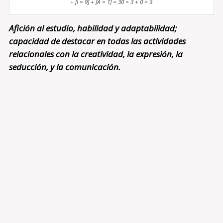
+ [I = 9] + [A = 1] = 30 = 3 + 0 = 3
Afición al estudio, habilidad y adaptabilidad;
capacidad de destacar en todas las actividades
relacionales con la creatividad, la expresión, la
seducción, y la comunicación.