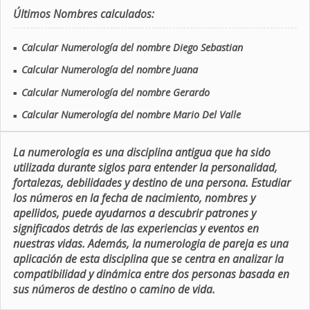
Últimos Nombres calculados:
Calcular Numerología del nombre Diego Sebastian
■
Calcular Numerología del nombre Juana
■
Calcular Numerología del nombre Gerardo
■
Calcular Numerología del nombre Mario Del Valle
■
La numerologia es una disciplina antigua que ha sido
utilizada durante siglos para entender la personalidad,
fortalezas, debilidades y destino de una persona. Estudiar
los números en la fecha de nacimiento, nombres y
apellidos, puede ayudarnos a descubrir patrones y
significados detrás de las experiencias y eventos en
nuestras vidas. Además, la numerologia de pareja es una
aplicación de esta disciplina que se centra en analizar la
compatibilidad y dinámica entre dos personas basada en
sus números de destino o camino de vida.