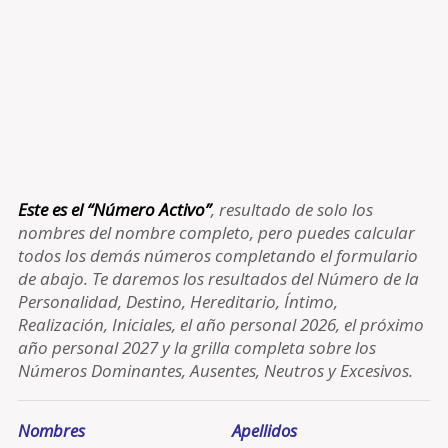
Este es el “Número Activo”
, resultado de solo los
nombres del nombre completo, pero puedes calcular
todos los demás números completando el formulario
de abajo. Te daremos los resultados del Número de la
Personalidad, Destino, Hereditario, Íntimo,
Realización, Iniciales, el año personal 2026, el próximo
año personal 2027 y la grilla completa sobre los
Números Dominantes, Ausentes, Neutros y Excesivos.
Nombres
Apellidos