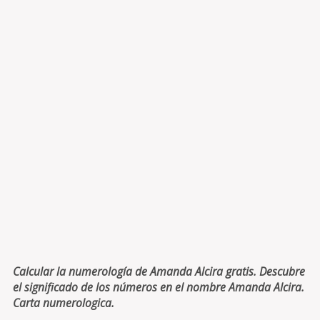
Calcular la numerología de Amanda Alcira gratis. Descubre
el significado de los números en el nombre Amanda Alcira.
Carta numerologica.