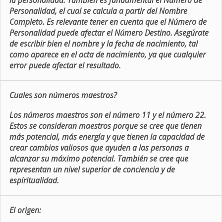
la personalidad. También es fundamental el Número de
Personalidad, el cual se calcula a partir del Nombre
Completo. Es relevante tener en cuenta que el Número de
Personalidad puede afectar el Número Destino. Asegúrate
de escribir bien el nombre y la fecha de nacimiento, tal
como aparece en el acta de nacimiento, ya que cualquier
error puede afectar el resultado.
Cuales son números maestros?
Los números maestros son el número 11 y el número 22.
Estos se consideran maestros porque se cree que tienen
más potencial, más energía y que tienen la capacidad de
crear cambios valiosos que ayuden a las personas a
alcanzar su máximo potencial. También se cree que
representan un nivel superior de conciencia y de
espiritualidad.
El origen: