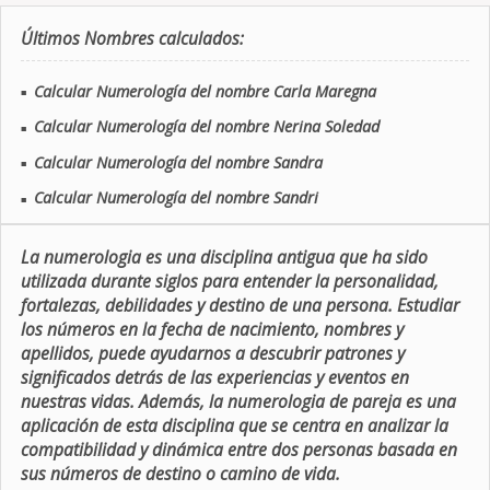
Últimos Nombres calculados:
Calcular Numerología del nombre Carla Maregna
■
Calcular Numerología del nombre Nerina Soledad
■
Calcular Numerología del nombre Sandra
■
Calcular Numerología del nombre Sandri
■
La numerologia es una disciplina antigua que ha sido
utilizada durante siglos para entender la personalidad,
fortalezas, debilidades y destino de una persona. Estudiar
los números en la fecha de nacimiento, nombres y
apellidos, puede ayudarnos a descubrir patrones y
significados detrás de las experiencias y eventos en
nuestras vidas. Además, la numerologia de pareja es una
aplicación de esta disciplina que se centra en analizar la
compatibilidad y dinámica entre dos personas basada en
sus números de destino o camino de vida.