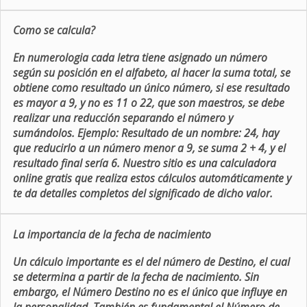
Como se calcula?
En numerologia cada letra tiene asignado un número
según su posición en el alfabeto, al hacer la suma total, se
obtiene como resultado un único número, si ese resultado
es mayor a 9, y no es 11 o 22, que son maestros, se debe
realizar una reducción separando el número y
sumándolos. Ejemplo: Resultado de un nombre: 24, hay
que reducirlo a un número menor a 9, se suma 2 + 4, y el
resultado final sería 6. Nuestro sitio es una calculadora
online gratis que realiza estos cálculos automáticamente y
te da detalles completos del significado de dicho valor.
La importancia de la fecha de nacimiento
Un cálculo importante es el del número de Destino, el cual
se determina a partir de la fecha de nacimiento. Sin
embargo, el Número Destino no es el único que influye en