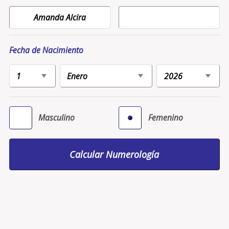
Fecha de Nacimiento
Masculino
Femenino