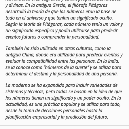
y divinas. En la antigua Grecia, el filósofo Pitágoras
desarrolló la teoría de que los números eran la base de
todo en el universo y que tenían un significado oculto.
Según la teoría de Pitágoras, cada número tenía un valor y
un significado específico y podía utilizarse para predecir
eventos futuros o comprender la personalidad.
También ha sido utilizada en otras culturas, como la
antigua China, donde era utilizada para predecir eventos y
evaluar la compatibilidad entre las personas. En la India,
se la conoce como “números de la suerte” y se utiliza para
determinar el destino y la personalidad de una persona.
La moderna se ha expandido para incluir variedades de
sistemas y técnicas, pero todas se basan en la idea de que
los números tienen un significado y un poder oculto. En la
actualidad, es una práctica popular y se utiliza para todo,
desde la toma de decisiones personales hasta la
planificación empresarial y la predicción del futuro.