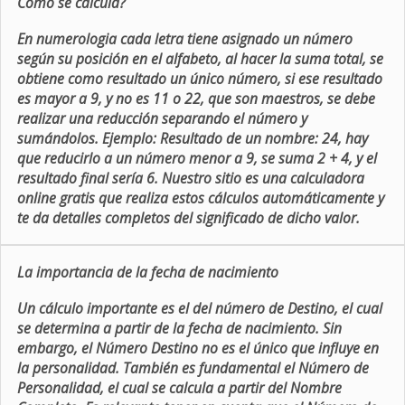
Como se calcula?
En numerologia cada letra tiene asignado un número
según su posición en el alfabeto, al hacer la suma total, se
obtiene como resultado un único número, si ese resultado
es mayor a 9, y no es 11 o 22, que son maestros, se debe
realizar una reducción separando el número y
sumándolos. Ejemplo: Resultado de un nombre: 24, hay
que reducirlo a un número menor a 9, se suma 2 + 4, y el
resultado final sería 6. Nuestro sitio es una calculadora
online gratis que realiza estos cálculos automáticamente y
te da detalles completos del significado de dicho valor.
La importancia de la fecha de nacimiento
Un cálculo importante es el del número de Destino, el cual
se determina a partir de la fecha de nacimiento. Sin
embargo, el Número Destino no es el único que influye en
la personalidad. También es fundamental el Número de
Personalidad, el cual se calcula a partir del Nombre