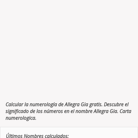
Calcular la numerología de Allegra Gia gratis. Descubre el
significado de los números en el nombre Allegra Gia. Carta
numerologica.
Últimos Nombres calculados: