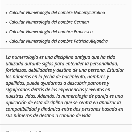
Calcular Numerología del nombre Nahomycarolina
■
Calcular Numerología del nombre German
■
Calcular Numerología del nombre Francesco
■
Calcular Numerología del nombre Patricia Alejandra
■
La numerologia es una disciplina antigua que ha sido
utilizada durante siglos para entender la personalidad,
fortalezas, debilidades y destino de una persona. Estudiar
los números en la fecha de nacimiento, nombres y
apellidos, puede ayudarnos a descubrir patrones y
significados detrás de las experiencias y eventos en
nuestras vidas. Además, la numerologia de pareja es una
aplicación de esta disciplina que se centra en analizar la
compatibilidad y dinámica entre dos personas basada en
sus números de destino o camino de vida.