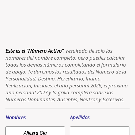
Este es el “Número Activo”
, resultado de solo los
nombres del nombre completo, pero puedes calcular
todos los demás números completando el formulario
de abajo. Te daremos los resultados del Número de la
Personalidad, Destino, Hereditario, Íntimo,
Realización, Iniciales, el año personal 2026, el próximo
año personal 2027 y la grilla completa sobre los
Números Dominantes, Ausentes, Neutros y Excesivos.
Nombres
Apellidos