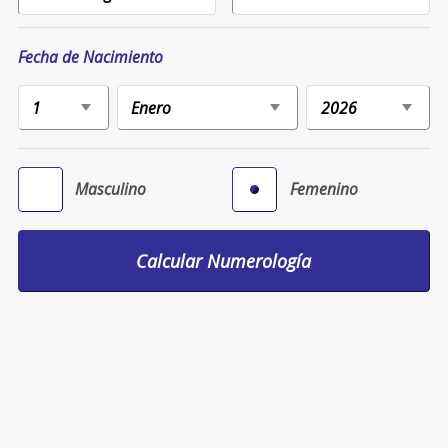
Fecha de Nacimiento
Masculino
Femenino