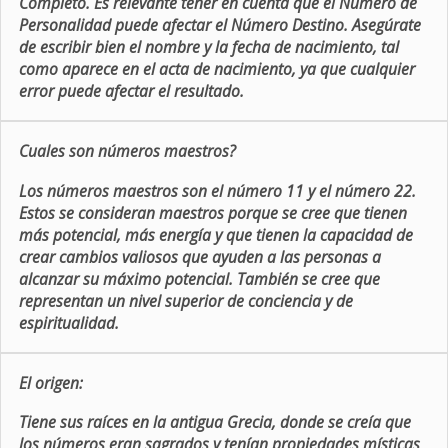
Completo. Es relevante tener en cuenta que el Número de
Personalidad puede afectar el Número Destino. Asegúrate
de escribir bien el nombre y la fecha de nacimiento, tal
como aparece en el acta de nacimiento, ya que cualquier
error puede afectar el resultado.
Cuales son números maestros?
Los números maestros son el número 11 y el número 22.
Estos se consideran maestros porque se cree que tienen
más potencial, más energía y que tienen la capacidad de
crear cambios valiosos que ayuden a las personas a
alcanzar su máximo potencial. También se cree que
representan un nivel superior de conciencia y de
espiritualidad.
El origen:
Tiene sus raíces en la antigua Grecia, donde se creía que
los números eran sagrados y tenían propiedades místicas