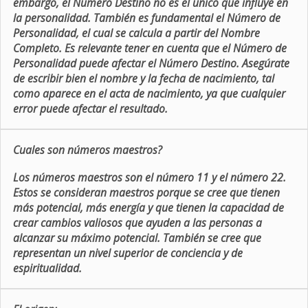
embargo, el Número Destino no es el único que influye en
la personalidad. También es fundamental el Número de
Personalidad, el cual se calcula a partir del Nombre
Completo. Es relevante tener en cuenta que el Número de
Personalidad puede afectar el Número Destino. Asegúrate
de escribir bien el nombre y la fecha de nacimiento, tal
como aparece en el acta de nacimiento, ya que cualquier
error puede afectar el resultado.
Cuales son números maestros?
Los números maestros son el número 11 y el número 22.
Estos se consideran maestros porque se cree que tienen
más potencial, más energía y que tienen la capacidad de
crear cambios valiosos que ayuden a las personas a
alcanzar su máximo potencial. También se cree que
representan un nivel superior de conciencia y de
espiritualidad.