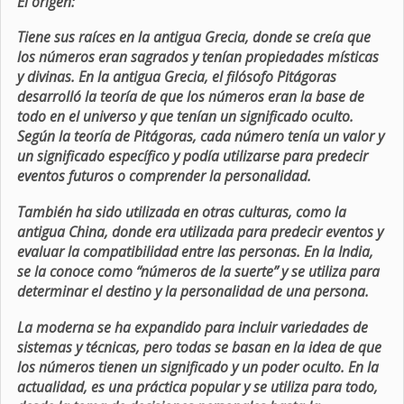
El origen:
Tiene sus raíces en la antigua Grecia, donde se creía que
los números eran sagrados y tenían propiedades místicas
y divinas. En la antigua Grecia, el filósofo Pitágoras
desarrolló la teoría de que los números eran la base de
todo en el universo y que tenían un significado oculto.
Según la teoría de Pitágoras, cada número tenía un valor y
un significado específico y podía utilizarse para predecir
eventos futuros o comprender la personalidad.
También ha sido utilizada en otras culturas, como la
antigua China, donde era utilizada para predecir eventos y
evaluar la compatibilidad entre las personas. En la India,
se la conoce como “números de la suerte” y se utiliza para
determinar el destino y la personalidad de una persona.
La moderna se ha expandido para incluir variedades de
sistemas y técnicas, pero todas se basan en la idea de que
los números tienen un significado y un poder oculto. En la
actualidad, es una práctica popular y se utiliza para todo,