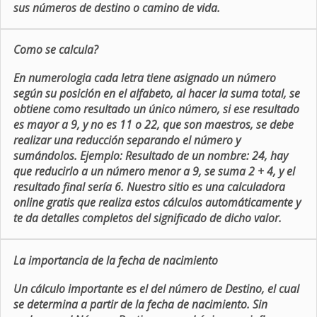
sus números de destino o camino de vida.
Como se calcula?
En numerologia cada letra tiene asignado un número
según su posición en el alfabeto, al hacer la suma total, se
obtiene como resultado un único número, si ese resultado
es mayor a 9, y no es 11 o 22, que son maestros, se debe
realizar una reducción separando el número y
sumándolos. Ejemplo: Resultado de un nombre: 24, hay
que reducirlo a un número menor a 9, se suma 2 + 4, y el
resultado final sería 6. Nuestro sitio es una calculadora
online gratis que realiza estos cálculos automáticamente y
te da detalles completos del significado de dicho valor.
La importancia de la fecha de nacimiento
Un cálculo importante es el del número de Destino, el cual
se determina a partir de la fecha de nacimiento. Sin