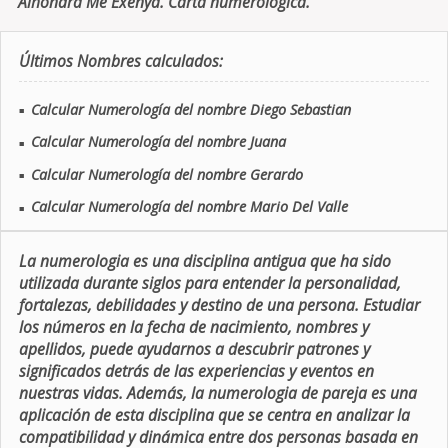
Alhondra Me Exenya. Carta numerologica.
Últimos Nombres calculados:
Calcular Numerología del nombre Diego Sebastian
■
Calcular Numerología del nombre Juana
■
Calcular Numerología del nombre Gerardo
■
Calcular Numerología del nombre Mario Del Valle
■
La numerologia es una disciplina antigua que ha sido
utilizada durante siglos para entender la personalidad,
fortalezas, debilidades y destino de una persona. Estudiar
los números en la fecha de nacimiento, nombres y
apellidos, puede ayudarnos a descubrir patrones y
significados detrás de las experiencias y eventos en
nuestras vidas. Además, la numerologia de pareja es una
aplicación de esta disciplina que se centra en analizar la
compatibilidad y dinámica entre dos personas basada en