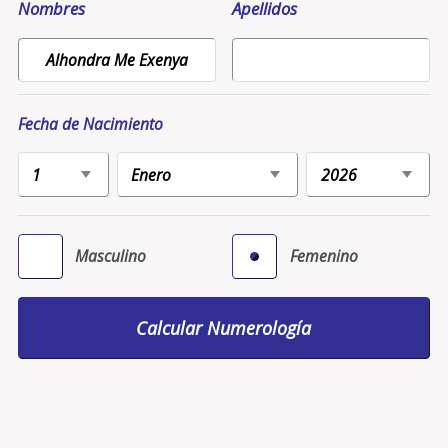
Nombres
Apellidos
Fecha de Nacimiento
Masculino
Femenino