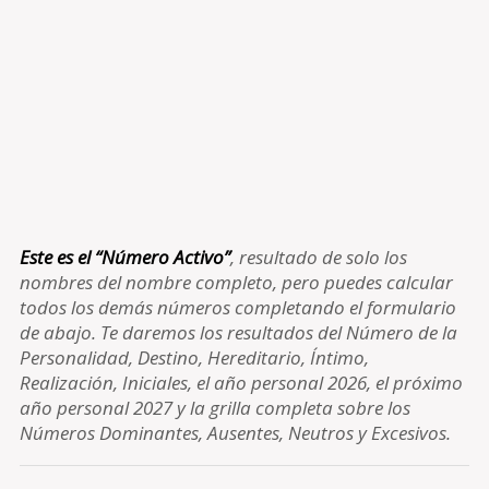
Este es el “Número Activo”
, resultado de solo los
nombres del nombre completo, pero puedes calcular
todos los demás números completando el formulario
de abajo. Te daremos los resultados del Número de la
Personalidad, Destino, Hereditario, Íntimo,
Realización, Iniciales, el año personal 2026, el próximo
año personal 2027 y la grilla completa sobre los
Números Dominantes, Ausentes, Neutros y Excesivos.