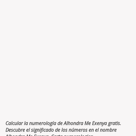
Calcular la numerología de Alhondra Me Exenya gratis.
Descubre el significado de los números en el nombre