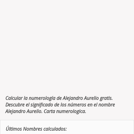
Calcular la numerología de Alejandro Aurelio gratis.
Descubre el significado de los números en el nombre
Alejandro Aurelio. Carta numerologica.
Últimos Nombres calculados: