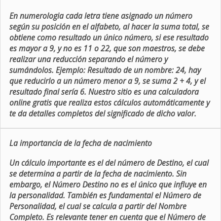
En numerologia cada letra tiene asignado un número
según su posición en el alfabeto, al hacer la suma total, se
obtiene como resultado un único número, si ese resultado
es mayor a 9, y no es 11 o 22, que son maestros, se debe
realizar una reducción separando el número y
sumándolos. Ejemplo: Resultado de un nombre: 24, hay
que reducirlo a un número menor a 9, se suma 2 + 4, y el
resultado final sería 6. Nuestro sitio es una calculadora
online gratis que realiza estos cálculos automáticamente y
te da detalles completos del significado de dicho valor.
La importancia de la fecha de nacimiento
Un cálculo importante es el del número de Destino, el cual
se determina a partir de la fecha de nacimiento. Sin
embargo, el Número Destino no es el único que influye en
la personalidad. También es fundamental el Número de
Personalidad, el cual se calcula a partir del Nombre
Completo. Es relevante tener en cuenta que el Número de