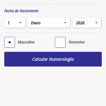
Fecha de Nacimiento
Masculino
Femenino