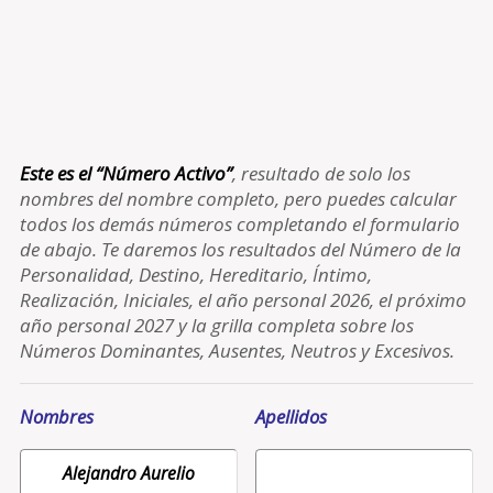
Este es el “Número Activo”
, resultado de solo los
nombres del nombre completo, pero puedes calcular
todos los demás números completando el formulario
de abajo. Te daremos los resultados del Número de la
Personalidad, Destino, Hereditario, Íntimo,
Realización, Iniciales, el año personal 2026, el próximo
año personal 2027 y la grilla completa sobre los
Números Dominantes, Ausentes, Neutros y Excesivos.
Nombres
Apellidos