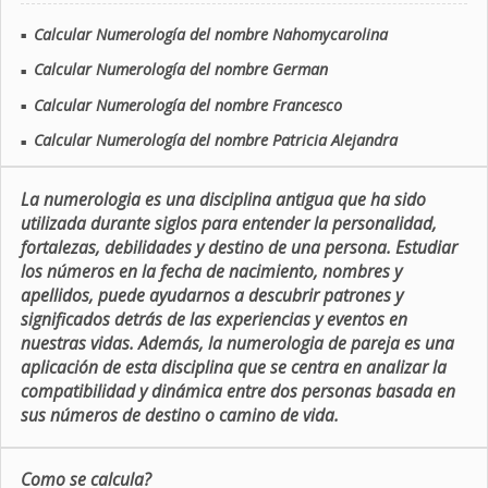
Calcular Numerología del nombre Nahomycarolina
■
Calcular Numerología del nombre German
■
Calcular Numerología del nombre Francesco
■
Calcular Numerología del nombre Patricia Alejandra
■
La numerologia es una disciplina antigua que ha sido
utilizada durante siglos para entender la personalidad,
fortalezas, debilidades y destino de una persona. Estudiar
los números en la fecha de nacimiento, nombres y
apellidos, puede ayudarnos a descubrir patrones y
significados detrás de las experiencias y eventos en
nuestras vidas. Además, la numerologia de pareja es una
aplicación de esta disciplina que se centra en analizar la
compatibilidad y dinámica entre dos personas basada en
sus números de destino o camino de vida.
Como se calcula?