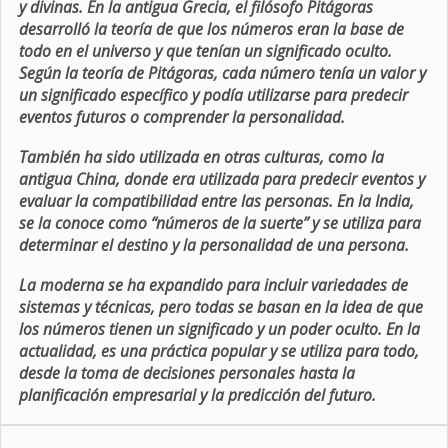
y divinas. En la antigua Grecia, el filósofo Pitágoras
desarrolló la teoría de que los números eran la base de
todo en el universo y que tenían un significado oculto.
Según la teoría de Pitágoras, cada número tenía un valor y
un significado específico y podía utilizarse para predecir
eventos futuros o comprender la personalidad.
También ha sido utilizada en otras culturas, como la
antigua China, donde era utilizada para predecir eventos y
evaluar la compatibilidad entre las personas. En la India,
se la conoce como “números de la suerte” y se utiliza para
determinar el destino y la personalidad de una persona.
La moderna se ha expandido para incluir variedades de
sistemas y técnicas, pero todas se basan en la idea de que
los números tienen un significado y un poder oculto. En la
actualidad, es una práctica popular y se utiliza para todo,
desde la toma de decisiones personales hasta la
planificación empresarial y la predicción del futuro.