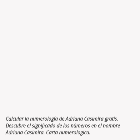
Calcular la numerología de Adriana Casimira gratis.
Descubre el significado de los números en el nombre
Adriana Casimira. Carta numerologica.