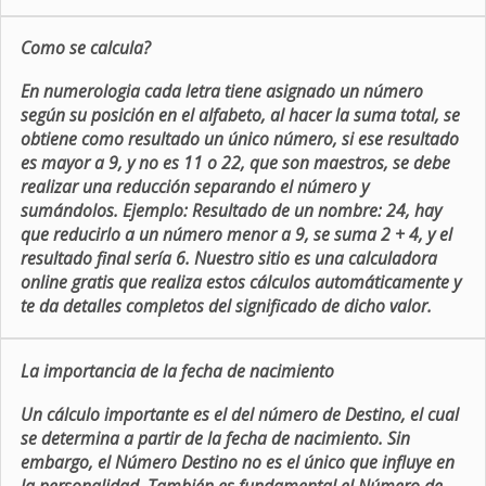
Como se calcula?
En numerologia cada letra tiene asignado un número
según su posición en el alfabeto, al hacer la suma total, se
obtiene como resultado un único número, si ese resultado
es mayor a 9, y no es 11 o 22, que son maestros, se debe
realizar una reducción separando el número y
sumándolos. Ejemplo: Resultado de un nombre: 24, hay
que reducirlo a un número menor a 9, se suma 2 + 4, y el
resultado final sería 6. Nuestro sitio es una calculadora
online gratis que realiza estos cálculos automáticamente y
te da detalles completos del significado de dicho valor.
La importancia de la fecha de nacimiento
Un cálculo importante es el del número de Destino, el cual
se determina a partir de la fecha de nacimiento. Sin
embargo, el Número Destino no es el único que influye en