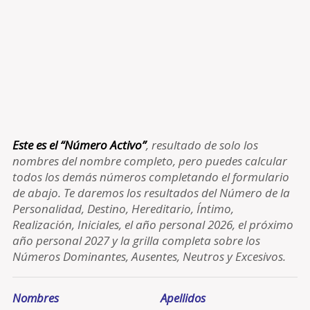
Este es el “Número Activo”
, resultado de solo los
nombres del nombre completo, pero puedes calcular
todos los demás números completando el formulario
de abajo. Te daremos los resultados del Número de la
Personalidad, Destino, Hereditario, Íntimo,
Realización, Iniciales, el año personal 2026, el próximo
año personal 2027 y la grilla completa sobre los
Números Dominantes, Ausentes, Neutros y Excesivos.
Nombres
Apellidos