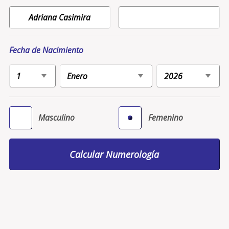
Fecha de Nacimiento
Masculino
Femenino