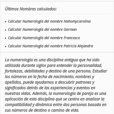
Últimos Nombres calculados:
Calcular Numerología del nombre Nahomycarolina
■
Calcular Numerología del nombre German
■
Calcular Numerología del nombre Francesco
■
Calcular Numerología del nombre Patricia Alejandra
■
La numerologia es una disciplina antigua que ha sido
utilizada durante siglos para entender la personalidad,
fortalezas, debilidades y destino de una persona. Estudiar
los números en la fecha de nacimiento, nombres y
apellidos, puede ayudarnos a descubrir patrones y
significados detrás de las experiencias y eventos en
nuestras vidas. Además, la numerologia de pareja es una
aplicación de esta disciplina que se centra en analizar la
compatibilidad y dinámica entre dos personas basada en
sus números de destino o camino de vida.