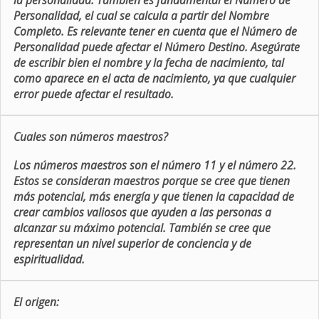
la personalidad. También es fundamental el Número de
Personalidad, el cual se calcula a partir del Nombre
Completo. Es relevante tener en cuenta que el Número de
Personalidad puede afectar el Número Destino. Asegúrate
de escribir bien el nombre y la fecha de nacimiento, tal
como aparece en el acta de nacimiento, ya que cualquier
error puede afectar el resultado.
Cuales son números maestros?
Los números maestros son el número 11 y el número 22.
Estos se consideran maestros porque se cree que tienen
más potencial, más energía y que tienen la capacidad de
crear cambios valiosos que ayuden a las personas a
alcanzar su máximo potencial. También se cree que
representan un nivel superior de conciencia y de
espiritualidad.
El origen: