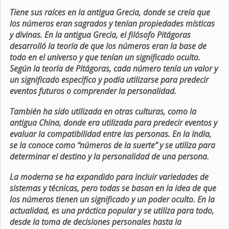
Tiene sus raíces en la antigua Grecia, donde se creía que
los números eran sagrados y tenían propiedades místicas
y divinas. En la antigua Grecia, el filósofo Pitágoras
desarrolló la teoría de que los números eran la base de
todo en el universo y que tenían un significado oculto.
Según la teoría de Pitágoras, cada número tenía un valor y
un significado específico y podía utilizarse para predecir
eventos futuros o comprender la personalidad.
También ha sido utilizada en otras culturas, como la
antigua China, donde era utilizada para predecir eventos y
evaluar la compatibilidad entre las personas. En la India,
se la conoce como “números de la suerte” y se utiliza para
determinar el destino y la personalidad de una persona.
La moderna se ha expandido para incluir variedades de
sistemas y técnicas, pero todas se basan en la idea de que
los números tienen un significado y un poder oculto. En la
actualidad, es una práctica popular y se utiliza para todo,
desde la toma de decisiones personales hasta la