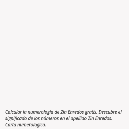
Calcular la numerología de Zin Enredos gratis. Descubre el
significado de los números en el apellido Zin Enredos.
Carta numerologica.