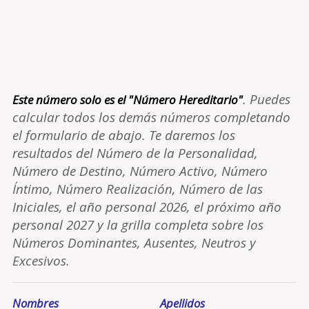
. Puedes
Este número solo es el "Número Hereditario"
calcular todos los demás números completando
el formulario de abajo. Te daremos los
resultados del Número de la Personalidad,
Número de Destino, Número Activo, Número
Íntimo, Número Realización, Número de las
Iniciales, el año personal 2026, el próximo año
personal 2027 y la grilla completa sobre los
Números Dominantes, Ausentes, Neutros y
Excesivos.
Nombres
Apellidos