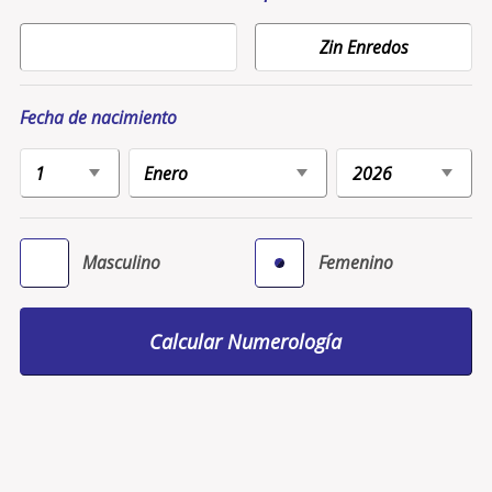
Fecha de nacimiento
Masculino
Femenino