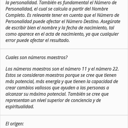
la personalidad. También es fundamental el Número de
Personalidad, el cual se calcula a partir del Nombre
Completo. Es relevante tener en cuenta que el Número de
Personalidad puede afectar el Número Destino. Asegúrate
de escribir bien el nombre y la fecha de nacimiento, tal
como aparece en el acta de nacimiento, ya que cualquier
error puede afectar el resultado.
Cuales son números maestros?
Los números maestros son el número 11 y el número 22.
Estos se consideran maestros porque se cree que tienen
más potencial, más energía y que tienen la capacidad de
crear cambios valiosos que ayuden a las personas a
alcanzar su máximo potencial. También se cree que
representan un nivel superior de conciencia y de
espiritualidad.
El origen: