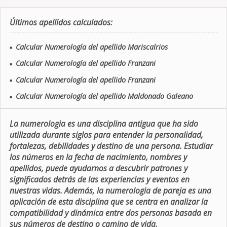
Últimos apellidos calculados:
Calcular Numerología del apellido Mariscalrios
■
Calcular Numerología del apellido Franzani
■
Calcular Numerología del apellido Franzani
■
Calcular Numerología del apellido Maldonado Galeano
■
La numerologia es una disciplina antigua que ha sido
utilizada durante siglos para entender la personalidad,
fortalezas, debilidades y destino de una persona. Estudiar
los números en la fecha de nacimiento, nombres y
apellidos, puede ayudarnos a descubrir patrones y
significados detrás de las experiencias y eventos en
nuestras vidas. Además, la numerologia de pareja es una
aplicación de esta disciplina que se centra en analizar la
compatibilidad y dinámica entre dos personas basada en
sus números de destino o camino de vida.