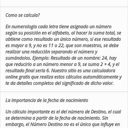
Como se calcula?
En numerologia cada letra tiene asignado un número
según su posición en el alfabeto, al hacer la suma total, se
obtiene como resultado un único número, si ese resultado
es mayor a 9, y no es 11 o 22, que son maestros, se debe
realizar una reducción separando el número y
sumándolos. Ejemplo: Resultado de un nombre: 24, hay
que reducirlo a un número menor a 9, se suma 2 + 4, y el
resultado final sería 6. Nuestro sitio es una calculadora
online gratis que realiza estos cálculos automáticamente y
te da detalles completos del significado de dicho valor.
La importancia de la fecha de nacimiento
Un cálculo importante es el del número de Destino, el cual
se determina a partir de la fecha de nacimiento. Sin
embargo, el Número Destino no es el único que influye en