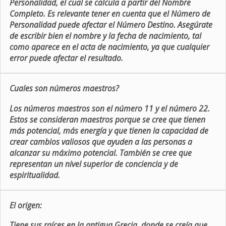
Personalidad, el cual se calcula a partir del Nombre
Completo. Es relevante tener en cuenta que el Número de
Personalidad puede afectar el Número Destino. Asegúrate
de escribir bien el nombre y la fecha de nacimiento, tal
como aparece en el acta de nacimiento, ya que cualquier
error puede afectar el resultado.
Cuales son números maestros?
Los números maestros son el número 11 y el número 22.
Estos se consideran maestros porque se cree que tienen
más potencial, más energía y que tienen la capacidad de
crear cambios valiosos que ayuden a las personas a
alcanzar su máximo potencial. También se cree que
representan un nivel superior de conciencia y de
espiritualidad.
El origen:
Tiene sus raíces en la antigua Grecia, donde se creía que