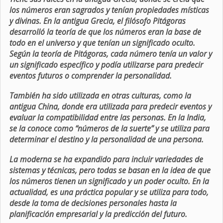
los números eran sagrados y tenían propiedades místicas
y divinas. En la antigua Grecia, el filósofo Pitágoras
desarrolló la teoría de que los números eran la base de
todo en el universo y que tenían un significado oculto.
Según la teoría de Pitágoras, cada número tenía un valor y
un significado específico y podía utilizarse para predecir
eventos futuros o comprender la personalidad.
También ha sido utilizada en otras culturas, como la
antigua China, donde era utilizada para predecir eventos y
evaluar la compatibilidad entre las personas. En la India,
se la conoce como “números de la suerte” y se utiliza para
determinar el destino y la personalidad de una persona.
La moderna se ha expandido para incluir variedades de
sistemas y técnicas, pero todas se basan en la idea de que
los números tienen un significado y un poder oculto. En la
actualidad, es una práctica popular y se utiliza para todo,
desde la toma de decisiones personales hasta la
planificación empresarial y la predicción del futuro.