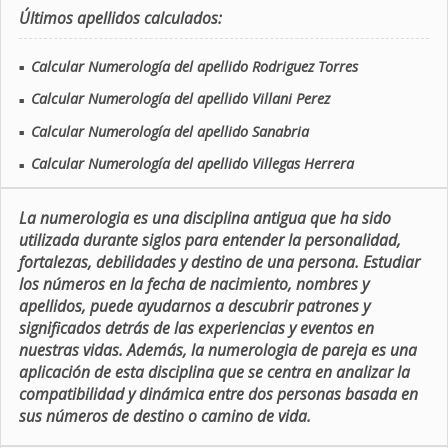
Últimos apellidos calculados:
Calcular Numerología del apellido Rodriguez Torres
■
Calcular Numerología del apellido Villani Perez
■
Calcular Numerología del apellido Sanabria
■
Calcular Numerología del apellido Villegas Herrera
■
La numerologia es una disciplina antigua que ha sido
utilizada durante siglos para entender la personalidad,
fortalezas, debilidades y destino de una persona. Estudiar
los números en la fecha de nacimiento, nombres y
apellidos, puede ayudarnos a descubrir patrones y
significados detrás de las experiencias y eventos en
nuestras vidas. Además, la numerologia de pareja es una
aplicación de esta disciplina que se centra en analizar la
compatibilidad y dinámica entre dos personas basada en
sus números de destino o camino de vida.