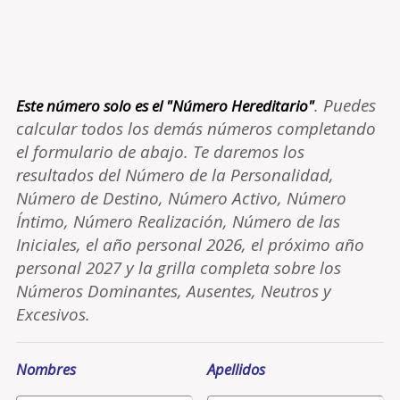
. Puedes
Este número solo es el "Número Hereditario"
calcular todos los demás números completando
el formulario de abajo. Te daremos los
resultados del Número de la Personalidad,
Número de Destino, Número Activo, Número
Íntimo, Número Realización, Número de las
Iniciales, el año personal 2026, el próximo año
personal 2027 y la grilla completa sobre los
Números Dominantes, Ausentes, Neutros y
Excesivos.
Nombres
Apellidos