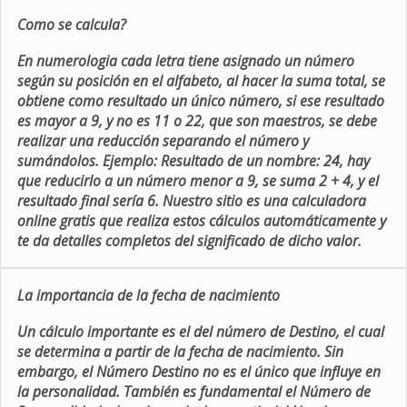
Como se calcula?
En numerologia cada letra tiene asignado un número
según su posición en el alfabeto, al hacer la suma total, se
obtiene como resultado un único número, si ese resultado
es mayor a 9, y no es 11 o 22, que son maestros, se debe
realizar una reducción separando el número y
sumándolos. Ejemplo: Resultado de un nombre: 24, hay
que reducirlo a un número menor a 9, se suma 2 + 4, y el
resultado final sería 6. Nuestro sitio es una calculadora
online gratis que realiza estos cálculos automáticamente y
te da detalles completos del significado de dicho valor.
La importancia de la fecha de nacimiento
Un cálculo importante es el del número de Destino, el cual
se determina a partir de la fecha de nacimiento. Sin
embargo, el Número Destino no es el único que influye en
la personalidad. También es fundamental el Número de