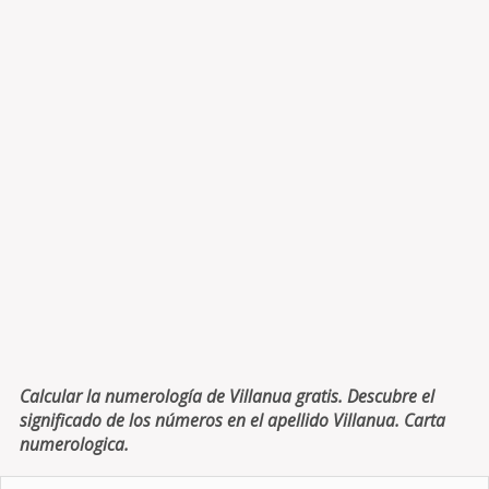
Calcular la numerología de Villanua gratis. Descubre el
significado de los números en el apellido Villanua. Carta
numerologica.