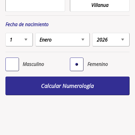
Fecha de nacimiento
Masculino
Femenino