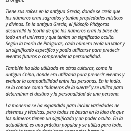
Tiene sus raíces en la antigua Grecia, donde se creía que
los números eran sagrados y tenían propiedades místicas
y divinas. En la antigua Grecia, el filósofo Pitágoras
desarrolló la teoría de que los números eran la base de
todo en el universo y que tenían un significado oculto.
Según la teoría de Pitágoras, cada número tenía un valor y
un significado específico y podía utilizarse para predecir
eventos futuros o comprender la personalidad.
También ha sido utilizada en otras culturas, como la
antigua China, donde era utilizada para predecir eventos y
evaluar la compatibilidad entre las personas. En la India,
se la conoce como “números de la suerte” y se utiliza para
determinar el destino y la personalidad de una persona.
La moderna se ha expandido para incluir variedades de
sistemas y técnicas, pero todas se basan en la idea de que
los números tienen un significado y un poder oculto. En la
actualidad, es una práctica popular y se utiliza para todo,