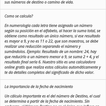
sus números de destino o camino de vida.
Como se calcula?
En numerologia cada letra tiene asignado un número
según su posición en el alfabeto, al hacer la suma total, se
obtiene como resultado un único número, si ese resultado
es mayor a 9, y no es 11 o 22, que son maestros, se debe
realizar una reducción separando el número y
sumándolos. Ejemplo: Resultado de un nombre: 24, hay
que reducirlo a un número menor a 9, se suma 2 + 4, y el
resultado final sería 6. Nuestro sitio es una calculadora
online gratis que realiza estos cálculos automáticamente y
te da detalles completos del significado de dicho valor.
La importancia de la fecha de nacimiento
Un cálculo importante es el del número de Destino, el cual
se determina a partir de la fecha de nacimiento. Sin