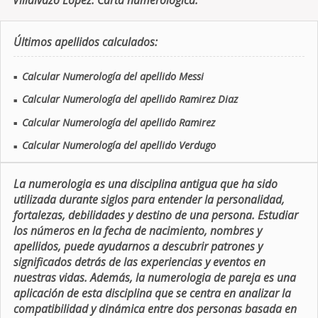
Villalvazo Lopez. Carta numerologica.
Últimos apellidos calculados:
Calcular Numerología del apellido Messi
■
Calcular Numerología del apellido Ramirez Diaz
■
Calcular Numerología del apellido Ramirez
■
Calcular Numerología del apellido Verdugo
■
La numerologia es una disciplina antigua que ha sido
utilizada durante siglos para entender la personalidad,
fortalezas, debilidades y destino de una persona. Estudiar
los números en la fecha de nacimiento, nombres y
apellidos, puede ayudarnos a descubrir patrones y
significados detrás de las experiencias y eventos en
nuestras vidas. Además, la numerologia de pareja es una
aplicación de esta disciplina que se centra en analizar la
compatibilidad y dinámica entre dos personas basada en