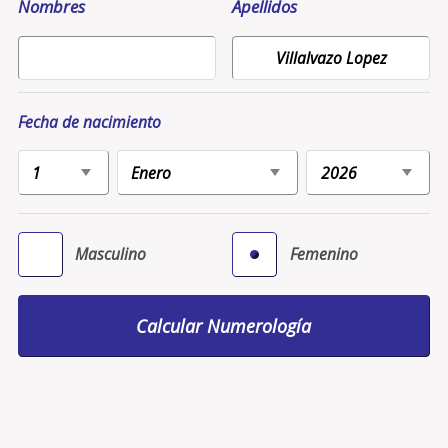
Nombres
Apellidos
Fecha de nacimiento
Masculino
Femenino