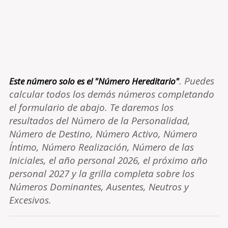
. Puedes
Este número solo es el "Número Hereditario"
calcular todos los demás números completando
el formulario de abajo. Te daremos los
resultados del Número de la Personalidad,
Número de Destino, Número Activo, Número
Íntimo, Número Realización, Número de las
Iniciales, el año personal 2026, el próximo año
personal 2027 y la grilla completa sobre los
Números Dominantes, Ausentes, Neutros y
Excesivos.