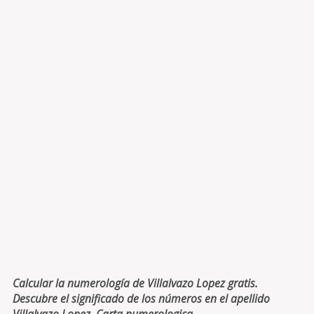
Calcular la numerología de Villalvazo Lopez gratis.
Descubre el significado de los números en el apellido