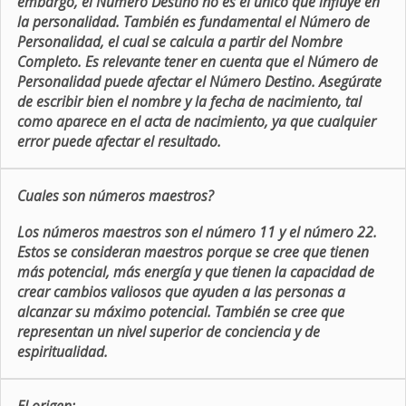
embargo, el Número Destino no es el único que influye en
la personalidad. También es fundamental el Número de
Personalidad, el cual se calcula a partir del Nombre
Completo. Es relevante tener en cuenta que el Número de
Personalidad puede afectar el Número Destino. Asegúrate
de escribir bien el nombre y la fecha de nacimiento, tal
como aparece en el acta de nacimiento, ya que cualquier
error puede afectar el resultado.
Cuales son números maestros?
Los números maestros son el número 11 y el número 22.
Estos se consideran maestros porque se cree que tienen
más potencial, más energía y que tienen la capacidad de
crear cambios valiosos que ayuden a las personas a
alcanzar su máximo potencial. También se cree que
representan un nivel superior de conciencia y de
espiritualidad.
El origen: