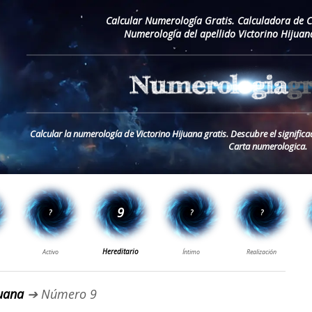
Calcular Numerología Gratis. Calculadora de 
Numerología del apellido Victorino Hijuan
Calcular la numerología de Victorino Hijuana gratis. Descubre el significa
Carta numerologica.
juana
➔ Número 9