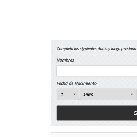
Completa los siguientes datos y luego presiona
Nombres
Fecha de Nacimiento