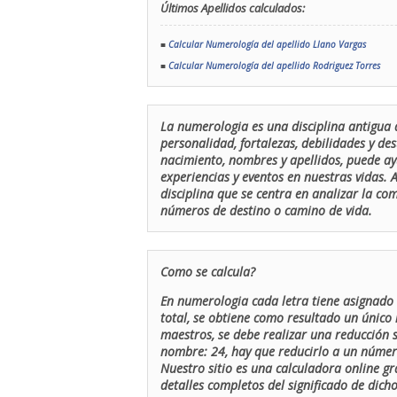
Últimos Apellidos calculados:
■
Calcular Numerología del apellido Llano Vargas
■
Calcular Numerología del apellido Rodriguez Torres
La numerologia es una disciplina antigua 
personalidad, fortalezas, debilidades y de
nacimiento, nombres y apellidos, puede ay
experiencias y eventos en nuestras vidas.
disciplina que se centra en analizar la c
números de destino o camino de vida.
Como se calcula?
En numerologia cada letra tiene asignado 
total, se obtiene como resultado un único 
maestros, se debe realizar una reducción
nombre: 24, hay que reducirlo a un número 
Nuestro sitio es una calculadora online gr
detalles completos del significado de dicho