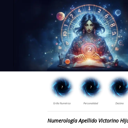
Numerología Apellido Victorino Hi