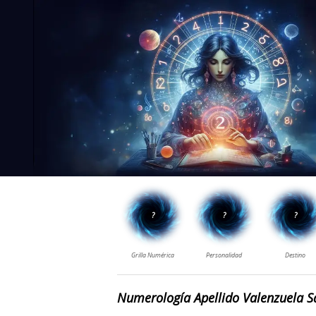
Numerología Apellido Valenzuela S