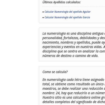
Últimos Apellidos calculados:
■
Calcular Numerología del apellido Aguilar
■
Calcular Numerología del apellido Garcia
La numerologia es una disciplina antigua 
personalidad, fortalezas, debilidades y de
nacimiento, nombres y apellidos, puede ay
experiencias y eventos en nuestras vidas.
disciplina que se centra en analizar la c
números de destino o camino de vida.
Como se calcula?
En numerologia cada letra tiene asignado 
total, se obtiene como resultado un único 
maestros, se debe realizar una reducción
nombre: 24, hay que reducirlo a un número 
Nuestro sitio es una calculadora online gr
detalles completos del significado de dicho