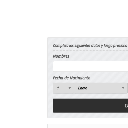
Completa los siguientes datos y luego presiona
Nombres
Fecha de Nacimiento