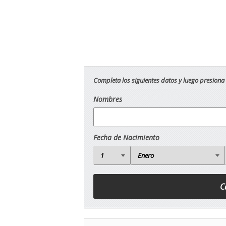
Completa los siguientes datos y luego presiona
Nombres
Fecha de Nacimiento