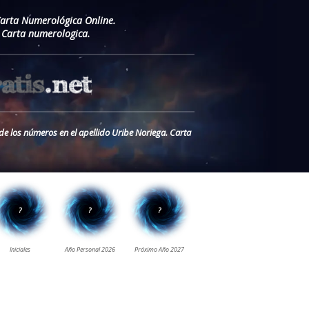
Carta Numerológica Online.
 Carta numerologica.
de los números en el apellido Uribe Noriega. Carta