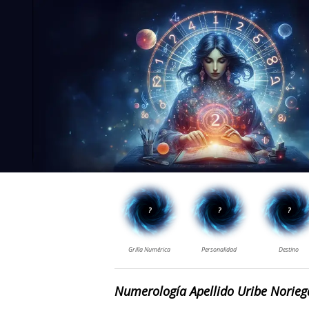
Numerología Apellido Uribe Norieg