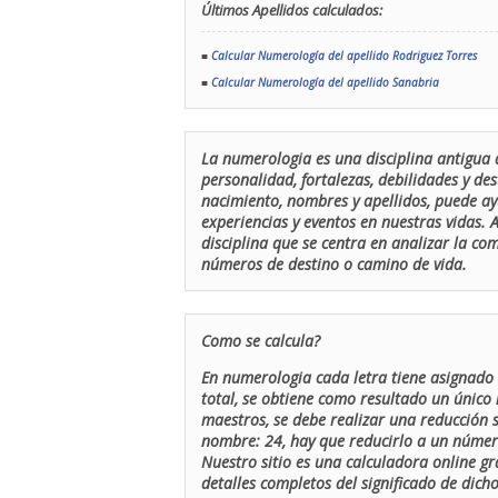
Últimos Apellidos calculados:
■
Calcular Numerología del apellido Rodriguez Torres
■
Calcular Numerología del apellido Sanabria
La numerologia es una disciplina antigua 
personalidad, fortalezas, debilidades y de
nacimiento, nombres y apellidos, puede ay
experiencias y eventos en nuestras vidas.
disciplina que se centra en analizar la c
números de destino o camino de vida.
Como se calcula?
En numerologia cada letra tiene asignado 
total, se obtiene como resultado un único 
maestros, se debe realizar una reducción
nombre: 24, hay que reducirlo a un número 
Nuestro sitio es una calculadora online gr
detalles completos del significado de dicho