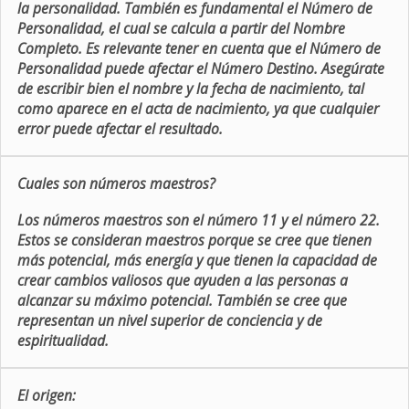
la personalidad. También es fundamental el Número de
Personalidad, el cual se calcula a partir del Nombre
Completo. Es relevante tener en cuenta que el Número de
Personalidad puede afectar el Número Destino. Asegúrate
de escribir bien el nombre y la fecha de nacimiento, tal
como aparece en el acta de nacimiento, ya que cualquier
error puede afectar el resultado.
Cuales son números maestros?
Los números maestros son el número 11 y el número 22.
Estos se consideran maestros porque se cree que tienen
más potencial, más energía y que tienen la capacidad de
crear cambios valiosos que ayuden a las personas a
alcanzar su máximo potencial. También se cree que
representan un nivel superior de conciencia y de
espiritualidad.
El origen: