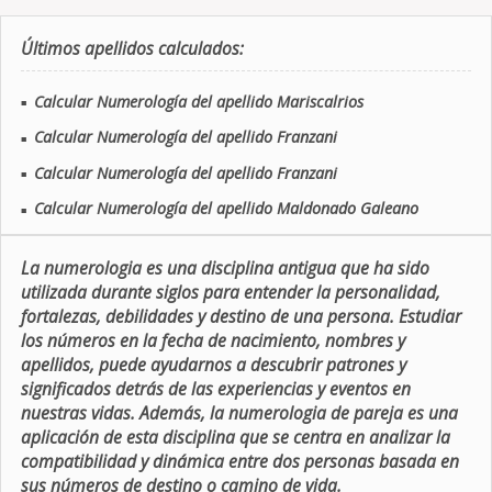
Últimos apellidos calculados:
Calcular Numerología del apellido Mariscalrios
■
Calcular Numerología del apellido Franzani
■
Calcular Numerología del apellido Franzani
■
Calcular Numerología del apellido Maldonado Galeano
■
La numerologia es una disciplina antigua que ha sido
utilizada durante siglos para entender la personalidad,
fortalezas, debilidades y destino de una persona. Estudiar
los números en la fecha de nacimiento, nombres y
apellidos, puede ayudarnos a descubrir patrones y
significados detrás de las experiencias y eventos en
nuestras vidas. Además, la numerologia de pareja es una
aplicación de esta disciplina que se centra en analizar la
compatibilidad y dinámica entre dos personas basada en
sus números de destino o camino de vida.