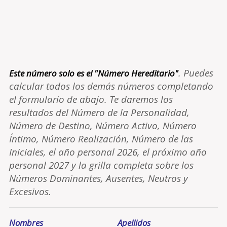
. Puedes
Este número solo es el "Número Hereditario"
calcular todos los demás números completando
el formulario de abajo. Te daremos los
resultados del Número de la Personalidad,
Número de Destino, Número Activo, Número
Íntimo, Número Realización, Número de las
Iniciales, el año personal 2026, el próximo año
personal 2027 y la grilla completa sobre los
Números Dominantes, Ausentes, Neutros y
Excesivos.
Nombres
Apellidos