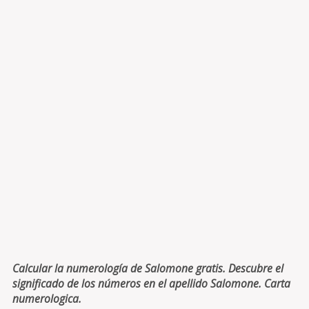
Calcular la numerología de Salomone gratis. Descubre el
significado de los números en el apellido Salomone. Carta
numerologica.