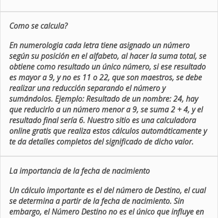
Como se calcula?
En numerologia cada letra tiene asignado un número
según su posición en el alfabeto, al hacer la suma total, se
obtiene como resultado un único número, si ese resultado
es mayor a 9, y no es 11 o 22, que son maestros, se debe
realizar una reducción separando el número y
sumándolos. Ejemplo: Resultado de un nombre: 24, hay
que reducirlo a un número menor a 9, se suma 2 + 4, y el
resultado final sería 6. Nuestro sitio es una calculadora
online gratis que realiza estos cálculos automáticamente y
te da detalles completos del significado de dicho valor.
La importancia de la fecha de nacimiento
Un cálculo importante es el del número de Destino, el cual
se determina a partir de la fecha de nacimiento. Sin
embargo, el Número Destino no es el único que influye en