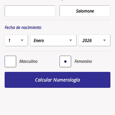
Fecha de nacimiento
Masculino
Femenino