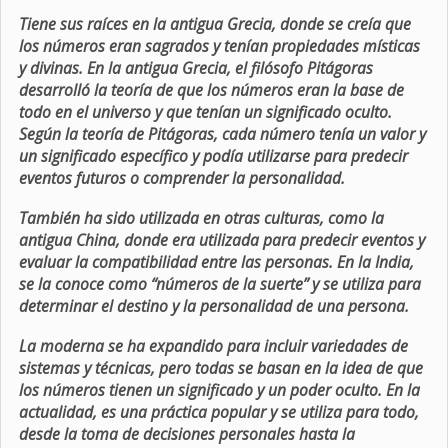
Tiene sus raíces en la antigua Grecia, donde se creía que
los números eran sagrados y tenían propiedades místicas
y divinas. En la antigua Grecia, el filósofo Pitágoras
desarrolló la teoría de que los números eran la base de
todo en el universo y que tenían un significado oculto.
Según la teoría de Pitágoras, cada número tenía un valor y
un significado específico y podía utilizarse para predecir
eventos futuros o comprender la personalidad.
También ha sido utilizada en otras culturas, como la
antigua China, donde era utilizada para predecir eventos y
evaluar la compatibilidad entre las personas. En la India,
se la conoce como “números de la suerte” y se utiliza para
determinar el destino y la personalidad de una persona.
La moderna se ha expandido para incluir variedades de
sistemas y técnicas, pero todas se basan en la idea de que
los números tienen un significado y un poder oculto. En la
actualidad, es una práctica popular y se utiliza para todo,
desde la toma de decisiones personales hasta la