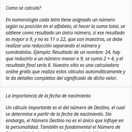
Como se calcula?
En numerologia cada letra tiene asignado un número
según su posición en el alfabeto, al hacer la suma total, se
obtiene como resultado un único número, si ese resultado
es mayor a 9, y no es 11 o 22, que son maestros, se debe
realizar una reducción separando el número y
sumándolos. Ejemplo: Resultado de un nombre: 24, hay
que reducirlo a un número menor a 9, se suma 2 + 4, y el
resultado final sería 6. Nuestro sitio es una calculadora
online gratis que realiza estos cálculos automáticamente y
te da detalles completos del significado de dicho valor.
La importancia de la fecha de nacimiento
Un cálculo importante es el del número de Destino, el cual
se determina a partir de la fecha de nacimiento. Sin
embargo, el Número Destino no es el único que influye en
la personalidad. También es fundamental el Número de