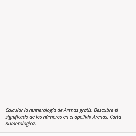
Calcular la numerología de Arenas gratis. Descubre el
significado de los números en el apellido Arenas. Carta
numerologica.