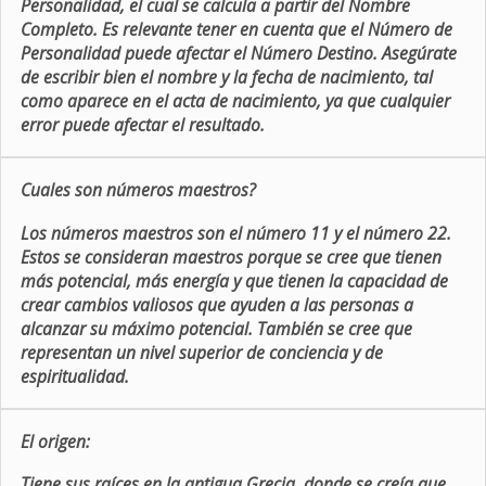
Personalidad, el cual se calcula a partir del Nombre
Completo. Es relevante tener en cuenta que el Número de
Personalidad puede afectar el Número Destino. Asegúrate
de escribir bien el nombre y la fecha de nacimiento, tal
como aparece en el acta de nacimiento, ya que cualquier
error puede afectar el resultado.
Cuales son números maestros?
Los números maestros son el número 11 y el número 22.
Estos se consideran maestros porque se cree que tienen
más potencial, más energía y que tienen la capacidad de
crear cambios valiosos que ayuden a las personas a
alcanzar su máximo potencial. También se cree que
representan un nivel superior de conciencia y de
espiritualidad.
El origen:
Tiene sus raíces en la antigua Grecia, donde se creía que