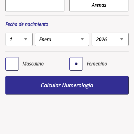
Fecha de nacimiento
Masculino
Femenino