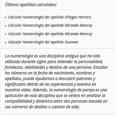
Últimos apellidos calculados:
Calcular Numerología del apellido Villegas Herrera
■
Calcular Numerología del apellido Miranda Monroy
■
Calcular Numerología del apellido Miranda Monroy
■
Calcular Numerología del apellido Guzman
■
La numerologia es una disciplina antigua que ha sido
utilizada durante siglos para entender la personalidad,
fortalezas, debilidades y destino de una persona. Estudiar
los números en la fecha de nacimiento, nombres y
apellidos, puede ayudarnos a descubrir patrones y
significados detrás de las experiencias y eventos en
nuestras vidas. Además, la numerologia de pareja es una
aplicación de esta disciplina que se centra en analizar la
compatibilidad y dinámica entre dos personas basada en
sus números de destino o camino de vida.