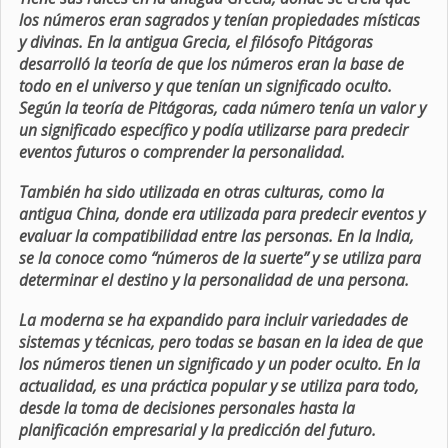
los números eran sagrados y tenían propiedades místicas
y divinas. En la antigua Grecia, el filósofo Pitágoras
desarrolló la teoría de que los números eran la base de
todo en el universo y que tenían un significado oculto.
Según la teoría de Pitágoras, cada número tenía un valor y
un significado específico y podía utilizarse para predecir
eventos futuros o comprender la personalidad.
También ha sido utilizada en otras culturas, como la
antigua China, donde era utilizada para predecir eventos y
evaluar la compatibilidad entre las personas. En la India,
se la conoce como “números de la suerte” y se utiliza para
determinar el destino y la personalidad de una persona.
La moderna se ha expandido para incluir variedades de
sistemas y técnicas, pero todas se basan en la idea de que
los números tienen un significado y un poder oculto. En la
actualidad, es una práctica popular y se utiliza para todo,
desde la toma de decisiones personales hasta la
planificación empresarial y la predicción del futuro.