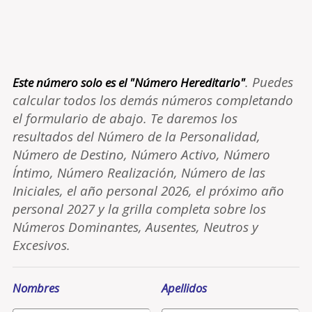
. Puedes
Este número solo es el "Número Hereditario"
calcular todos los demás números completando
el formulario de abajo. Te daremos los
resultados del Número de la Personalidad,
Número de Destino, Número Activo, Número
Íntimo, Número Realización, Número de las
Iniciales, el año personal 2026, el próximo año
personal 2027 y la grilla completa sobre los
Números Dominantes, Ausentes, Neutros y
Excesivos.
Nombres
Apellidos