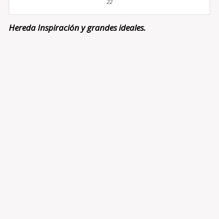
22
Hereda Inspiración y grandes ideales.