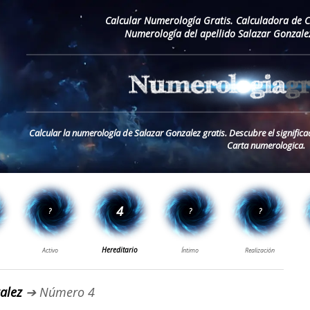
Calcular Numerología Gratis. Calculadora de 
Numerología del apellido Salazar Gonzale
Calcular la numerología de Salazar Gonzalez gratis. Descubre el significa
Carta numerologica.
alez
➔ Número 4