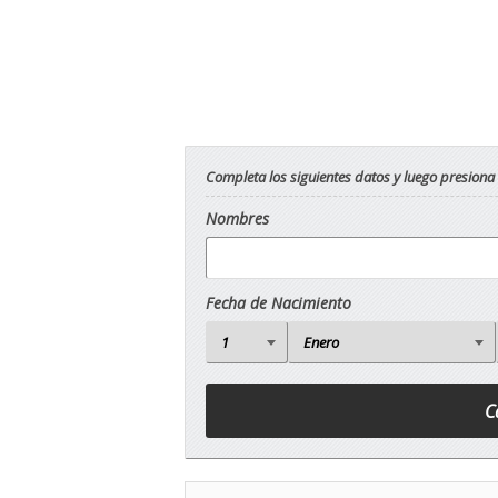
Completa los siguientes datos y luego presiona
Nombres
Fecha de Nacimiento