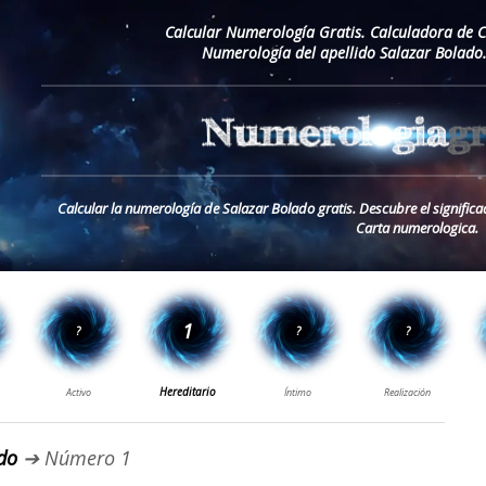
Calcular Numerología Gratis. Calculadora de 
Numerología del apellido Salazar Bolado
Calcular la numerología de Salazar Bolado gratis. Descubre el significa
Carta numerologica.
do
➔ Número 1