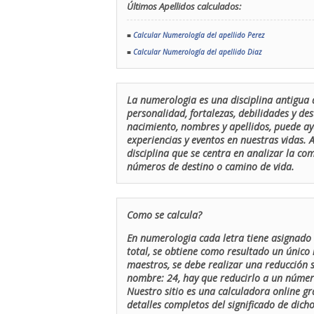
Últimos Apellidos calculados:
■
Calcular Numerología del apellido Perez
■
Calcular Numerología del apellido Diaz
La numerologia es una disciplina antigua 
personalidad, fortalezas, debilidades y de
nacimiento, nombres y apellidos, puede ay
experiencias y eventos en nuestras vidas.
disciplina que se centra en analizar la c
números de destino o camino de vida.
Como se calcula?
En numerologia cada letra tiene asignado 
total, se obtiene como resultado un único 
maestros, se debe realizar una reducción
nombre: 24, hay que reducirlo a un número 
Nuestro sitio es una calculadora online gr
detalles completos del significado de dicho