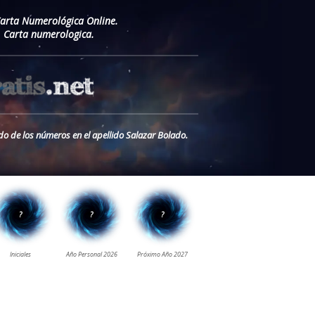
Carta Numerológica Online.
. Carta numerologica.
do de los números en el apellido Salazar Bolado.