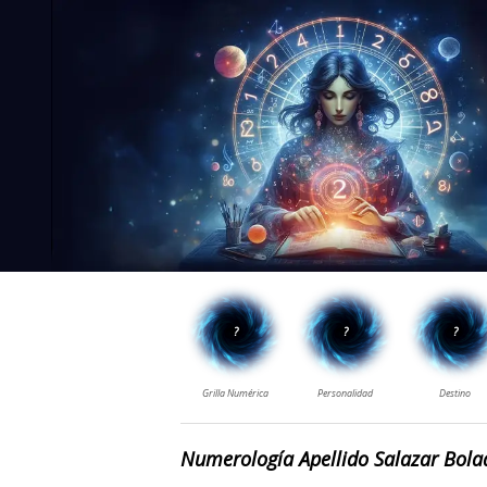
Numerología Apellido Salazar Bola