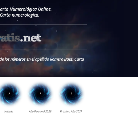
Carta Numerológica Online.
Carta numerologica.
 de los números en el apellido Romero Baez. Carta