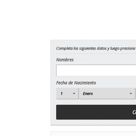
Completa los siguientes datos y luego presiona
Nombres
Fecha de Nacimiento