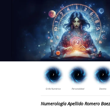
Numerología Apellido Romero Bae