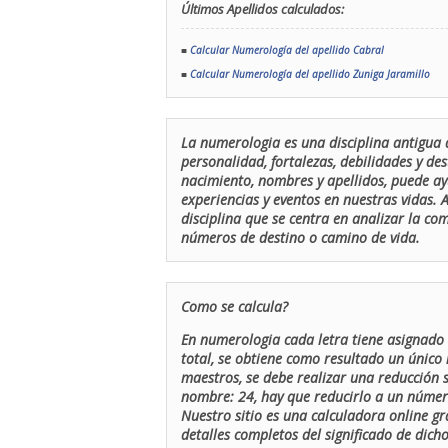
Últimos Apellidos calculados:
■
Calcular Numerología del apellido Cabral
■
Calcular Numerología del apellido Zuniga Jaramillo
La numerologia es una disciplina antigua 
personalidad, fortalezas, debilidades y de
nacimiento, nombres y apellidos, puede ay
experiencias y eventos en nuestras vidas.
disciplina que se centra en analizar la c
números de destino o camino de vida.
Como se calcula?
En numerologia cada letra tiene asignado 
total, se obtiene como resultado un único 
maestros, se debe realizar una reducción
nombre: 24, hay que reducirlo a un número 
Nuestro sitio es una calculadora online gr
detalles completos del significado de dicho