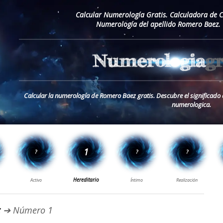
Calcular Numerología Gratis. Calculadora de 
Numerología del apellido Romero Baez. 
Calcular la numerología de Romero Baez gratis. Descubre el significado
numerologica.
z
➔ Número 1