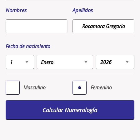
Nombres
Apellidos
Fecha de nacimiento
Masculino
Femenino