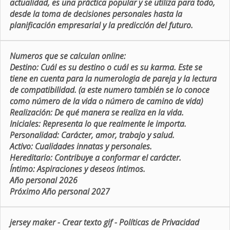
actualidad, es una práctica popular y se utiliza para todo,
desde la toma de decisiones personales hasta la
planificación empresarial y la predicción del futuro.
Numeros que se calculan online:
Destino:
Cuál es su destino o cuál es su karma. Este se
tiene en cuenta para la numerologia de pareja y la lectura
de compatibilidad. (a este numero también se lo conoce
como número de la vida o número de camino de vida)
Realización:
De qué manera se realiza en la vida.
Iniciales:
Representa lo que realmente le importa.
Personalidad:
Carácter, amor, trabajo y salud.
Activo:
Cualidades innatas y personales.
Hereditario:
Contribuye a conformar el carácter.
Íntimo:
Aspiraciones y deseos íntimos.
Año personal 2026
Próximo Año personal 2027
jersey maker
-
Crear texto gif
-
Políticas de Privacidad