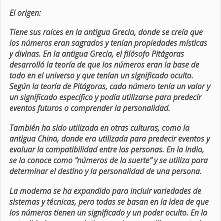
El origen:
Tiene sus raíces en la antigua Grecia, donde se creía que
los números eran sagrados y tenían propiedades místicas
y divinas. En la antigua Grecia, el filósofo Pitágoras
desarrolló la teoría de que los números eran la base de
todo en el universo y que tenían un significado oculto.
Según la teoría de Pitágoras, cada número tenía un valor y
un significado específico y podía utilizarse para predecir
eventos futuros o comprender la personalidad.
También ha sido utilizada en otras culturas, como la
antigua China, donde era utilizada para predecir eventos y
evaluar la compatibilidad entre las personas. En la India,
se la conoce como “números de la suerte” y se utiliza para
determinar el destino y la personalidad de una persona.
La moderna se ha expandido para incluir variedades de
sistemas y técnicas, pero todas se basan en la idea de que
los números tienen un significado y un poder oculto. En la