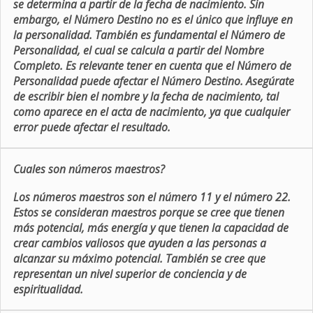
se determina a partir de la fecha de nacimiento. Sin
embargo, el Número Destino no es el único que influye en
la personalidad. También es fundamental el Número de
Personalidad, el cual se calcula a partir del Nombre
Completo. Es relevante tener en cuenta que el Número de
Personalidad puede afectar el Número Destino. Asegúrate
de escribir bien el nombre y la fecha de nacimiento, tal
como aparece en el acta de nacimiento, ya que cualquier
error puede afectar el resultado.
Cuales son números maestros?
Los números maestros son el número 11 y el número 22.
Estos se consideran maestros porque se cree que tienen
más potencial, más energía y que tienen la capacidad de
crear cambios valiosos que ayuden a las personas a
alcanzar su máximo potencial. También se cree que
representan un nivel superior de conciencia y de
espiritualidad.