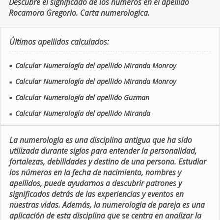
Descubre el significado de los números en el apellido
Rocamora Gregorio. Carta numerologica.
Últimos apellidos calculados:
Calcular Numerología del apellido Miranda Monroy
■
Calcular Numerología del apellido Miranda Monroy
■
Calcular Numerología del apellido Guzman
■
Calcular Numerología del apellido Miranda
■
La numerologia es una disciplina antigua que ha sido
utilizada durante siglos para entender la personalidad,
fortalezas, debilidades y destino de una persona. Estudiar
los números en la fecha de nacimiento, nombres y
apellidos, puede ayudarnos a descubrir patrones y
significados detrás de las experiencias y eventos en
nuestras vidas. Además, la numerologia de pareja es una
aplicación de esta disciplina que se centra en analizar la