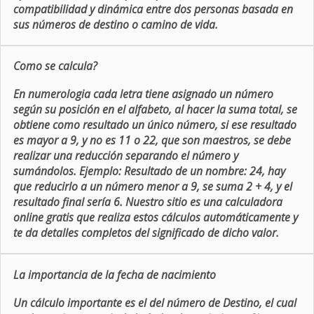
compatibilidad y dinámica entre dos personas basada en
sus números de destino o camino de vida.
Como se calcula?
En numerologia cada letra tiene asignado un número
según su posición en el alfabeto, al hacer la suma total, se
obtiene como resultado un único número, si ese resultado
es mayor a 9, y no es 11 o 22, que son maestros, se debe
realizar una reducción separando el número y
sumándolos. Ejemplo: Resultado de un nombre: 24, hay
que reducirlo a un número menor a 9, se suma 2 + 4, y el
resultado final sería 6. Nuestro sitio es una calculadora
online gratis que realiza estos cálculos automáticamente y
te da detalles completos del significado de dicho valor.
La importancia de la fecha de nacimiento
Un cálculo importante es el del número de Destino, el cual