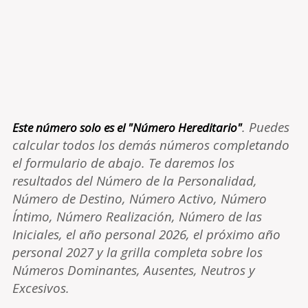
. Puedes
Este número solo es el "Número Hereditario"
calcular todos los demás números completando
el formulario de abajo. Te daremos los
resultados del Número de la Personalidad,
Número de Destino, Número Activo, Número
Íntimo, Número Realización, Número de las
Iniciales, el año personal 2026, el próximo año
personal 2027 y la grilla completa sobre los
Números Dominantes, Ausentes, Neutros y
Excesivos.