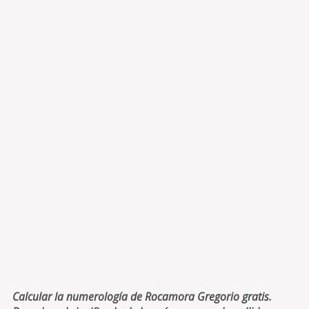
Calcular la numerología de Rocamora Gregorio gratis.