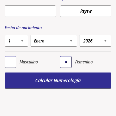
Fecha de nacimiento
Masculino
Femenino