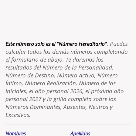
. Puedes
Este número solo es el "Número Hereditario"
calcular todos los demás números completando
el formulario de abajo. Te daremos los
resultados del Número de la Personalidad,
Número de Destino, Número Activo, Número
Íntimo, Número Realización, Número de las
Iniciales, el año personal 2026, el próximo año
personal 2027 y la grilla completa sobre los
Números Dominantes, Ausentes, Neutros y
Excesivos.
Nombres
Apellidos