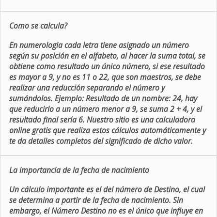
Como se calcula?
En numerologia cada letra tiene asignado un número
según su posición en el alfabeto, al hacer la suma total, se
obtiene como resultado un único número, si ese resultado
es mayor a 9, y no es 11 o 22, que son maestros, se debe
realizar una reducción separando el número y
sumándolos. Ejemplo: Resultado de un nombre: 24, hay
que reducirlo a un número menor a 9, se suma 2 + 4, y el
resultado final sería 6. Nuestro sitio es una calculadora
online gratis que realiza estos cálculos automáticamente y
te da detalles completos del significado de dicho valor.
La importancia de la fecha de nacimiento
Un cálculo importante es el del número de Destino, el cual
se determina a partir de la fecha de nacimiento. Sin
embargo, el Número Destino no es el único que influye en