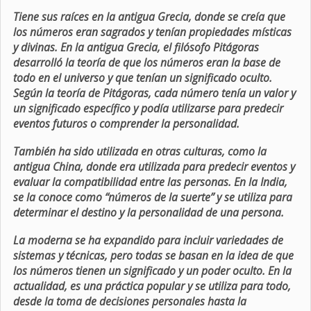
Tiene sus raíces en la antigua Grecia, donde se creía que
los números eran sagrados y tenían propiedades místicas
y divinas. En la antigua Grecia, el filósofo Pitágoras
desarrolló la teoría de que los números eran la base de
todo en el universo y que tenían un significado oculto.
Según la teoría de Pitágoras, cada número tenía un valor y
un significado específico y podía utilizarse para predecir
eventos futuros o comprender la personalidad.
También ha sido utilizada en otras culturas, como la
antigua China, donde era utilizada para predecir eventos y
evaluar la compatibilidad entre las personas. En la India,
se la conoce como “números de la suerte” y se utiliza para
determinar el destino y la personalidad de una persona.
La moderna se ha expandido para incluir variedades de
sistemas y técnicas, pero todas se basan en la idea de que
los números tienen un significado y un poder oculto. En la
actualidad, es una práctica popular y se utiliza para todo,
desde la toma de decisiones personales hasta la