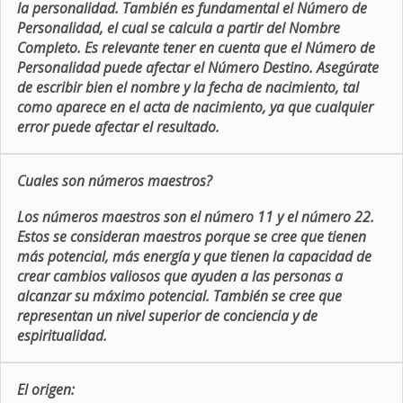
la personalidad. También es fundamental el Número de
Personalidad, el cual se calcula a partir del Nombre
Completo. Es relevante tener en cuenta que el Número de
Personalidad puede afectar el Número Destino. Asegúrate
de escribir bien el nombre y la fecha de nacimiento, tal
como aparece en el acta de nacimiento, ya que cualquier
error puede afectar el resultado.
Cuales son números maestros?
Los números maestros son el número 11 y el número 22.
Estos se consideran maestros porque se cree que tienen
más potencial, más energía y que tienen la capacidad de
crear cambios valiosos que ayuden a las personas a
alcanzar su máximo potencial. También se cree que
representan un nivel superior de conciencia y de
espiritualidad.
El origen: