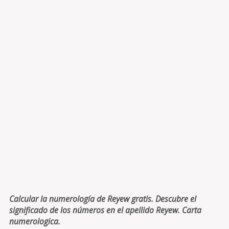
Calcular la numerología de Reyew gratis. Descubre el
significado de los números en el apellido Reyew. Carta
numerologica.