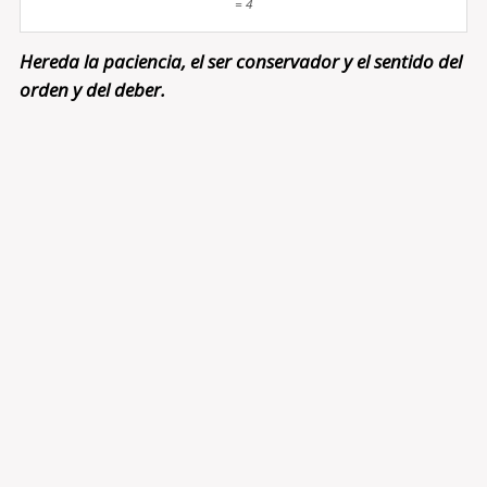
= 4
Hereda la paciencia, el ser conservador y el sentido del
orden y del deber.