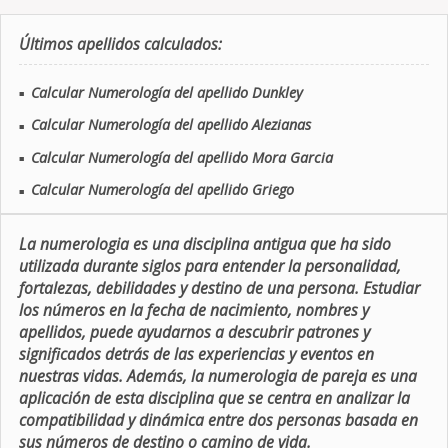
Últimos apellidos calculados:
Calcular Numerología del apellido Dunkley
■
Calcular Numerología del apellido Alezianas
■
Calcular Numerología del apellido Mora Garcia
■
Calcular Numerología del apellido Griego
■
La numerologia es una disciplina antigua que ha sido
utilizada durante siglos para entender la personalidad,
fortalezas, debilidades y destino de una persona. Estudiar
los números en la fecha de nacimiento, nombres y
apellidos, puede ayudarnos a descubrir patrones y
significados detrás de las experiencias y eventos en
nuestras vidas. Además, la numerologia de pareja es una
aplicación de esta disciplina que se centra en analizar la
compatibilidad y dinámica entre dos personas basada en
sus números de destino o camino de vida.