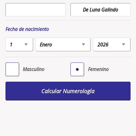
Fecha de nacimiento
Masculino
Femenino