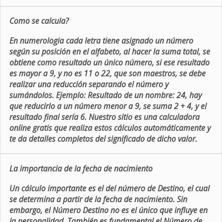
Como se calcula?
En numerologia cada letra tiene asignado un número
según su posición en el alfabeto, al hacer la suma total, se
obtiene como resultado un único número, si ese resultado
es mayor a 9, y no es 11 o 22, que son maestros, se debe
realizar una reducción separando el número y
sumándolos. Ejemplo: Resultado de un nombre: 24, hay
que reducirlo a un número menor a 9, se suma 2 + 4, y el
resultado final sería 6. Nuestro sitio es una calculadora
online gratis que realiza estos cálculos automáticamente y
te da detalles completos del significado de dicho valor.
La importancia de la fecha de nacimiento
Un cálculo importante es el del número de Destino, el cual
se determina a partir de la fecha de nacimiento. Sin
embargo, el Número Destino no es el único que influye en
la personalidad. También es fundamental el Número de