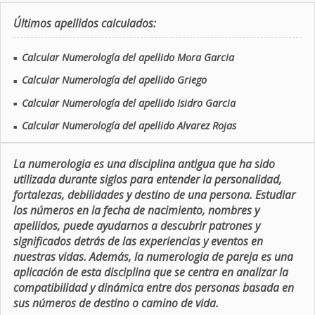
Últimos apellidos calculados:
Calcular Numerología del apellido Mora Garcia
■
Calcular Numerología del apellido Griego
■
Calcular Numerología del apellido Isidro Garcia
■
Calcular Numerología del apellido Alvarez Rojas
■
La numerologia es una disciplina antigua que ha sido
utilizada durante siglos para entender la personalidad,
fortalezas, debilidades y destino de una persona. Estudiar
los números en la fecha de nacimiento, nombres y
apellidos, puede ayudarnos a descubrir patrones y
significados detrás de las experiencias y eventos en
nuestras vidas. Además, la numerologia de pareja es una
aplicación de esta disciplina que se centra en analizar la
compatibilidad y dinámica entre dos personas basada en
sus números de destino o camino de vida.