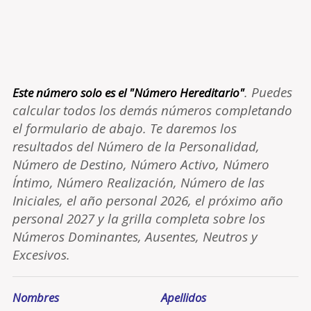
. Puedes
Este número solo es el "Número Hereditario"
calcular todos los demás números completando
el formulario de abajo. Te daremos los
resultados del Número de la Personalidad,
Número de Destino, Número Activo, Número
Íntimo, Número Realización, Número de las
Iniciales, el año personal 2026, el próximo año
personal 2027 y la grilla completa sobre los
Números Dominantes, Ausentes, Neutros y
Excesivos.
Nombres
Apellidos