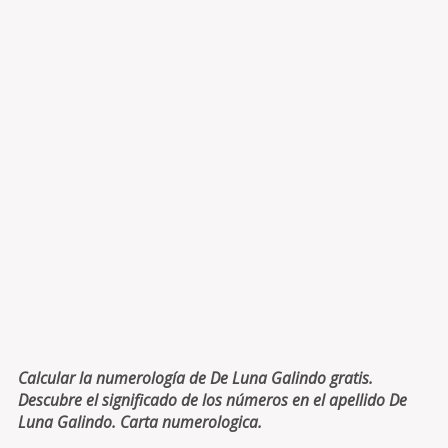
Calcular la numerología de De Luna Galindo gratis.
Descubre el significado de los números en el apellido De
Luna Galindo. Carta numerologica.