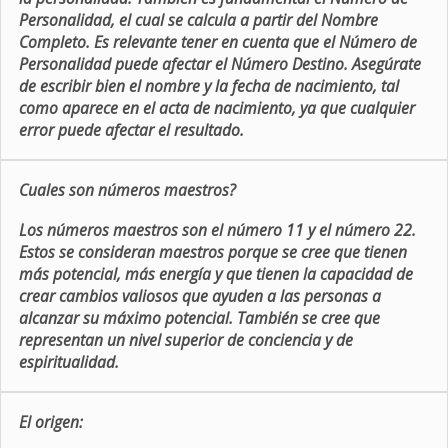
Personalidad, el cual se calcula a partir del Nombre
Completo. Es relevante tener en cuenta que el Número de
Personalidad puede afectar el Número Destino. Asegúrate
de escribir bien el nombre y la fecha de nacimiento, tal
como aparece en el acta de nacimiento, ya que cualquier
error puede afectar el resultado.
Cuales son números maestros?
Los números maestros son el número 11 y el número 22.
Estos se consideran maestros porque se cree que tienen
más potencial, más energía y que tienen la capacidad de
crear cambios valiosos que ayuden a las personas a
alcanzar su máximo potencial. También se cree que
representan un nivel superior de conciencia y de
espiritualidad.
El origen: