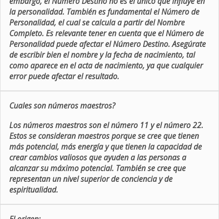
embargo, el Número Destino no es el único que influye en
la personalidad. También es fundamental el Número de
Personalidad, el cual se calcula a partir del Nombre
Completo. Es relevante tener en cuenta que el Número de
Personalidad puede afectar el Número Destino. Asegúrate
de escribir bien el nombre y la fecha de nacimiento, tal
como aparece en el acta de nacimiento, ya que cualquier
error puede afectar el resultado.
Cuales son números maestros?
Los números maestros son el número 11 y el número 22.
Estos se consideran maestros porque se cree que tienen
más potencial, más energía y que tienen la capacidad de
crear cambios valiosos que ayuden a las personas a
alcanzar su máximo potencial. También se cree que
representan un nivel superior de conciencia y de
espiritualidad.
El origen: