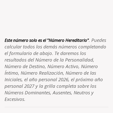
. Puedes
Este número solo es el "Número Hereditario"
calcular todos los demás números completando
el formulario de abajo. Te daremos los
resultados del Número de la Personalidad,
Número de Destino, Número Activo, Número
Íntimo, Número Realización, Número de las
Iniciales, el año personal 2026, el próximo año
personal 2027 y la grilla completa sobre los
Números Dominantes, Ausentes, Neutros y
Excesivos.