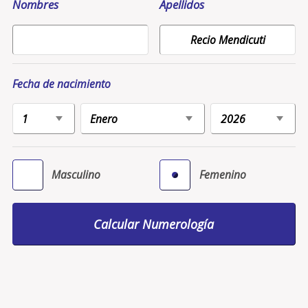
Nombres
Apellidos
Fecha de nacimiento
Masculino
Femenino