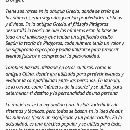
Tiene sus raíces en la antigua Grecia, donde se creía que
los números eran sagrados y tenían propiedades místicas
y divinas. En la antigua Grecia, el filósofo Pitágoras
desarrolló la teoría de que los números eran la base de
todo en el universo y que tenían un significado oculto.
Según la teoría de Pitágoras, cada número tenía un valor y
un significado específico y podía utilizarse para predecir
eventos futuros o comprender la personalidad.
También ha sido utilizada en otras culturas, como la
antigua China, donde era utilizada para predecir eventos y
evaluar la compatibilidad entre las personas. En la India,
se la conoce como “números de la suerte” y se utiliza para
determinar el destino y la personalidad de una persona.
La moderna se ha expandido para incluir variedades de
sistemas y técnicas, pero todas se basan en la idea de que
los números tienen un significado y un poder oculto. En la
actualidad, es una práctica popular y se utiliza para todo,