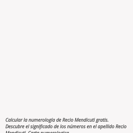
Calcular la numerología de Recio Mendicuti gratis.
Descubre el significado de los números en el apellido Recio