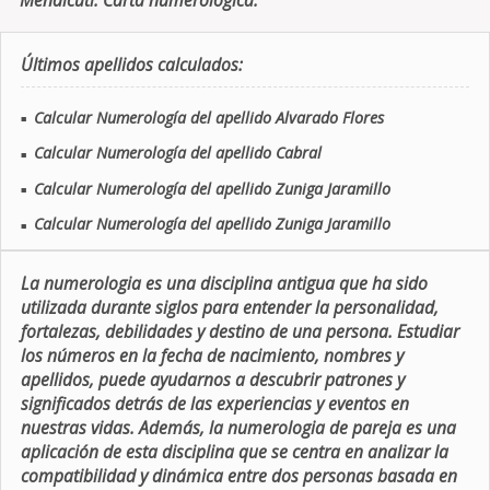
Mendicuti. Carta numerologica.
Últimos apellidos calculados:
Calcular Numerología del apellido Alvarado Flores
■
Calcular Numerología del apellido Cabral
■
Calcular Numerología del apellido Zuniga Jaramillo
■
Calcular Numerología del apellido Zuniga Jaramillo
■
La numerologia es una disciplina antigua que ha sido
utilizada durante siglos para entender la personalidad,
fortalezas, debilidades y destino de una persona. Estudiar
los números en la fecha de nacimiento, nombres y
apellidos, puede ayudarnos a descubrir patrones y
significados detrás de las experiencias y eventos en
nuestras vidas. Además, la numerologia de pareja es una
aplicación de esta disciplina que se centra en analizar la
compatibilidad y dinámica entre dos personas basada en