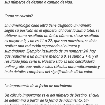
sus números de destino o camino de vida.
Como se calcula?
En numerologia cada letra tiene asignado un número
según su posición en el alfabeto, al hacer la suma total, se
obtiene como resultado un único número, si ese resultado
es mayor a 9, y no es 11 o 22, que son maestros, se debe
realizar una reducción separando el número y
sumándolos. Ejemplo: Resultado de un nombre: 24, hay
que reducirlo a un número menor a 9, se suma 2 + 4, y el
resultado final sería 6. Nuestro sitio es una calculadora
online gratis que realiza estos cálculos automáticamente y
te da detalles completos del significado de dicho valor.
La importancia de la fecha de nacimiento
Un cálculo importante es el del número de Destino, el cual
se determina a partir de la fecha de nacimiento. Sin