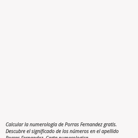
Calcular la numerología de Porras Fernandez gratis.
Descubre el significado de los números en el apellido