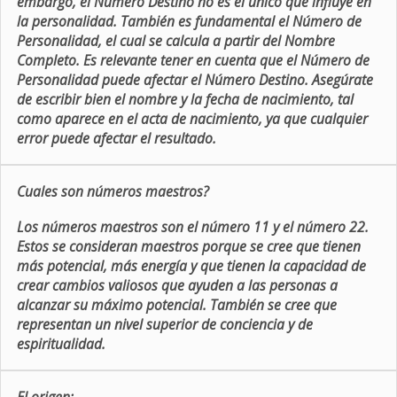
embargo, el Número Destino no es el único que influye en
la personalidad. También es fundamental el Número de
Personalidad, el cual se calcula a partir del Nombre
Completo. Es relevante tener en cuenta que el Número de
Personalidad puede afectar el Número Destino. Asegúrate
de escribir bien el nombre y la fecha de nacimiento, tal
como aparece en el acta de nacimiento, ya que cualquier
error puede afectar el resultado.
Cuales son números maestros?
Los números maestros son el número 11 y el número 22.
Estos se consideran maestros porque se cree que tienen
más potencial, más energía y que tienen la capacidad de
crear cambios valiosos que ayuden a las personas a
alcanzar su máximo potencial. También se cree que
representan un nivel superior de conciencia y de
espiritualidad.
El origen: