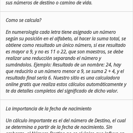
sus números de destino o camino de vida.
Como se calcula?
En numerologia cada letra tiene asignado un número
según su posición en el alfabeto, al hacer la suma total, se
obtiene como resultado un único número, si ese resultado
es mayor a 9, y no es 11 o 22, que son maestros, se debe
realizar una reducción separando el número y
sumándolos. Ejemplo: Resultado de un nombre: 24, hay
que reducirlo a un número menor a 9, se suma 2 + 4, y el
resultado final sería 6. Nuestro sitio es una calculadora
online gratis que realiza estos cálculos automáticamente y
te da detalles completos del significado de dicho valor.
La importancia de la fecha de nacimiento
Un cálculo importante es el del número de Destino, el cual
se determina a partir de la fecha de nacimiento. Sin