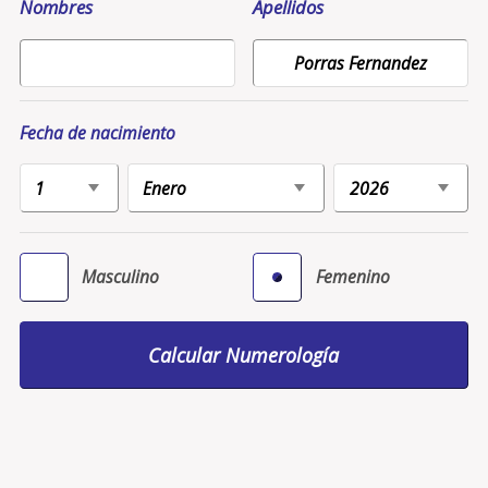
Nombres
Apellidos
Fecha de nacimiento
Masculino
Femenino