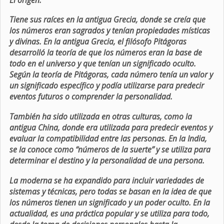
Tiene sus raíces en la antigua Grecia, donde se creía que
los números eran sagrados y tenían propiedades místicas
y divinas. En la antigua Grecia, el filósofo Pitágoras
desarrolló la teoría de que los números eran la base de
todo en el universo y que tenían un significado oculto.
Según la teoría de Pitágoras, cada número tenía un valor y
un significado específico y podía utilizarse para predecir
eventos futuros o comprender la personalidad.
También ha sido utilizada en otras culturas, como la
antigua China, donde era utilizada para predecir eventos y
evaluar la compatibilidad entre las personas. En la India,
se la conoce como “números de la suerte” y se utiliza para
determinar el destino y la personalidad de una persona.
La moderna se ha expandido para incluir variedades de
sistemas y técnicas, pero todas se basan en la idea de que
los números tienen un significado y un poder oculto. En la
actualidad, es una práctica popular y se utiliza para todo,