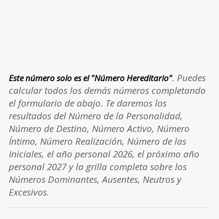
. Puedes
Este número solo es el "Número Hereditario"
calcular todos los demás números completando
el formulario de abajo. Te daremos los
resultados del Número de la Personalidad,
Número de Destino, Número Activo, Número
Íntimo, Número Realización, Número de las
Iniciales, el año personal 2026, el próximo año
personal 2027 y la grilla completa sobre los
Números Dominantes, Ausentes, Neutros y
Excesivos.