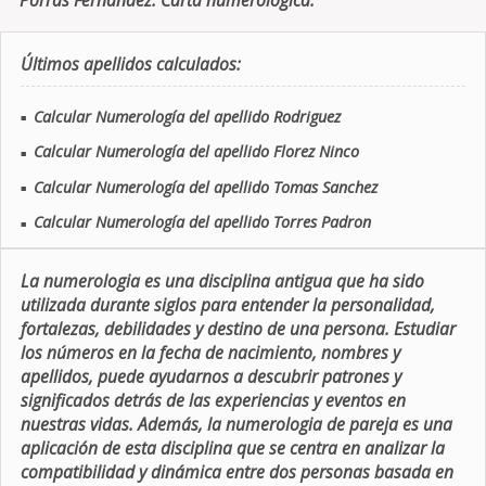
Porras Fernandez. Carta numerologica.
Últimos apellidos calculados:
Calcular Numerología del apellido Rodriguez
■
Calcular Numerología del apellido Florez Ninco
■
Calcular Numerología del apellido Tomas Sanchez
■
Calcular Numerología del apellido Torres Padron
■
La numerologia es una disciplina antigua que ha sido
utilizada durante siglos para entender la personalidad,
fortalezas, debilidades y destino de una persona. Estudiar
los números en la fecha de nacimiento, nombres y
apellidos, puede ayudarnos a descubrir patrones y
significados detrás de las experiencias y eventos en
nuestras vidas. Además, la numerologia de pareja es una
aplicación de esta disciplina que se centra en analizar la
compatibilidad y dinámica entre dos personas basada en