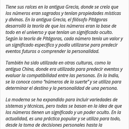
Tiene sus raíces en la antigua Grecia, donde se creía que
los números eran sagrados y tenían propiedades místicas
y divinas. En la antigua Grecia, el filósofo Pitágoras
desarrolló la teoría de que los números eran la base de
todo en el universo y que tenían un significado oculto.
Según la teoría de Pitágoras, cada número tenía un valor y
un significado específico y podía utilizarse para predecir
eventos futuros o comprender la personalidad.
También ha sido utilizada en otras culturas, como la
antigua China, donde era utilizada para predecir eventos y
evaluar la compatibilidad entre las personas. En la India,
se la conoce como “números de la suerte” y se utiliza para
determinar el destino y la personalidad de una persona.
La moderna se ha expandido para incluir variedades de
sistemas y técnicas, pero todas se basan en la idea de que
los números tienen un significado y un poder oculto. En la
actualidad, es una práctica popular y se utiliza para todo,
desde la toma de decisiones personales hasta la