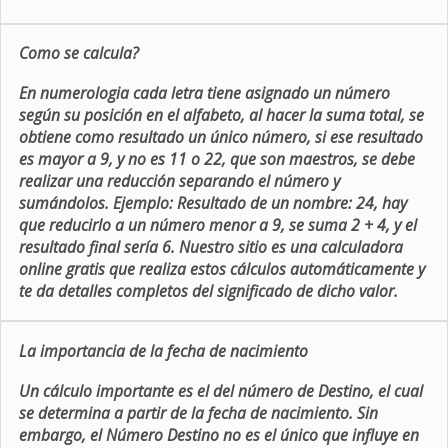
Como se calcula?
En numerologia cada letra tiene asignado un número
según su posición en el alfabeto, al hacer la suma total, se
obtiene como resultado un único número, si ese resultado
es mayor a 9, y no es 11 o 22, que son maestros, se debe
realizar una reducción separando el número y
sumándolos. Ejemplo: Resultado de un nombre: 24, hay
que reducirlo a un número menor a 9, se suma 2 + 4, y el
resultado final sería 6. Nuestro sitio es una calculadora
online gratis que realiza estos cálculos automáticamente y
te da detalles completos del significado de dicho valor.
La importancia de la fecha de nacimiento
Un cálculo importante es el del número de Destino, el cual
se determina a partir de la fecha de nacimiento. Sin
embargo, el Número Destino no es el único que influye en