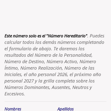
. Puedes
Este número solo es el "Número Hereditario"
calcular todos los demás números completando
el formulario de abajo. Te daremos los
resultados del Número de la Personalidad,
Número de Destino, Número Activo, Número
Íntimo, Número Realización, Número de las
Iniciales, el año personal 2026, el próximo año
personal 2027 y la grilla completa sobre los
Números Dominantes, Ausentes, Neutros y
Excesivos.
Nombres
Apellidos