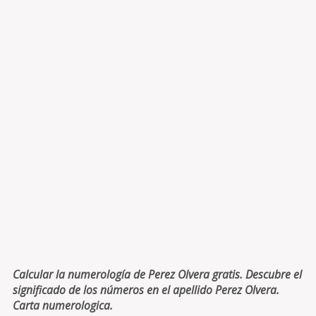
Calcular la numerología de Perez Olvera gratis. Descubre el
significado de los números en el apellido Perez Olvera.
Carta numerologica.