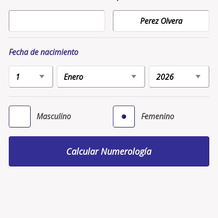
Fecha de nacimiento
Masculino
Femenino