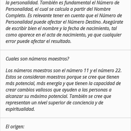
la personalidad. También es fundamental el Número de
Personalidad, el cual se calcula a partir del Nombre
Completo. Es relevante tener en cuenta que el Número de
Personalidad puede afectar el Número Destino. Asegúrate
de escribir bien el nombre y la fecha de nacimiento, tal
como aparece en el acta de nacimiento, ya que cualquier
error puede afectar el resultado.
Cuales son números maestros?
Los números maestros son el número 11 y el número 22.
Estos se consideran maestros porque se cree que tienen
más potencial, más energía y que tienen la capacidad de
crear cambios valiosos que ayuden a las personas a
alcanzar su máximo potencial. También se cree que
representan un nivel superior de conciencia y de
espiritualidad.
El origen: