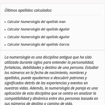
Últimos apellidos calculados:
Calcular Numerología del apellido Ivan
■
Calcular Numerología del apellido Aguilar
■
Calcular Numerología del apellido Aguilar
■
Calcular Numerología del apellido Garcia
■
La numerologia es una disciplina antigua que ha sido
utilizada durante siglos para entender la personalidad,
fortalezas, debilidades y destino de una persona. Estudiar
los números en la fecha de nacimiento, nombres y
apellidos, puede ayudarnos a descubrir patrones y
significados detrás de las experiencias y eventos en
nuestras vidas. Además, la numerologia de pareja es una
aplicación de esta disciplina que se centra en analizar la
compatibilidad y dinámica entre dos personas basada en
sus números de destino o camino de vida.