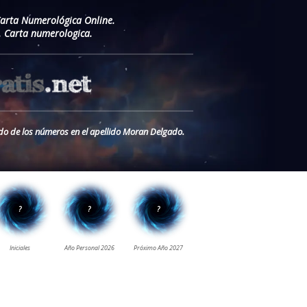
Carta Numerológica Online.
. Carta numerologica.
ado de los números en el apellido Moran Delgado.