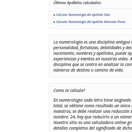
Últimos Apellidos calculados:
■
Calcular Numerología del apellido Soto
■
Calcular Numerología del apellido Alvarado Flores
La numerologia es una disciplina antigua 
personalidad, fortalezas, debilidades y de
nacimiento, nombres y apellidos, puede ay
experiencias y eventos en nuestras vidas.
disciplina que se centra en analizar la c
números de destino o camino de vida.
Como se calcula?
En numerologia cada letra tiene asignado 
total, se obtiene como resultado un único 
maestros, se debe realizar una reducción
nombre: 24, hay que reducirlo a un número 
Nuestro sitio es una calculadora online gr
detalles completos del significado de dicho