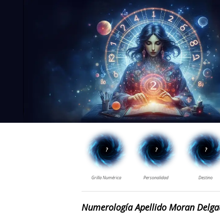
Numerología Apellido Moran Delg