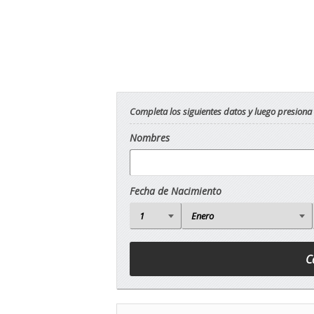
Completa los siguientes datos y luego presiona
Nombres
Fecha de Nacimiento