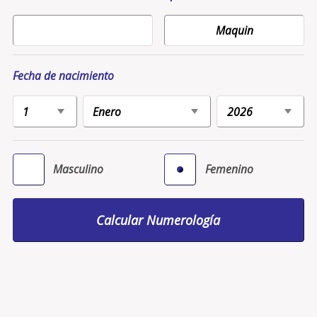
Fecha de nacimiento
Masculino
Femenino