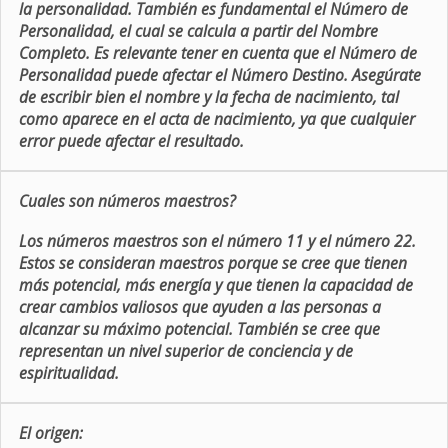
la personalidad. También es fundamental el Número de
Personalidad, el cual se calcula a partir del Nombre
Completo. Es relevante tener en cuenta que el Número de
Personalidad puede afectar el Número Destino. Asegúrate
de escribir bien el nombre y la fecha de nacimiento, tal
como aparece en el acta de nacimiento, ya que cualquier
error puede afectar el resultado.
Cuales son números maestros?
Los números maestros son el número 11 y el número 22.
Estos se consideran maestros porque se cree que tienen
más potencial, más energía y que tienen la capacidad de
crear cambios valiosos que ayuden a las personas a
alcanzar su máximo potencial. También se cree que
representan un nivel superior de conciencia y de
espiritualidad.
El origen: