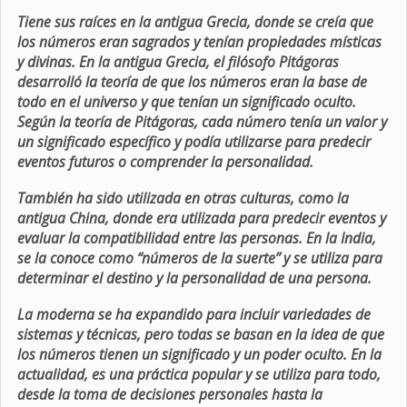
Tiene sus raíces en la antigua Grecia, donde se creía que
los números eran sagrados y tenían propiedades místicas
y divinas. En la antigua Grecia, el filósofo Pitágoras
desarrolló la teoría de que los números eran la base de
todo en el universo y que tenían un significado oculto.
Según la teoría de Pitágoras, cada número tenía un valor y
un significado específico y podía utilizarse para predecir
eventos futuros o comprender la personalidad.
También ha sido utilizada en otras culturas, como la
antigua China, donde era utilizada para predecir eventos y
evaluar la compatibilidad entre las personas. En la India,
se la conoce como “números de la suerte” y se utiliza para
determinar el destino y la personalidad de una persona.
La moderna se ha expandido para incluir variedades de
sistemas y técnicas, pero todas se basan en la idea de que
los números tienen un significado y un poder oculto. En la
actualidad, es una práctica popular y se utiliza para todo,
desde la toma de decisiones personales hasta la