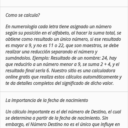
Como se calcula?
En numerologia cada letra tiene asignado un número
según su posición en el alfabeto, al hacer la suma total, se
obtiene como resultado un único número, si ese resultado
es mayor a 9, y no es 11 o 22, que son maestros, se debe
realizar una reducción separando el número y
sumándolos. Ejemplo: Resultado de un nombre: 24, hay
que reducirlo a un número menor a 9, se suma 2 + 4, y el
resultado final sería 6. Nuestro sitio es una calculadora
online gratis que realiza estos cálculos automáticamente y
te da detalles completos del significado de dicho valor.
La importancia de la fecha de nacimiento
Un cálculo importante es el del número de Destino, el cual
se determina a partir de la fecha de nacimiento. Sin
embargo, el Número Destino no es el único que influye en