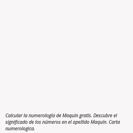
Calcular la numerología de Maquin gratis. Descubre el
significado de los números en el apellido Maquin. Carta
numerologica.