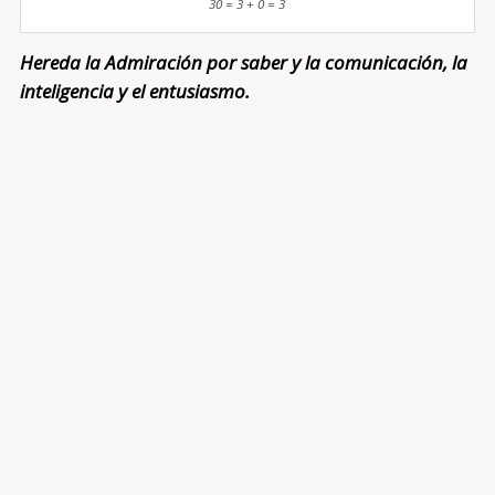
30 = 3 + 0 = 3
Hereda la Admiración por saber y la comunicación, la
inteligencia y el entusiasmo.