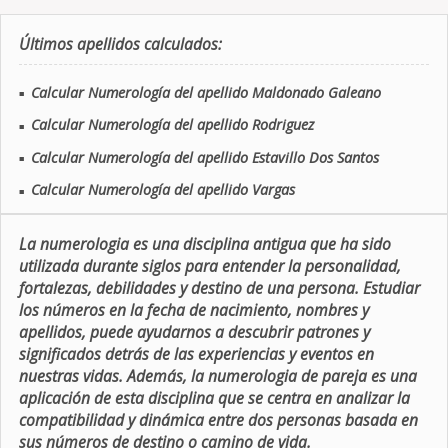
Últimos apellidos calculados:
Calcular Numerología del apellido Maldonado Galeano
■
Calcular Numerología del apellido Rodriguez
■
Calcular Numerología del apellido Estavillo Dos Santos
■
Calcular Numerología del apellido Vargas
■
La numerologia es una disciplina antigua que ha sido
utilizada durante siglos para entender la personalidad,
fortalezas, debilidades y destino de una persona. Estudiar
los números en la fecha de nacimiento, nombres y
apellidos, puede ayudarnos a descubrir patrones y
significados detrás de las experiencias y eventos en
nuestras vidas. Además, la numerologia de pareja es una
aplicación de esta disciplina que se centra en analizar la
compatibilidad y dinámica entre dos personas basada en
sus números de destino o camino de vida.