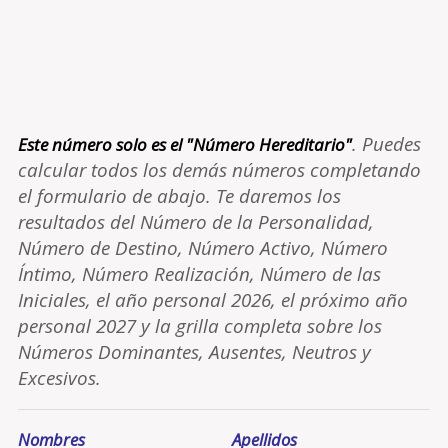
. Puedes
Este número solo es el "Número Hereditario"
calcular todos los demás números completando
el formulario de abajo. Te daremos los
resultados del Número de la Personalidad,
Número de Destino, Número Activo, Número
Íntimo, Número Realización, Número de las
Iniciales, el año personal 2026, el próximo año
personal 2027 y la grilla completa sobre los
Números Dominantes, Ausentes, Neutros y
Excesivos.
Nombres
Apellidos