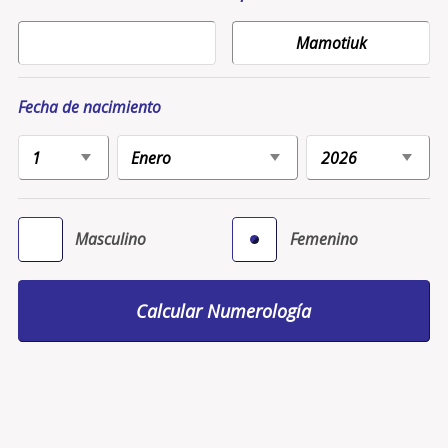
Fecha de nacimiento
Masculino
Femenino