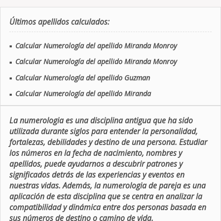
Últimos apellidos calculados:
Calcular Numerología del apellido Miranda Monroy
■
Calcular Numerología del apellido Miranda Monroy
■
Calcular Numerología del apellido Guzman
■
Calcular Numerología del apellido Miranda
■
La numerologia es una disciplina antigua que ha sido
utilizada durante siglos para entender la personalidad,
fortalezas, debilidades y destino de una persona. Estudiar
los números en la fecha de nacimiento, nombres y
apellidos, puede ayudarnos a descubrir patrones y
significados detrás de las experiencias y eventos en
nuestras vidas. Además, la numerologia de pareja es una
aplicación de esta disciplina que se centra en analizar la
compatibilidad y dinámica entre dos personas basada en
sus números de destino o camino de vida.