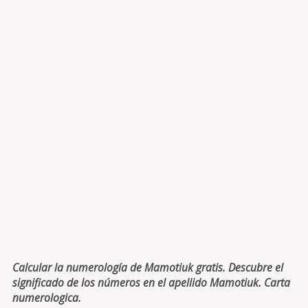
Calcular la numerología de Mamotiuk gratis. Descubre el
significado de los números en el apellido Mamotiuk. Carta
numerologica.