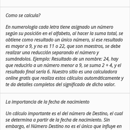
Como se calcula?
En numerologia cada letra tiene asignado un número
según su posición en el alfabeto, al hacer la suma total, se
obtiene como resultado un único número, si ese resultado
es mayor a 9, y no es 11 o 22, que son maestros, se debe
realizar una reducción separando el número y
sumándolos. Ejemplo: Resultado de un nombre: 24, hay
que reducirlo a un número menor a 9, se suma 2 + 4, y el
resultado final sería 6. Nuestro sitio es una calculadora
online gratis que realiza estos cálculos automáticamente y
te da detalles completos del significado de dicho valor.
La importancia de la fecha de nacimiento
Un cálculo importante es el del número de Destino, el cual
se determina a partir de la fecha de nacimiento. Sin
embargo, el Número Destino no es el único que influye en