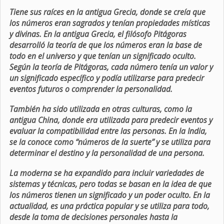
Tiene sus raíces en la antigua Grecia, donde se creía que
los números eran sagrados y tenían propiedades místicas
y divinas. En la antigua Grecia, el filósofo Pitágoras
desarrolló la teoría de que los números eran la base de
todo en el universo y que tenían un significado oculto.
Según la teoría de Pitágoras, cada número tenía un valor y
un significado específico y podía utilizarse para predecir
eventos futuros o comprender la personalidad.
También ha sido utilizada en otras culturas, como la
antigua China, donde era utilizada para predecir eventos y
evaluar la compatibilidad entre las personas. En la India,
se la conoce como “números de la suerte” y se utiliza para
determinar el destino y la personalidad de una persona.
La moderna se ha expandido para incluir variedades de
sistemas y técnicas, pero todas se basan en la idea de que
los números tienen un significado y un poder oculto. En la
actualidad, es una práctica popular y se utiliza para todo,
desde la toma de decisiones personales hasta la