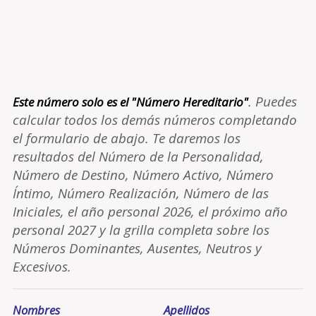
. Puedes
Este número solo es el "Número Hereditario"
calcular todos los demás números completando
el formulario de abajo. Te daremos los
resultados del Número de la Personalidad,
Número de Destino, Número Activo, Número
Íntimo, Número Realización, Número de las
Iniciales, el año personal 2026, el próximo año
personal 2027 y la grilla completa sobre los
Números Dominantes, Ausentes, Neutros y
Excesivos.
Nombres
Apellidos