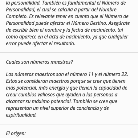
la personalidad. También es fundamental el Número de
Personalidad, el cual se calcula a partir del Nombre
Completo. Es relevante tener en cuenta que el Número de
Personalidad puede afectar el Número Destino. Asegúrate
de escribir bien el nombre y la fecha de nacimiento, tal
como aparece en el acta de nacimiento, ya que cualquier
error puede afectar el resultado.
Cuales son números maestros?
Los números maestros son el número 11 y el número 22.
Estos se consideran maestros porque se cree que tienen
más potencial, más energía y que tienen la capacidad de
crear cambios valiosos que ayuden a las personas a
alcanzar su máximo potencial. También se cree que
representan un nivel superior de conciencia y de
espiritualidad.
El origen: