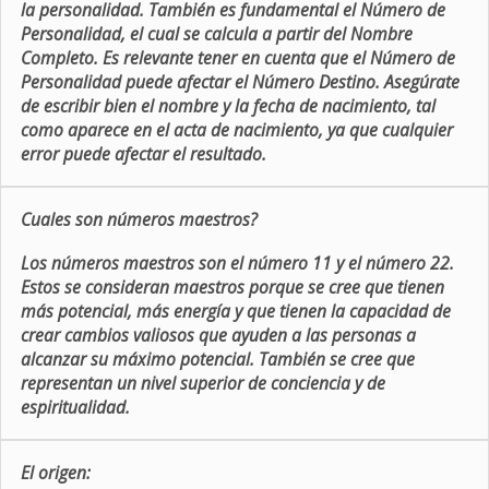
la personalidad. También es fundamental el Número de
Personalidad, el cual se calcula a partir del Nombre
Completo. Es relevante tener en cuenta que el Número de
Personalidad puede afectar el Número Destino. Asegúrate
de escribir bien el nombre y la fecha de nacimiento, tal
como aparece en el acta de nacimiento, ya que cualquier
error puede afectar el resultado.
Cuales son números maestros?
Los números maestros son el número 11 y el número 22.
Estos se consideran maestros porque se cree que tienen
más potencial, más energía y que tienen la capacidad de
crear cambios valiosos que ayuden a las personas a
alcanzar su máximo potencial. También se cree que
representan un nivel superior de conciencia y de
espiritualidad.
El origen: