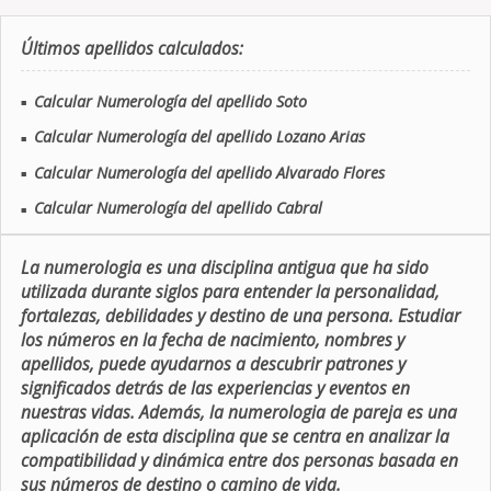
Últimos apellidos calculados:
Calcular Numerología del apellido Soto
■
Calcular Numerología del apellido Lozano Arias
■
Calcular Numerología del apellido Alvarado Flores
■
Calcular Numerología del apellido Cabral
■
La numerologia es una disciplina antigua que ha sido
utilizada durante siglos para entender la personalidad,
fortalezas, debilidades y destino de una persona. Estudiar
los números en la fecha de nacimiento, nombres y
apellidos, puede ayudarnos a descubrir patrones y
significados detrás de las experiencias y eventos en
nuestras vidas. Además, la numerologia de pareja es una
aplicación de esta disciplina que se centra en analizar la
compatibilidad y dinámica entre dos personas basada en
sus números de destino o camino de vida.