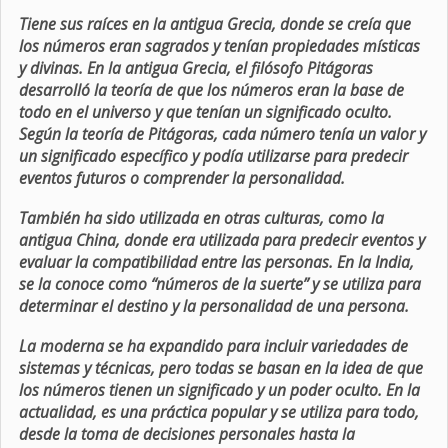
Tiene sus raíces en la antigua Grecia, donde se creía que
los números eran sagrados y tenían propiedades místicas
y divinas. En la antigua Grecia, el filósofo Pitágoras
desarrolló la teoría de que los números eran la base de
todo en el universo y que tenían un significado oculto.
Según la teoría de Pitágoras, cada número tenía un valor y
un significado específico y podía utilizarse para predecir
eventos futuros o comprender la personalidad.
También ha sido utilizada en otras culturas, como la
antigua China, donde era utilizada para predecir eventos y
evaluar la compatibilidad entre las personas. En la India,
se la conoce como “números de la suerte” y se utiliza para
determinar el destino y la personalidad de una persona.
La moderna se ha expandido para incluir variedades de
sistemas y técnicas, pero todas se basan en la idea de que
los números tienen un significado y un poder oculto. En la
actualidad, es una práctica popular y se utiliza para todo,
desde la toma de decisiones personales hasta la