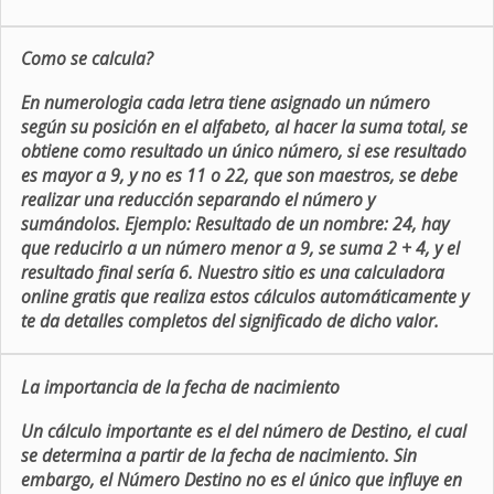
Como se calcula?
En numerologia cada letra tiene asignado un número
según su posición en el alfabeto, al hacer la suma total, se
obtiene como resultado un único número, si ese resultado
es mayor a 9, y no es 11 o 22, que son maestros, se debe
realizar una reducción separando el número y
sumándolos. Ejemplo: Resultado de un nombre: 24, hay
que reducirlo a un número menor a 9, se suma 2 + 4, y el
resultado final sería 6. Nuestro sitio es una calculadora
online gratis que realiza estos cálculos automáticamente y
te da detalles completos del significado de dicho valor.
La importancia de la fecha de nacimiento
Un cálculo importante es el del número de Destino, el cual
se determina a partir de la fecha de nacimiento. Sin
embargo, el Número Destino no es el único que influye en