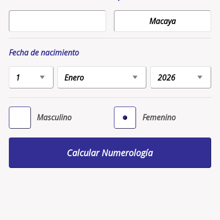
Fecha de nacimiento
Masculino
Femenino