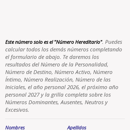
. Puedes
Este número solo es el "Número Hereditario"
calcular todos los demás números completando
el formulario de abajo. Te daremos los
resultados del Número de la Personalidad,
Número de Destino, Número Activo, Número
Íntimo, Número Realización, Número de las
Iniciales, el año personal 2026, el próximo año
personal 2027 y la grilla completa sobre los
Números Dominantes, Ausentes, Neutros y
Excesivos.
Nombres
Apellidos