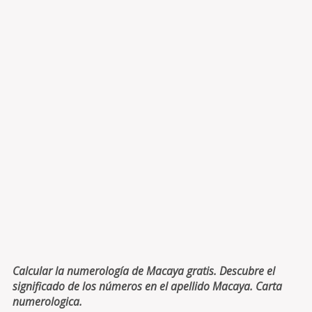
Calcular la numerología de Macaya gratis. Descubre el
significado de los números en el apellido Macaya. Carta
numerologica.