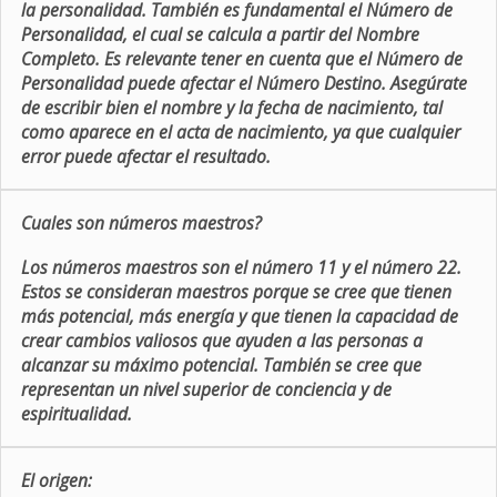
la personalidad. También es fundamental el Número de
Personalidad, el cual se calcula a partir del Nombre
Completo. Es relevante tener en cuenta que el Número de
Personalidad puede afectar el Número Destino. Asegúrate
de escribir bien el nombre y la fecha de nacimiento, tal
como aparece en el acta de nacimiento, ya que cualquier
error puede afectar el resultado.
Cuales son números maestros?
Los números maestros son el número 11 y el número 22.
Estos se consideran maestros porque se cree que tienen
más potencial, más energía y que tienen la capacidad de
crear cambios valiosos que ayuden a las personas a
alcanzar su máximo potencial. También se cree que
representan un nivel superior de conciencia y de
espiritualidad.
El origen: