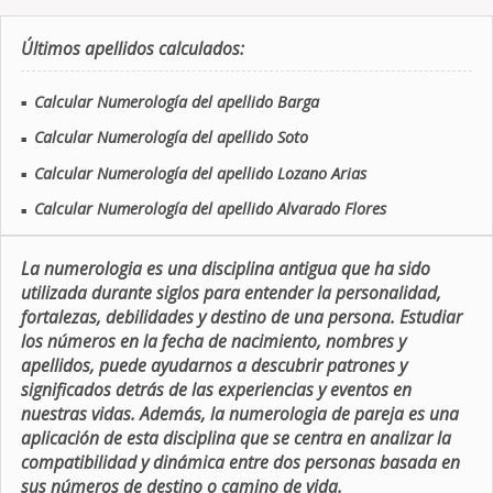
Últimos apellidos calculados:
Calcular Numerología del apellido Barga
■
Calcular Numerología del apellido Soto
■
Calcular Numerología del apellido Lozano Arias
■
Calcular Numerología del apellido Alvarado Flores
■
La numerologia es una disciplina antigua que ha sido
utilizada durante siglos para entender la personalidad,
fortalezas, debilidades y destino de una persona. Estudiar
los números en la fecha de nacimiento, nombres y
apellidos, puede ayudarnos a descubrir patrones y
significados detrás de las experiencias y eventos en
nuestras vidas. Además, la numerologia de pareja es una
aplicación de esta disciplina que se centra en analizar la
compatibilidad y dinámica entre dos personas basada en
sus números de destino o camino de vida.