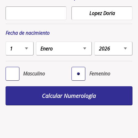
Fecha de nacimiento
Masculino
Femenino