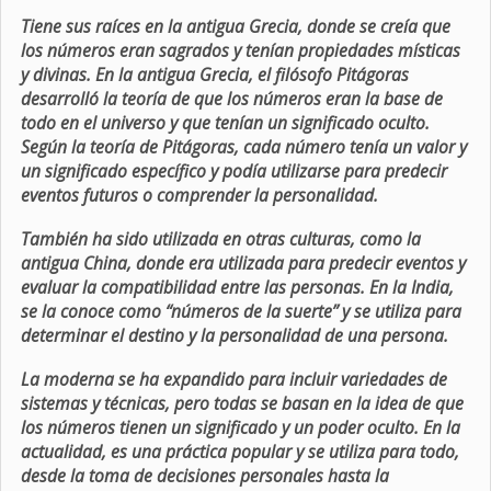
Tiene sus raíces en la antigua Grecia, donde se creía que
los números eran sagrados y tenían propiedades místicas
y divinas. En la antigua Grecia, el filósofo Pitágoras
desarrolló la teoría de que los números eran la base de
todo en el universo y que tenían un significado oculto.
Según la teoría de Pitágoras, cada número tenía un valor y
un significado específico y podía utilizarse para predecir
eventos futuros o comprender la personalidad.
También ha sido utilizada en otras culturas, como la
antigua China, donde era utilizada para predecir eventos y
evaluar la compatibilidad entre las personas. En la India,
se la conoce como “números de la suerte” y se utiliza para
determinar el destino y la personalidad de una persona.
La moderna se ha expandido para incluir variedades de
sistemas y técnicas, pero todas se basan en la idea de que
los números tienen un significado y un poder oculto. En la
actualidad, es una práctica popular y se utiliza para todo,
desde la toma de decisiones personales hasta la