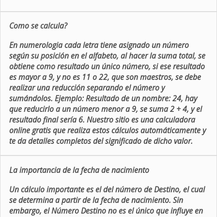
Como se calcula?
En numerologia cada letra tiene asignado un número
según su posición en el alfabeto, al hacer la suma total, se
obtiene como resultado un único número, si ese resultado
es mayor a 9, y no es 11 o 22, que son maestros, se debe
realizar una reducción separando el número y
sumándolos. Ejemplo: Resultado de un nombre: 24, hay
que reducirlo a un número menor a 9, se suma 2 + 4, y el
resultado final sería 6. Nuestro sitio es una calculadora
online gratis que realiza estos cálculos automáticamente y
te da detalles completos del significado de dicho valor.
La importancia de la fecha de nacimiento
Un cálculo importante es el del número de Destino, el cual
se determina a partir de la fecha de nacimiento. Sin
embargo, el Número Destino no es el único que influye en