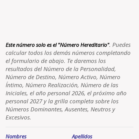
. Puedes
Este número solo es el "Número Hereditario"
calcular todos los demás números completando
el formulario de abajo. Te daremos los
resultados del Número de la Personalidad,
Número de Destino, Número Activo, Número
Íntimo, Número Realización, Número de las
Iniciales, el año personal 2026, el próximo año
personal 2027 y la grilla completa sobre los
Números Dominantes, Ausentes, Neutros y
Excesivos.
Nombres
Apellidos