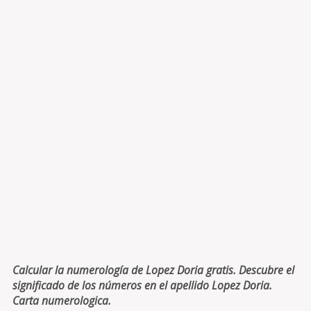
Calcular la numerología de Lopez Doria gratis. Descubre el
significado de los números en el apellido Lopez Doria.
Carta numerologica.