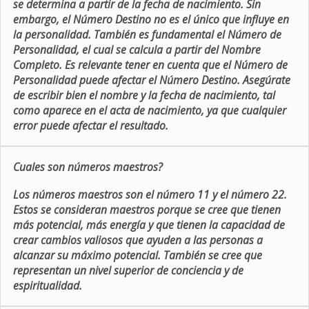
se determina a partir de la fecha de nacimiento. Sin
embargo, el Número Destino no es el único que influye en
la personalidad. También es fundamental el Número de
Personalidad, el cual se calcula a partir del Nombre
Completo. Es relevante tener en cuenta que el Número de
Personalidad puede afectar el Número Destino. Asegúrate
de escribir bien el nombre y la fecha de nacimiento, tal
como aparece en el acta de nacimiento, ya que cualquier
error puede afectar el resultado.
Cuales son números maestros?
Los números maestros son el número 11 y el número 22.
Estos se consideran maestros porque se cree que tienen
más potencial, más energía y que tienen la capacidad de
crear cambios valiosos que ayuden a las personas a
alcanzar su máximo potencial. También se cree que
representan un nivel superior de conciencia y de
espiritualidad.