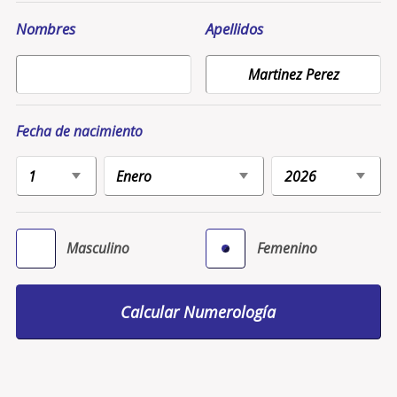
Nombres
Apellidos
Fecha de nacimiento
Masculino
Femenino