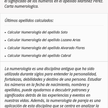
el significado de los números en el apellido Martinez Perez.
Carta numerologica.
Últimos apellidos calculados:
Calcular Numerología del apellido Soto
■
Calcular Numerología del apellido Lozano Arias
■
Calcular Numerología del apellido Alvarado Flores
■
Calcular Numerología del apellido Cabral
■
La numerologia es una disciplina antigua que ha sido
utilizada durante siglos para entender la personalidad,
fortalezas, debilidades y destino de una persona. Estudiar
los números en la fecha de nacimiento, nombres y
apellidos, puede ayudarnos a descubrir patrones y
significados detrás de las experiencias y eventos en
nuestras vidas. Además, la numerologia de pareja es una
aplicación de esta disciplina que se centra en analizar la