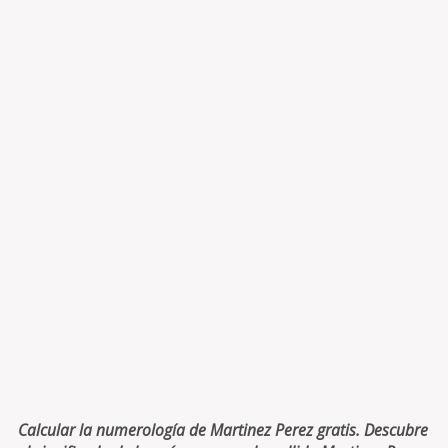
Calcular la numerología de Martinez Perez gratis. Descubre