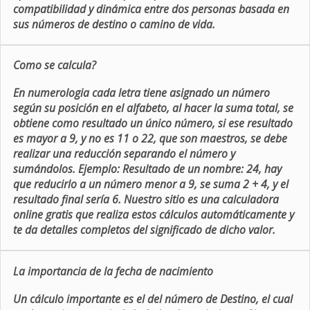
compatibilidad y dinámica entre dos personas basada en
sus números de destino o camino de vida.
Como se calcula?
En numerologia cada letra tiene asignado un número
según su posición en el alfabeto, al hacer la suma total, se
obtiene como resultado un único número, si ese resultado
es mayor a 9, y no es 11 o 22, que son maestros, se debe
realizar una reducción separando el número y
sumándolos. Ejemplo: Resultado de un nombre: 24, hay
que reducirlo a un número menor a 9, se suma 2 + 4, y el
resultado final sería 6. Nuestro sitio es una calculadora
online gratis que realiza estos cálculos automáticamente y
te da detalles completos del significado de dicho valor.
La importancia de la fecha de nacimiento
Un cálculo importante es el del número de Destino, el cual