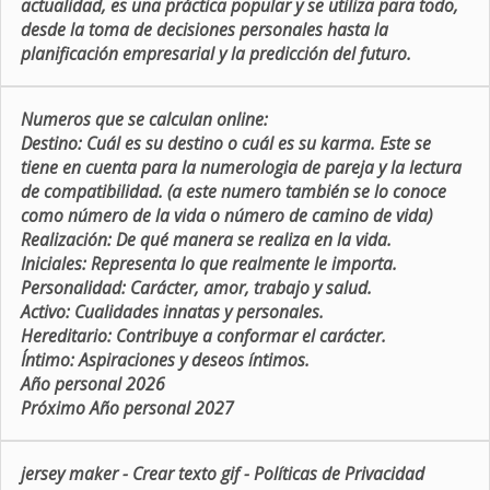
actualidad, es una práctica popular y se utiliza para todo,
desde la toma de decisiones personales hasta la
planificación empresarial y la predicción del futuro.
Numeros que se calculan online:
Destino:
Cuál es su destino o cuál es su karma. Este se
tiene en cuenta para la numerologia de pareja y la lectura
de compatibilidad. (a este numero también se lo conoce
como número de la vida o número de camino de vida)
Realización:
De qué manera se realiza en la vida.
Iniciales:
Representa lo que realmente le importa.
Personalidad:
Carácter, amor, trabajo y salud.
Activo:
Cualidades innatas y personales.
Hereditario:
Contribuye a conformar el carácter.
Íntimo:
Aspiraciones y deseos íntimos.
Año personal 2026
Próximo Año personal 2027
jersey maker
-
Crear texto gif
-
Políticas de Privacidad