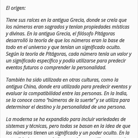
El origen:
Tiene sus raíces en la antigua Grecia, donde se creía que
los números eran sagrados y tenían propiedades místicas
y divinas. En la antigua Grecia, el filósofo Pitágoras
desarrolló la teoría de que los números eran la base de
todo en el universo y que tenían un significado oculto.
Según la teoría de Pitágoras, cada número tenía un valor y
un significado específico y podía utilizarse para predecir
eventos futuros o comprender la personalidad.
También ha sido utilizada en otras culturas, como la
antigua China, donde era utilizada para predecir eventos y
evaluar la compatibilidad entre las personas. En la India,
se la conoce como “números de la suerte” y se utiliza para
determinar el destino y la personalidad de una persona.
La moderna se ha expandido para incluir variedades de
sistemas y técnicas, pero todas se basan en la idea de que
los números tienen un significado y un poder oculto. En la