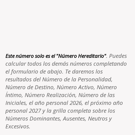
. Puedes
Este número solo es el "Número Hereditario"
calcular todos los demás números completando
el formulario de abajo. Te daremos los
resultados del Número de la Personalidad,
Número de Destino, Número Activo, Número
Íntimo, Número Realización, Número de las
Iniciales, el año personal 2026, el próximo año
personal 2027 y la grilla completa sobre los
Números Dominantes, Ausentes, Neutros y
Excesivos.