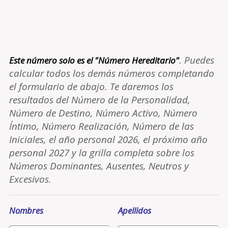
. Puedes
Este número solo es el "Número Hereditario"
calcular todos los demás números completando
el formulario de abajo. Te daremos los
resultados del Número de la Personalidad,
Número de Destino, Número Activo, Número
Íntimo, Número Realización, Número de las
Iniciales, el año personal 2026, el próximo año
personal 2027 y la grilla completa sobre los
Números Dominantes, Ausentes, Neutros y
Excesivos.
Nombres
Apellidos