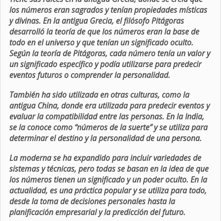
los números eran sagrados y tenían propiedades místicas
y divinas. En la antigua Grecia, el filósofo Pitágoras
desarrolló la teoría de que los números eran la base de
todo en el universo y que tenían un significado oculto.
Según la teoría de Pitágoras, cada número tenía un valor y
un significado específico y podía utilizarse para predecir
eventos futuros o comprender la personalidad.
También ha sido utilizada en otras culturas, como la
antigua China, donde era utilizada para predecir eventos y
evaluar la compatibilidad entre las personas. En la India,
se la conoce como “números de la suerte” y se utiliza para
determinar el destino y la personalidad de una persona.
La moderna se ha expandido para incluir variedades de
sistemas y técnicas, pero todas se basan en la idea de que
los números tienen un significado y un poder oculto. En la
actualidad, es una práctica popular y se utiliza para todo,
desde la toma de decisiones personales hasta la
planificación empresarial y la predicción del futuro.