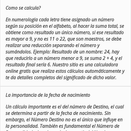
Como se calcula?
En numerologia cada letra tiene asignado un número
según su posición en el alfabeto, al hacer la suma total, se
obtiene como resultado un único número, si ese resultado
es mayor a 9, y no es 11 o 22, que son maestros, se debe
realizar una reducción separando el número y
sumándolos. Ejemplo: Resultado de un nombre: 24, hay
que reducirlo a un número menor a 9, se suma 2 + 4, y el
resultado final sería 6. Nuestro sitio es una calculadora
online gratis que realiza estos cálculos automáticamente y
te da detalles completos del significado de dicho valor.
La importancia de la fecha de nacimiento
Un cálculo importante es el del número de Destino, el cual
se determina a partir de la fecha de nacimiento. Sin
embargo, el Número Destino no es el único que influye en
la personalidad. También es fundamental el Número de