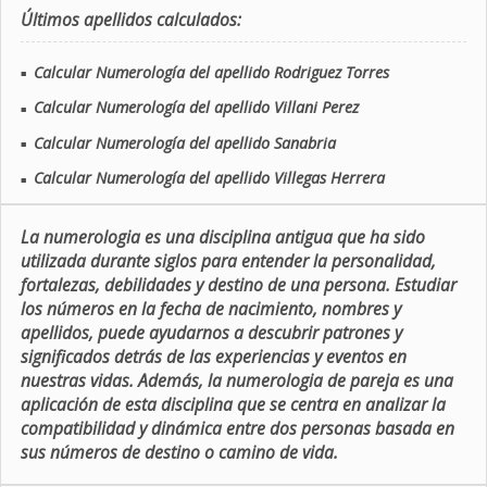
Últimos apellidos calculados:
Calcular Numerología del apellido Rodriguez Torres
■
Calcular Numerología del apellido Villani Perez
■
Calcular Numerología del apellido Sanabria
■
Calcular Numerología del apellido Villegas Herrera
■
La numerologia es una disciplina antigua que ha sido
utilizada durante siglos para entender la personalidad,
fortalezas, debilidades y destino de una persona. Estudiar
los números en la fecha de nacimiento, nombres y
apellidos, puede ayudarnos a descubrir patrones y
significados detrás de las experiencias y eventos en
nuestras vidas. Además, la numerologia de pareja es una
aplicación de esta disciplina que se centra en analizar la
compatibilidad y dinámica entre dos personas basada en
sus números de destino o camino de vida.