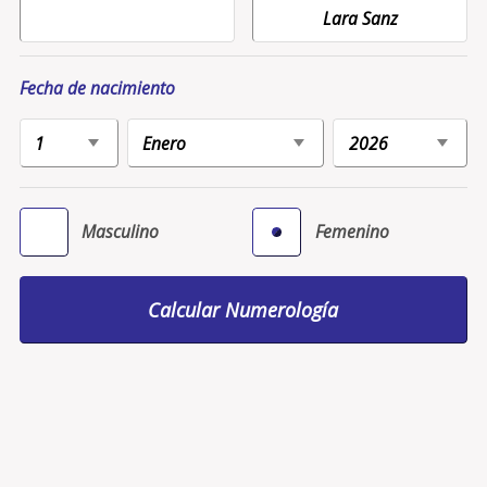
Fecha de nacimiento
Masculino
Femenino