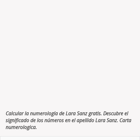
Calcular la numerología de Lara Sanz gratis. Descubre el
significado de los números en el apellido Lara Sanz. Carta
numerologica.