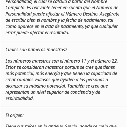
Personalidad, el cual se calcula a partir del Nombre
Completo. Es relevante tener en cuenta que el Número de
Personalidad puede afectar el Número Destino. Asegúrate
de escribir bien el nombre y la fecha de nacimiento, tal
como aparece en el acta de nacimiento, ya que cualquier
error puede afectar el resultado.
Cuales son números maestros?
Los números maestros son el número 11 y el número 22.
Estos se consideran maestros porque se cree que tienen
más potencial, más energía y que tienen la capacidad de
crear cambios valiosos que ayuden a las personas a
alcanzar su máximo potencial. También se cree que
representan un nivel superior de conciencia y de
espiritualidad.
El origen:
Tiene sus raíces en la antigua Grecia, donde se creía que