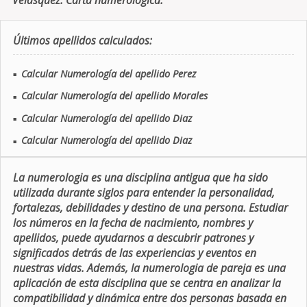
Velasquez. Carta numerologica.
Últimos apellidos calculados:
Calcular Numerología del apellido Perez
■
Calcular Numerología del apellido Morales
■
Calcular Numerología del apellido Diaz
■
Calcular Numerología del apellido Diaz
■
La numerologia es una disciplina antigua que ha sido
utilizada durante siglos para entender la personalidad,
fortalezas, debilidades y destino de una persona. Estudiar
los números en la fecha de nacimiento, nombres y
apellidos, puede ayudarnos a descubrir patrones y
significados detrás de las experiencias y eventos en
nuestras vidas. Además, la numerologia de pareja es una
aplicación de esta disciplina que se centra en analizar la
compatibilidad y dinámica entre dos personas basada en