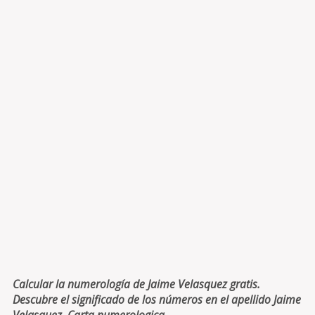
Calcular la numerología de Jaime Velasquez gratis.
Descubre el significado de los números en el apellido Jaime