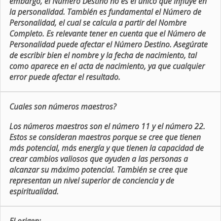
embargo, el Número Destino no es el único que influye en
la personalidad. También es fundamental el Número de
Personalidad, el cual se calcula a partir del Nombre
Completo. Es relevante tener en cuenta que el Número de
Personalidad puede afectar el Número Destino. Asegúrate
de escribir bien el nombre y la fecha de nacimiento, tal
como aparece en el acta de nacimiento, ya que cualquier
error puede afectar el resultado.
Cuales son números maestros?
Los números maestros son el número 11 y el número 22.
Estos se consideran maestros porque se cree que tienen
más potencial, más energía y que tienen la capacidad de
crear cambios valiosos que ayuden a las personas a
alcanzar su máximo potencial. También se cree que
representan un nivel superior de conciencia y de
espiritualidad.
El origen: