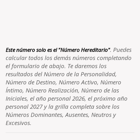
. Puedes
Este número solo es el "Número Hereditario"
calcular todos los demás números completando
el formulario de abajo. Te daremos los
resultados del Número de la Personalidad,
Número de Destino, Número Activo, Número
Íntimo, Número Realización, Número de las
Iniciales, el año personal 2026, el próximo año
personal 2027 y la grilla completa sobre los
Números Dominantes, Ausentes, Neutros y
Excesivos.