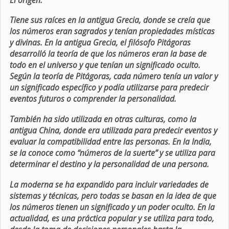
Tiene sus raíces en la antigua Grecia, donde se creía que
los números eran sagrados y tenían propiedades místicas
y divinas. En la antigua Grecia, el filósofo Pitágoras
desarrolló la teoría de que los números eran la base de
todo en el universo y que tenían un significado oculto.
Según la teoría de Pitágoras, cada número tenía un valor y
un significado específico y podía utilizarse para predecir
eventos futuros o comprender la personalidad.
También ha sido utilizada en otras culturas, como la
antigua China, donde era utilizada para predecir eventos y
evaluar la compatibilidad entre las personas. En la India,
se la conoce como “números de la suerte” y se utiliza para
determinar el destino y la personalidad de una persona.
La moderna se ha expandido para incluir variedades de
sistemas y técnicas, pero todas se basan en la idea de que
los números tienen un significado y un poder oculto. En la
actualidad, es una práctica popular y se utiliza para todo,