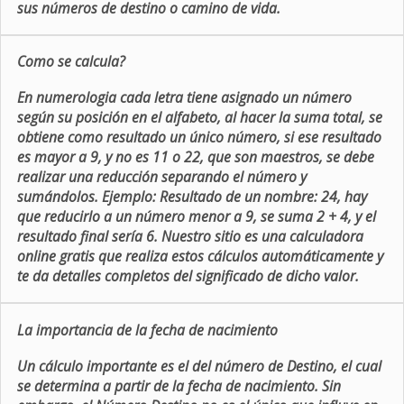
sus números de destino o camino de vida.
Como se calcula?
En numerologia cada letra tiene asignado un número
según su posición en el alfabeto, al hacer la suma total, se
obtiene como resultado un único número, si ese resultado
es mayor a 9, y no es 11 o 22, que son maestros, se debe
realizar una reducción separando el número y
sumándolos. Ejemplo: Resultado de un nombre: 24, hay
que reducirlo a un número menor a 9, se suma 2 + 4, y el
resultado final sería 6. Nuestro sitio es una calculadora
online gratis que realiza estos cálculos automáticamente y
te da detalles completos del significado de dicho valor.
La importancia de la fecha de nacimiento
Un cálculo importante es el del número de Destino, el cual
se determina a partir de la fecha de nacimiento. Sin