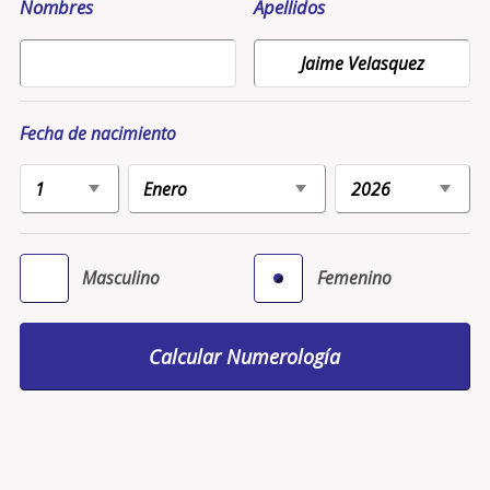
Nombres
Apellidos
Fecha de nacimiento
Masculino
Femenino