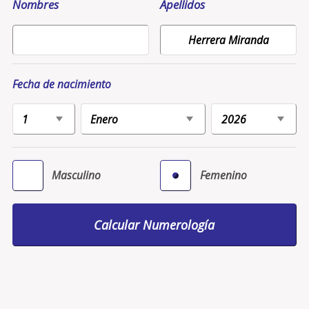
Nombres
Apellidos
Fecha de nacimiento
Masculino
Femenino