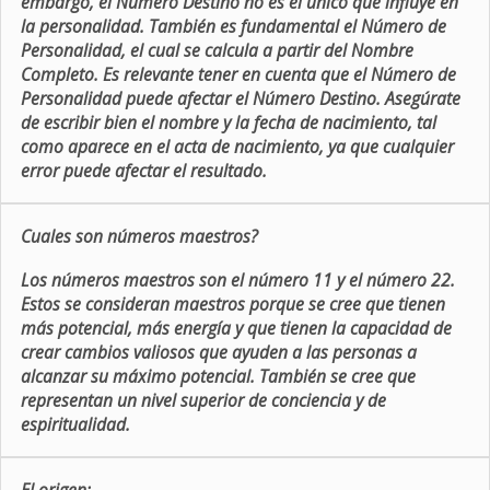
embargo, el Número Destino no es el único que influye en
la personalidad. También es fundamental el Número de
Personalidad, el cual se calcula a partir del Nombre
Completo. Es relevante tener en cuenta que el Número de
Personalidad puede afectar el Número Destino. Asegúrate
de escribir bien el nombre y la fecha de nacimiento, tal
como aparece en el acta de nacimiento, ya que cualquier
error puede afectar el resultado.
Cuales son números maestros?
Los números maestros son el número 11 y el número 22.
Estos se consideran maestros porque se cree que tienen
más potencial, más energía y que tienen la capacidad de
crear cambios valiosos que ayuden a las personas a
alcanzar su máximo potencial. También se cree que
representan un nivel superior de conciencia y de
espiritualidad.
El origen: