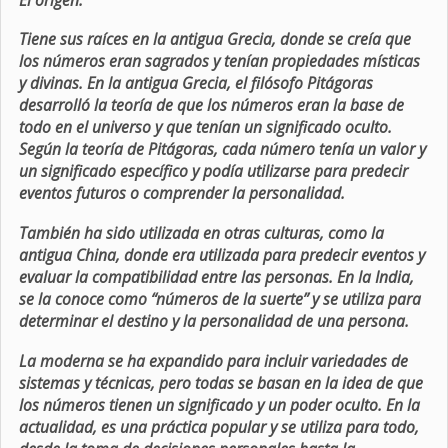
Tiene sus raíces en la antigua Grecia, donde se creía que
los números eran sagrados y tenían propiedades místicas
y divinas. En la antigua Grecia, el filósofo Pitágoras
desarrolló la teoría de que los números eran la base de
todo en el universo y que tenían un significado oculto.
Según la teoría de Pitágoras, cada número tenía un valor y
un significado específico y podía utilizarse para predecir
eventos futuros o comprender la personalidad.
También ha sido utilizada en otras culturas, como la
antigua China, donde era utilizada para predecir eventos y
evaluar la compatibilidad entre las personas. En la India,
se la conoce como “números de la suerte” y se utiliza para
determinar el destino y la personalidad de una persona.
La moderna se ha expandido para incluir variedades de
sistemas y técnicas, pero todas se basan en la idea de que
los números tienen un significado y un poder oculto. En la
actualidad, es una práctica popular y se utiliza para todo,