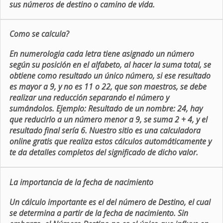
sus números de destino o camino de vida.
Como se calcula?
En numerologia cada letra tiene asignado un número
según su posición en el alfabeto, al hacer la suma total, se
obtiene como resultado un único número, si ese resultado
es mayor a 9, y no es 11 o 22, que son maestros, se debe
realizar una reducción separando el número y
sumándolos. Ejemplo: Resultado de un nombre: 24, hay
que reducirlo a un número menor a 9, se suma 2 + 4, y el
resultado final sería 6. Nuestro sitio es una calculadora
online gratis que realiza estos cálculos automáticamente y
te da detalles completos del significado de dicho valor.
La importancia de la fecha de nacimiento
Un cálculo importante es el del número de Destino, el cual
se determina a partir de la fecha de nacimiento. Sin