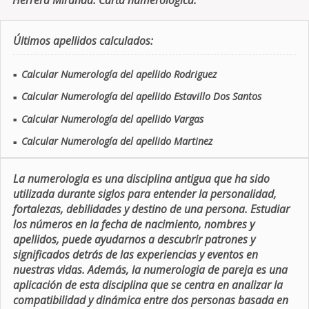
Herrera Miranda. Carta numerologica.
Últimos apellidos calculados:
Calcular Numerología del apellido Rodriguez
■
Calcular Numerología del apellido Estavillo Dos Santos
■
Calcular Numerología del apellido Vargas
■
Calcular Numerología del apellido Martinez
■
La numerologia es una disciplina antigua que ha sido
utilizada durante siglos para entender la personalidad,
fortalezas, debilidades y destino de una persona. Estudiar
los números en la fecha de nacimiento, nombres y
apellidos, puede ayudarnos a descubrir patrones y
significados detrás de las experiencias y eventos en
nuestras vidas. Además, la numerologia de pareja es una
aplicación de esta disciplina que se centra en analizar la
compatibilidad y dinámica entre dos personas basada en