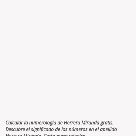
Calcular la numerología de Herrera Miranda gratis.
Descubre el significado de los números en el apellido