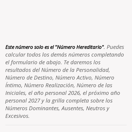
. Puedes
Este número solo es el "Número Hereditario"
calcular todos los demás números completando
el formulario de abajo. Te daremos los
resultados del Número de la Personalidad,
Número de Destino, Número Activo, Número
Íntimo, Número Realización, Número de las
Iniciales, el año personal 2026, el próximo año
personal 2027 y la grilla completa sobre los
Números Dominantes, Ausentes, Neutros y
Excesivos.