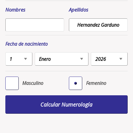
Nombres
Apellidos
Fecha de nacimiento
Masculino
Femenino