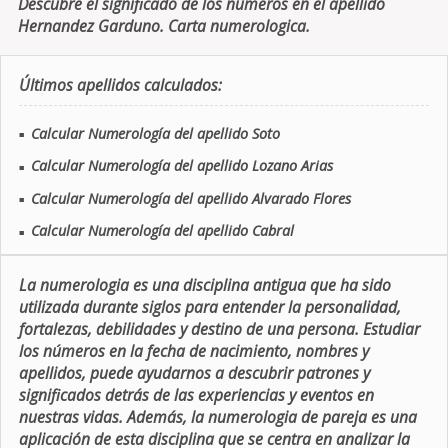
Descubre el significado de los números en el apellido
Hernandez Garduno. Carta numerologica.
Últimos apellidos calculados:
Calcular Numerología del apellido Soto
■
Calcular Numerología del apellido Lozano Arias
■
Calcular Numerología del apellido Alvarado Flores
■
Calcular Numerología del apellido Cabral
■
La numerologia es una disciplina antigua que ha sido
utilizada durante siglos para entender la personalidad,
fortalezas, debilidades y destino de una persona. Estudiar
los números en la fecha de nacimiento, nombres y
apellidos, puede ayudarnos a descubrir patrones y
significados detrás de las experiencias y eventos en
nuestras vidas. Además, la numerologia de pareja es una
aplicación de esta disciplina que se centra en analizar la