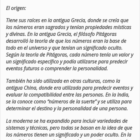
El origen:
Tiene sus raíces en la antigua Grecia, donde se creía que
los números eran sagrados y tenían propiedades místicas
y divinas. En la antigua Grecia, el filósofo Pitágoras
desarrolló la teoría de que los números eran la base de
todo en el universo y que tenían un significado oculto.
Según la teoría de Pitágoras, cada número tenía un valor y
un significado específico y podía utilizarse para predecir
eventos futuros o comprender la personalidad.
También ha sido utilizada en otras culturas, como la
antigua China, donde era utilizada para predecir eventos y
evaluar la compatibilidad entre las personas. En la India,
se la conoce como “números de la suerte” y se utiliza para
determinar el destino y la personalidad de una persona.
La moderna se ha expandido para incluir variedades de
sistemas y técnicas, pero todas se basan en la idea de que
los números tienen un significado y un poder oculto. En la