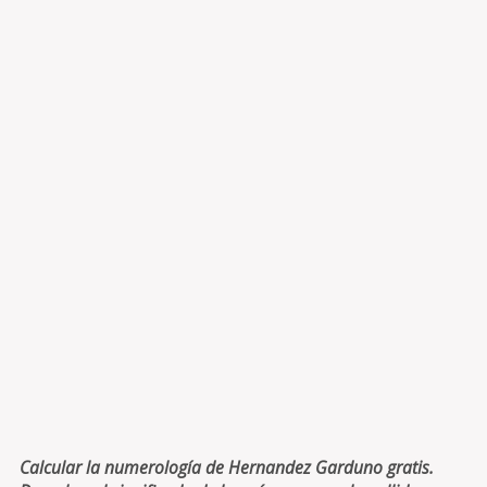
Calcular la numerología de Hernandez Garduno gratis.