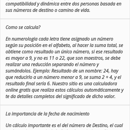
compatibilidad y dinámica entre dos personas basada en
sus números de destino o camino de vida.
Como se calcula?
En numerologia cada letra tiene asignado un número
según su posición en el alfabeto, al hacer la suma total, se
obtiene como resultado un único número, si ese resultado
es mayor a 9, y no es 11 o 22, que son maestros, se debe
realizar una reducción separando el número y
sumándolos. Ejemplo: Resultado de un nombre: 24, hay
que reducirlo a un número menor a 9, se suma 2 + 4, y el
resultado final sería 6. Nuestro sitio es una calculadora
online gratis que realiza estos cálculos automáticamente y
te da detalles completos del significado de dicho valor.
La importancia de la fecha de nacimiento
Un cálculo importante es el del número de Destino, el cual