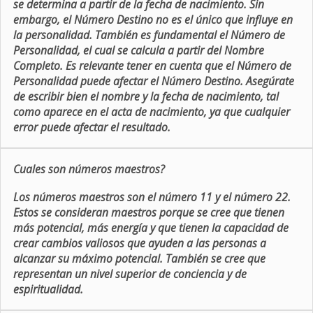
se determina a partir de la fecha de nacimiento. Sin
embargo, el Número Destino no es el único que influye en
la personalidad. También es fundamental el Número de
Personalidad, el cual se calcula a partir del Nombre
Completo. Es relevante tener en cuenta que el Número de
Personalidad puede afectar el Número Destino. Asegúrate
de escribir bien el nombre y la fecha de nacimiento, tal
como aparece en el acta de nacimiento, ya que cualquier
error puede afectar el resultado.
Cuales son números maestros?
Los números maestros son el número 11 y el número 22.
Estos se consideran maestros porque se cree que tienen
más potencial, más energía y que tienen la capacidad de
crear cambios valiosos que ayuden a las personas a
alcanzar su máximo potencial. También se cree que
representan un nivel superior de conciencia y de
espiritualidad.