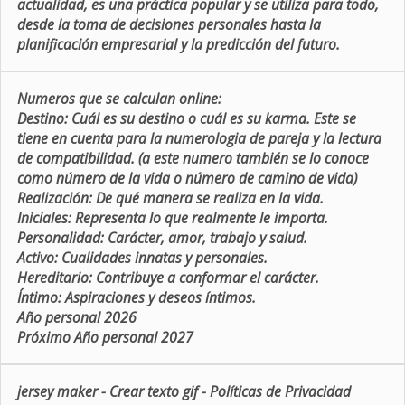
actualidad, es una práctica popular y se utiliza para todo,
desde la toma de decisiones personales hasta la
planificación empresarial y la predicción del futuro.
Numeros que se calculan online:
Destino:
Cuál es su destino o cuál es su karma. Este se
tiene en cuenta para la numerologia de pareja y la lectura
de compatibilidad. (a este numero también se lo conoce
como número de la vida o número de camino de vida)
Realización:
De qué manera se realiza en la vida.
Iniciales:
Representa lo que realmente le importa.
Personalidad:
Carácter, amor, trabajo y salud.
Activo:
Cualidades innatas y personales.
Hereditario:
Contribuye a conformar el carácter.
Íntimo:
Aspiraciones y deseos íntimos.
Año personal 2026
Próximo Año personal 2027
jersey maker
-
Crear texto gif
-
Políticas de Privacidad