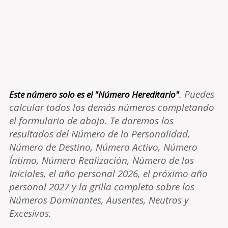
. Puedes
Este número solo es el "Número Hereditario"
calcular todos los demás números completando
el formulario de abajo. Te daremos los
resultados del Número de la Personalidad,
Número de Destino, Número Activo, Número
Íntimo, Número Realización, Número de las
Iniciales, el año personal 2026, el próximo año
personal 2027 y la grilla completa sobre los
Números Dominantes, Ausentes, Neutros y
Excesivos.