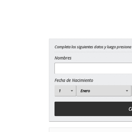
Completa los siguientes datos y luego presiona
Nombres
Fecha de Nacimiento