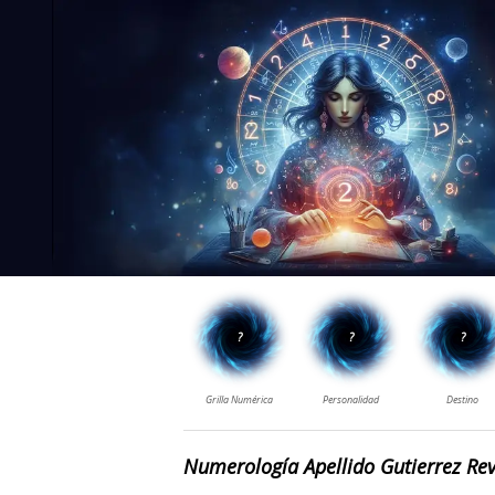
Numerología Apellido Gutierrez Rev