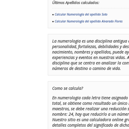
Últimos Apellidos calculados:
■
Calcular Numerología del apellido Soto
■
Calcular Numerología del apellido Alvarado Flores
La numerologia es una disciplina antigua 
personalidad, fortalezas, debilidades y de
nacimiento, nombres y apellidos, puede ay
experiencias y eventos en nuestras vidas.
disciplina que se centra en analizar la c
números de destino o camino de vida.
Como se calcula?
En numerologia cada letra tiene asignado 
total, se obtiene como resultado un único 
maestros, se debe realizar una reducción
nombre: 24, hay que reducirlo a un número 
Nuestro sitio es una calculadora online gr
detalles completos del significado de dicho