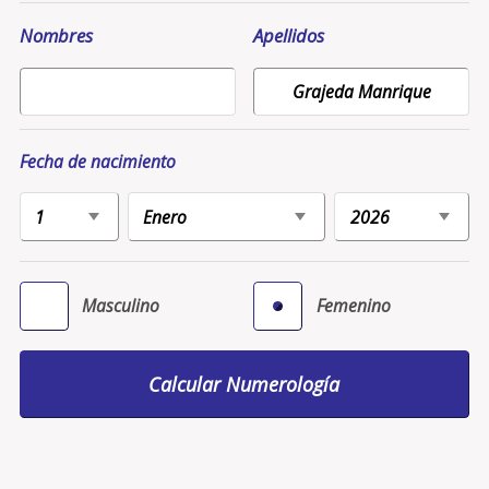
Nombres
Apellidos
Fecha de nacimiento
Masculino
Femenino