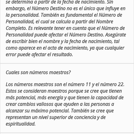
se determina a partir de la fecha de nacimiento. Sin
embargo, el Número Destino no es el único que influye en
la personalidad. También es fundamental el Número de
Personalidad, el cual se calcula a partir del Nombre
Completo. Es relevante tener en cuenta que el Número de
Personalidad puede afectar el Número Destino. Asegúrate
de escribir bien el nombre y la fecha de nacimiento, tal
como aparece en el acta de nacimiento, ya que cualquier
error puede afectar el resultado.
Cuales son números maestros?
Los números maestros son el número 11 y el número 22.
Estos se consideran maestros porque se cree que tienen
más potencial, más energía y que tienen la capacidad de
crear cambios valiosos que ayuden a las personas a
alcanzar su máximo potencial. También se cree que
representan un nivel superior de conciencia y de
espiritualidad.