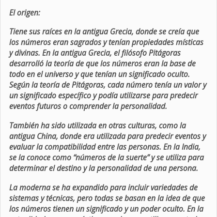
El origen:
Tiene sus raíces en la antigua Grecia, donde se creía que
los números eran sagrados y tenían propiedades místicas
y divinas. En la antigua Grecia, el filósofo Pitágoras
desarrolló la teoría de que los números eran la base de
todo en el universo y que tenían un significado oculto.
Según la teoría de Pitágoras, cada número tenía un valor y
un significado específico y podía utilizarse para predecir
eventos futuros o comprender la personalidad.
También ha sido utilizada en otras culturas, como la
antigua China, donde era utilizada para predecir eventos y
evaluar la compatibilidad entre las personas. En la India,
se la conoce como “números de la suerte” y se utiliza para
determinar el destino y la personalidad de una persona.
La moderna se ha expandido para incluir variedades de
sistemas y técnicas, pero todas se basan en la idea de que
los números tienen un significado y un poder oculto. En la