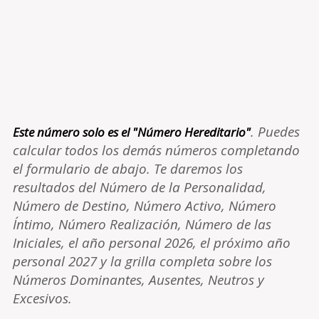
. Puedes
Este número solo es el "Número Hereditario"
calcular todos los demás números completando
el formulario de abajo. Te daremos los
resultados del Número de la Personalidad,
Número de Destino, Número Activo, Número
Íntimo, Número Realización, Número de las
Iniciales, el año personal 2026, el próximo año
personal 2027 y la grilla completa sobre los
Números Dominantes, Ausentes, Neutros y
Excesivos.