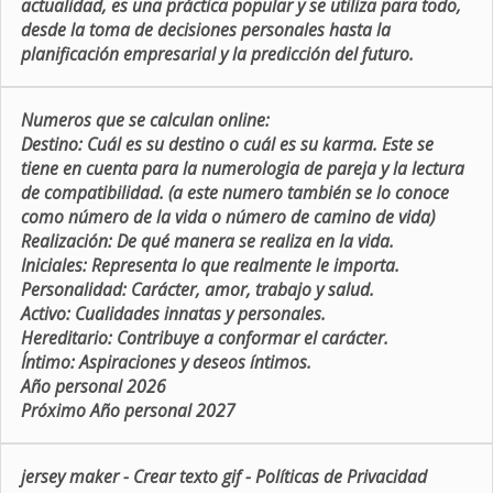
actualidad, es una práctica popular y se utiliza para todo,
desde la toma de decisiones personales hasta la
planificación empresarial y la predicción del futuro.
Numeros que se calculan online:
Destino:
Cuál es su destino o cuál es su karma. Este se
tiene en cuenta para la numerologia de pareja y la lectura
de compatibilidad. (a este numero también se lo conoce
como número de la vida o número de camino de vida)
Realización:
De qué manera se realiza en la vida.
Iniciales:
Representa lo que realmente le importa.
Personalidad:
Carácter, amor, trabajo y salud.
Activo:
Cualidades innatas y personales.
Hereditario:
Contribuye a conformar el carácter.
Íntimo:
Aspiraciones y deseos íntimos.
Año personal 2026
Próximo Año personal 2027
jersey maker
-
Crear texto gif
-
Políticas de Privacidad