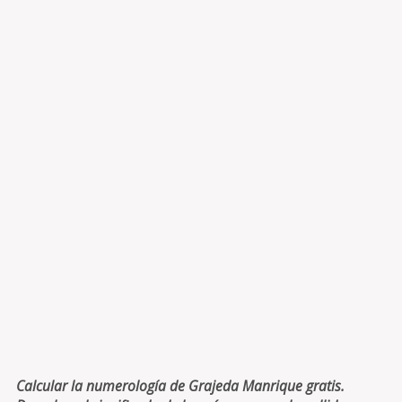
Calcular la numerología de Grajeda Manrique gratis.