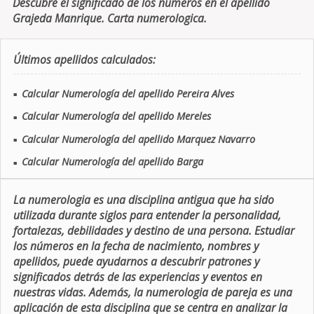
Descubre el significado de los números en el apellido
Grajeda Manrique. Carta numerologica.
Últimos apellidos calculados:
Calcular Numerología del apellido Pereira Alves
■
Calcular Numerología del apellido Mereles
■
Calcular Numerología del apellido Marquez Navarro
■
Calcular Numerología del apellido Barga
■
La numerologia es una disciplina antigua que ha sido
utilizada durante siglos para entender la personalidad,
fortalezas, debilidades y destino de una persona. Estudiar
los números en la fecha de nacimiento, nombres y
apellidos, puede ayudarnos a descubrir patrones y
significados detrás de las experiencias y eventos en
nuestras vidas. Además, la numerologia de pareja es una
aplicación de esta disciplina que se centra en analizar la