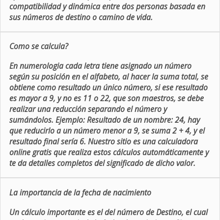
compatibilidad y dinámica entre dos personas basada en
sus números de destino o camino de vida.
Como se calcula?
En numerologia cada letra tiene asignado un número
según su posición en el alfabeto, al hacer la suma total, se
obtiene como resultado un único número, si ese resultado
es mayor a 9, y no es 11 o 22, que son maestros, se debe
realizar una reducción separando el número y
sumándolos. Ejemplo: Resultado de un nombre: 24, hay
que reducirlo a un número menor a 9, se suma 2 + 4, y el
resultado final sería 6. Nuestro sitio es una calculadora
online gratis que realiza estos cálculos automáticamente y
te da detalles completos del significado de dicho valor.
La importancia de la fecha de nacimiento
Un cálculo importante es el del número de Destino, el cual