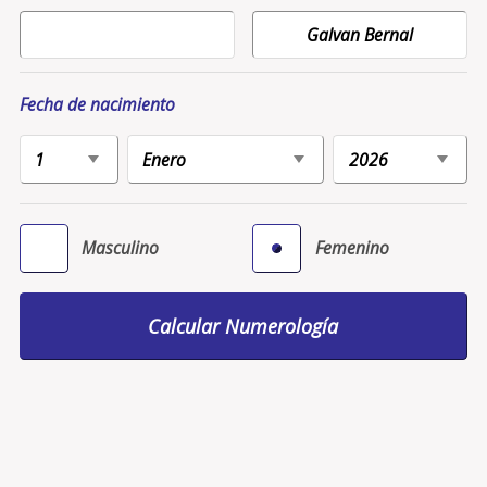
Fecha de nacimiento
Masculino
Femenino