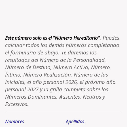
. Puedes
Este número solo es el "Número Hereditario"
calcular todos los demás números completando
el formulario de abajo. Te daremos los
resultados del Número de la Personalidad,
Número de Destino, Número Activo, Número
Íntimo, Número Realización, Número de las
Iniciales, el año personal 2026, el próximo año
personal 2027 y la grilla completa sobre los
Números Dominantes, Ausentes, Neutros y
Excesivos.
Nombres
Apellidos