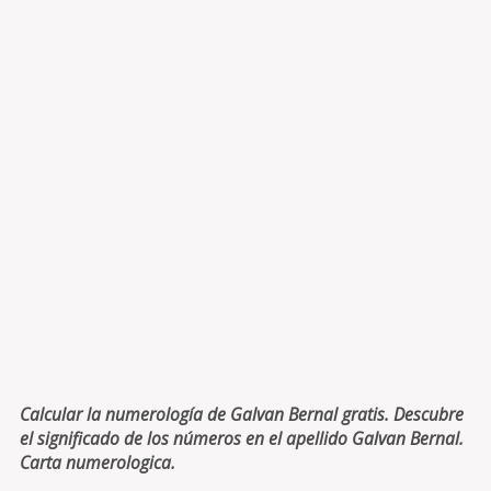
Calcular la numerología de Galvan Bernal gratis. Descubre
el significado de los números en el apellido Galvan Bernal.
Carta numerologica.