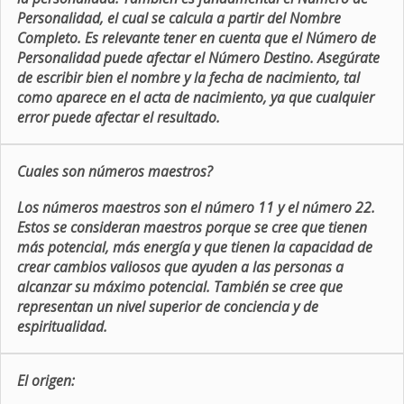
Personalidad, el cual se calcula a partir del Nombre
Completo. Es relevante tener en cuenta que el Número de
Personalidad puede afectar el Número Destino. Asegúrate
de escribir bien el nombre y la fecha de nacimiento, tal
como aparece en el acta de nacimiento, ya que cualquier
error puede afectar el resultado.
Cuales son números maestros?
Los números maestros son el número 11 y el número 22.
Estos se consideran maestros porque se cree que tienen
más potencial, más energía y que tienen la capacidad de
crear cambios valiosos que ayuden a las personas a
alcanzar su máximo potencial. También se cree que
representan un nivel superior de conciencia y de
espiritualidad.
El origen: