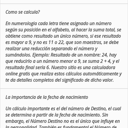
Como se calcula?
En numerologia cada letra tiene asignado un número
según su posición en el alfabeto, al hacer la suma total, se
obtiene como resultado un único número, si ese resultado
es mayor a 9, y no es 11 o 22, que son maestros, se debe
realizar una reducción separando el número y
sumándolos. Ejemplo: Resultado de un nombre: 24, hay
que reducirlo a un número menor a 9, se suma 2 + 4, y el
resultado final sería 6. Nuestro sitio es una calculadora
online gratis que realiza estos cálculos automáticamente y
te da detalles completos del significado de dicho valor.
La importancia de la fecha de nacimiento
Un cálculo importante es el del número de Destino, el cual
se determina a partir de la fecha de nacimiento. Sin
embargo, el Número Destino no es el único que influye en
la personalidad. También es fundamental el Número de