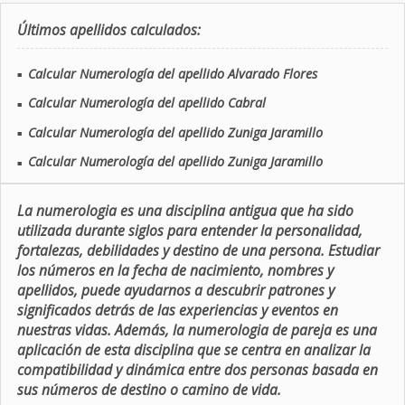
Últimos apellidos calculados:
Calcular Numerología del apellido Alvarado Flores
■
Calcular Numerología del apellido Cabral
■
Calcular Numerología del apellido Zuniga Jaramillo
■
Calcular Numerología del apellido Zuniga Jaramillo
■
La numerologia es una disciplina antigua que ha sido
utilizada durante siglos para entender la personalidad,
fortalezas, debilidades y destino de una persona. Estudiar
los números en la fecha de nacimiento, nombres y
apellidos, puede ayudarnos a descubrir patrones y
significados detrás de las experiencias y eventos en
nuestras vidas. Además, la numerologia de pareja es una
aplicación de esta disciplina que se centra en analizar la
compatibilidad y dinámica entre dos personas basada en
sus números de destino o camino de vida.