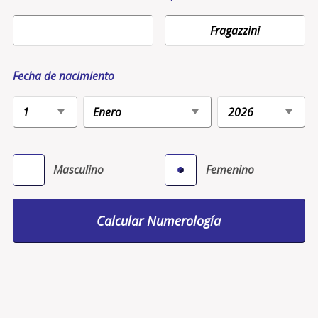
Fecha de nacimiento
Masculino
Femenino