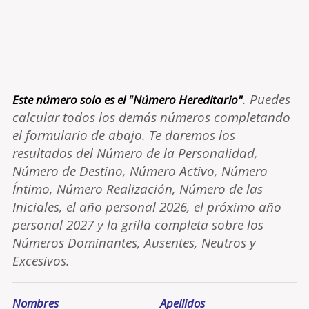
. Puedes
Este número solo es el "Número Hereditario"
calcular todos los demás números completando
el formulario de abajo. Te daremos los
resultados del Número de la Personalidad,
Número de Destino, Número Activo, Número
Íntimo, Número Realización, Número de las
Iniciales, el año personal 2026, el próximo año
personal 2027 y la grilla completa sobre los
Números Dominantes, Ausentes, Neutros y
Excesivos.
Nombres
Apellidos