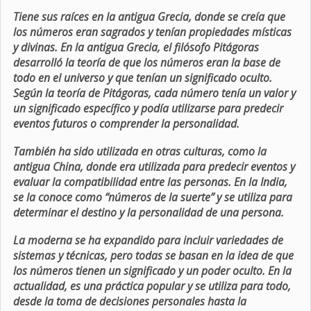
Tiene sus raíces en la antigua Grecia, donde se creía que
los números eran sagrados y tenían propiedades místicas
y divinas. En la antigua Grecia, el filósofo Pitágoras
desarrolló la teoría de que los números eran la base de
todo en el universo y que tenían un significado oculto.
Según la teoría de Pitágoras, cada número tenía un valor y
un significado específico y podía utilizarse para predecir
eventos futuros o comprender la personalidad.
También ha sido utilizada en otras culturas, como la
antigua China, donde era utilizada para predecir eventos y
evaluar la compatibilidad entre las personas. En la India,
se la conoce como “números de la suerte” y se utiliza para
determinar el destino y la personalidad de una persona.
La moderna se ha expandido para incluir variedades de
sistemas y técnicas, pero todas se basan en la idea de que
los números tienen un significado y un poder oculto. En la
actualidad, es una práctica popular y se utiliza para todo,
desde la toma de decisiones personales hasta la