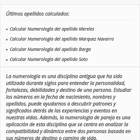
Últimos apellidos calculados:
Calcular Numerología del apellido Mereles
■
Calcular Numerología del apellido Marquez Navarro
■
Calcular Numerología del apellido Barga
■
Calcular Numerología del apellido Soto
■
La numerologia es una disciplina antigua que ha sido
utilizada durante siglos para entender la personalidad,
fortalezas, debilidades y destino de una persona. Estudiar
los números en la fecha de nacimiento, nombres y
apellidos, puede ayudarnos a descubrir patrones y
significados detrás de las experiencias y eventos en
nuestras vidas. Además, la numerologia de pareja es una
aplicación de esta disciplina que se centra en analizar la
compatibilidad y dinámica entre dos personas basada en
sus números de destino o camino de vida.