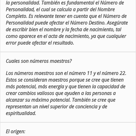
la personalidad. También es fundamental el Número de
Personalidad, el cual se calcula a partir del Nombre
Completo. Es relevante tener en cuenta que el Número de
Personalidad puede afectar el Número Destino. Asegúrate
de escribir bien el nombre y la fecha de nacimiento, tal
como aparece en el acta de nacimiento, ya que cualquier
error puede afectar el resultado.
Cuales son números maestros?
Los números maestros son el número 11 y el número 22.
Estos se consideran maestros porque se cree que tienen
más potencial, más energía y que tienen la capacidad de
crear cambios valiosos que ayuden a las personas a
alcanzar su máximo potencial. También se cree que
representan un nivel superior de conciencia y de
espiritualidad.
El origen: