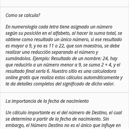
Como se calcula?
En numerologia cada letra tiene asignado un número
según su posición en el alfabeto, al hacer la suma total, se
obtiene como resultado un único número, si ese resultado
es mayor a 9, y no es 11 o 22, que son maestros, se debe
realizar una reducción separando el número y
sumándolos. Ejemplo: Resultado de un nombre: 24, hay
que reducirlo a un número menor a 9, se suma 2 + 4, y el
resultado final sería 6. Nuestro sitio es una calculadora
online gratis que realiza estos cálculos automáticamente y
te da detalles completos del significado de dicho valor.
La importancia de la fecha de nacimiento
Un cálculo importante es el del número de Destino, el cual
se determina a partir de la fecha de nacimiento. Sin
embargo, el Número Destino no es el único que influye en