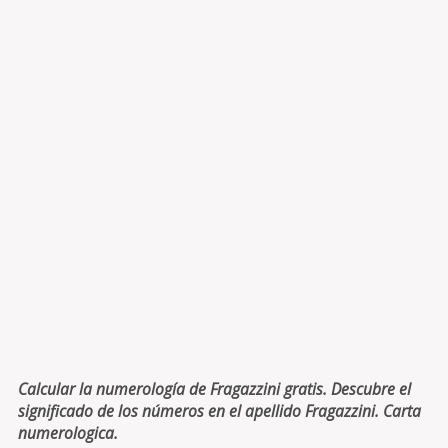
Calcular la numerología de Fragazzini gratis. Descubre el
significado de los números en el apellido Fragazzini. Carta
numerologica.