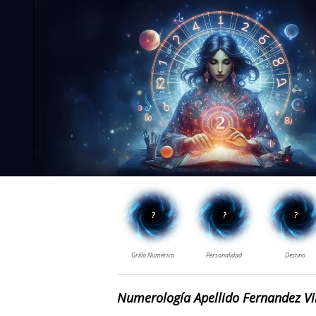
Numerología Apellido Fernandez Vi