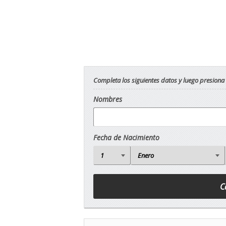
Completa los siguientes datos y luego presiona
Nombres
Fecha de Nacimiento