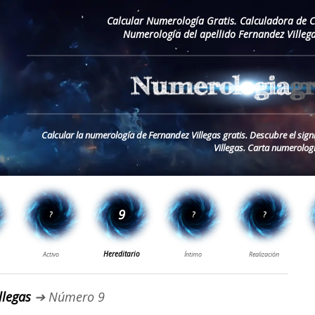
Calcular Numerología Gratis. Calculadora de 
Numerología del apellido Fernandez Villeg
Calcular la numerología de Fernandez Villegas gratis. Descubre el sign
Villegas. Carta numerologi
llegas
➔ Número 9