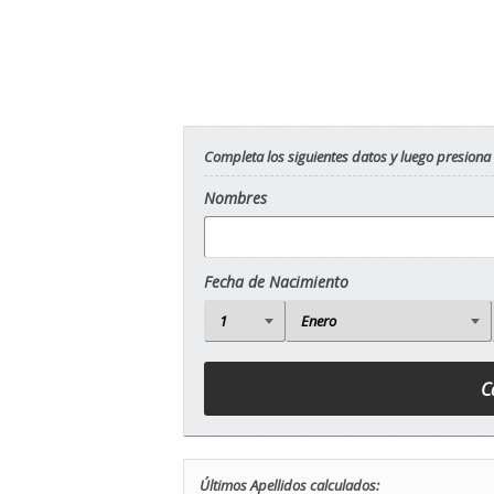
Completa los siguientes datos y luego presiona
Nombres
Fecha de Nacimiento
Últimos Apellidos calculados: