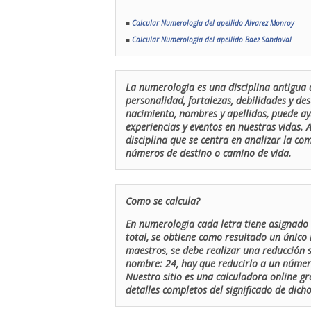
■
Calcular Numerología del apellido Alvarez Monroy
■
Calcular Numerología del apellido Baez Sandoval
La numerologia es una disciplina antigua 
personalidad, fortalezas, debilidades y de
nacimiento, nombres y apellidos, puede ay
experiencias y eventos en nuestras vidas.
disciplina que se centra en analizar la c
números de destino o camino de vida.
Como se calcula?
En numerologia cada letra tiene asignado 
total, se obtiene como resultado un único 
maestros, se debe realizar una reducción
nombre: 24, hay que reducirlo a un número 
Nuestro sitio es una calculadora online gr
detalles completos del significado de dicho