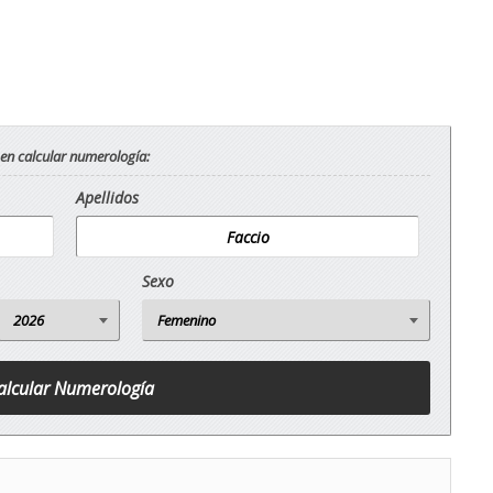
 en calcular numerología:
Apellidos
Sexo